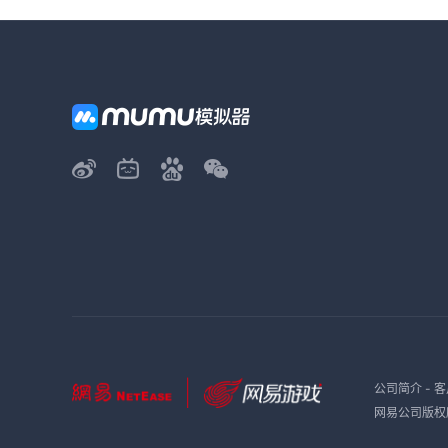
公司简介
-
客
网易公司版权所