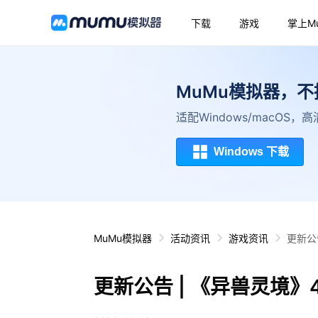
下载
游戏
掌上M
MuMu模拟器，
适配Windows/macOS
Windows 下载
MuMu模拟器
活动资讯
游戏资讯
更新公
更新公告 | 《异兽灵境》