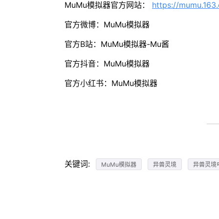
MuMu模拟器官方网站：
https://mumu.163
官方微博：MuMu模拟器
官方B站：MuMu模拟器-Mu酱
官方抖音：MuMu模拟器
官方小红书：MuMu模拟器
关键词:
MuMu模拟器
异兽灵境
异兽灵境