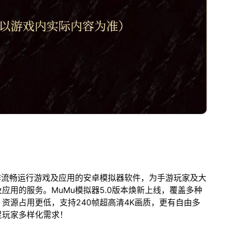
作流畅运行游戏及应用的安卓模拟器软件，为手游玩家及大
应用的服务。MuMu模拟器5.0版本焕新上线，覆盖多种
资源占用更低，支持240帧超高清4K画质，更有自由多
足玩家多样化需求！