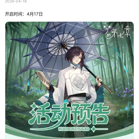
2026-04-16
开启时间：4月17日