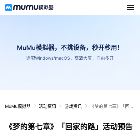
MuMu模拟器，不挑设备，秒开秒用！
适配Windows/macOS，高清大屏，自由多开
MuMu模拟器
活动资讯
游戏资讯
《梦的第七章》「回家
的路」活动预告
《梦的第七章》「回家的路」活动预告