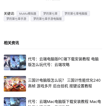
关键词:
MuMu模拟器
梦的第七章
梦的第七章电脑版
梦的第七章手游
梦的第七章手游电脑版
相关资讯
代号：云端电脑版PC端下载安装教程 电脑
版怎么玩代号：云端攻略
三国计电脑版怎么玩？ 三国计性能优化240
高帧 游戏多开 后台挂机 按键设置教程
代号：云端Mac电脑版下载安装教程 Mac电