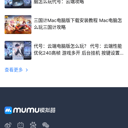
脑怎么玩代号：云端攻略
三国计Mac电脑版下载安装教程 Mac电脑怎
么玩三国计攻略
代号：云端电脑版怎么玩？ 代号：云端性能
优化240高帧 游戏多开 后台挂机 按键设置
教程
查看更多