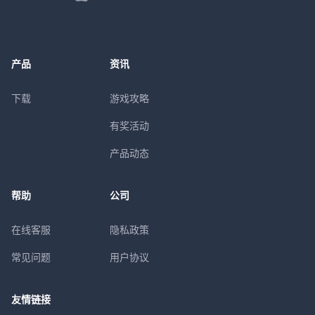
产品
资讯
下载
游戏攻略
有奖活动
产品动态
帮助
公司
在线客服
隐私政策
常见问题
用户协议
友情链接