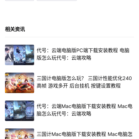
相关资讯
代号：云端电脑版PC端下载安装教程 电脑
版怎么玩代号：云端攻略
三国计电脑版怎么玩？ 三国计性能优化240
高帧 游戏多开 后台挂机 按键设置教程
代号：云端Mac电脑版下载安装教程 Mac电
脑怎么玩代号：云端攻略
三国计Mac电脑版下载安装教程 Mac电脑怎