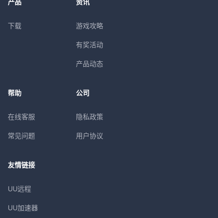
产品
资讯
下载
游戏攻略
有奖活动
产品动态
帮助
公司
在线客服
隐私政策
常见问题
用户协议
友情链接
UU远程
UU加速器