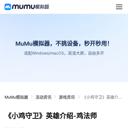
MuMu模拟器，不挑设备，秒开秒用！
适配Windows/macOS，高清大屏，自由多开
MuMu模拟器
活动资讯
游戏资讯
《小鸡守卫》英雄介
绍-鸡法师
《小鸡守卫》英雄介绍-鸡法师