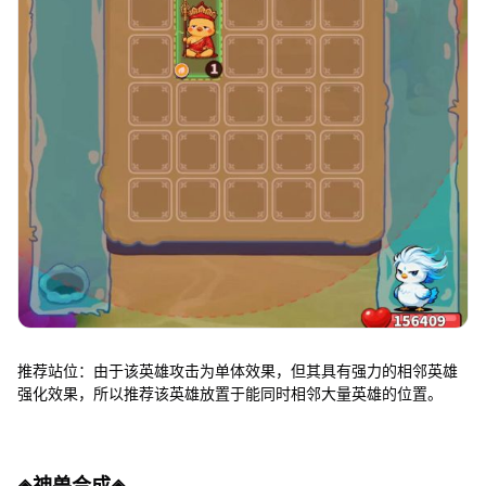
推荐站位：由于该英雄攻击为单体效果，但其具有强力的相邻英雄
强化效果，所以推荐该英雄放置于能同时相邻大量英雄的位置。
◈神兽合成◈