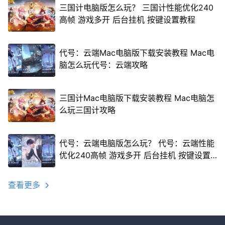
三国计电脑版怎么玩？ 三国计性能优化240
高帧 游戏多开 后台挂机 按键设置教程
代号：云端Mac电脑版下载安装教程 Mac电
脑怎么玩代号：云端攻略
三国计Mac电脑版下载安装教程 Mac电脑怎
么玩三国计攻略
代号：云端电脑版怎么玩？ 代号：云端性能
优化240高帧 游戏多开 后台挂机 按键设置
教程
查看更多