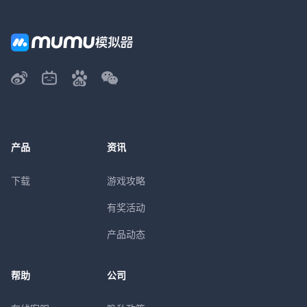
产品
资讯
下载
游戏攻略
有奖活动
产品动态
帮助
公司