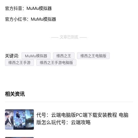
官方抖音：MuMu模拟器
官方小红书：MuMu模拟器
文章已到底
关键词:
MuMu模拟器
维西之王
维西之王电脑版
维西之王手游
维西之王手游电脑版
相关资讯
代号：云端电脑版PC端下载安装教程 电脑
版怎么玩代号：云端攻略