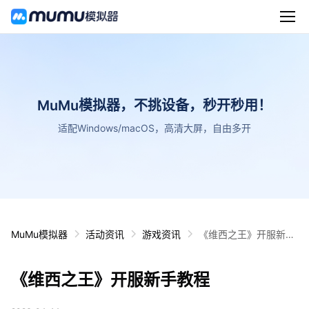
MuMu模拟器，不挑设备，秒开秒用！
适配Windows/macOS，高清大屏，自由多开
MuMu模拟器
活动资讯
游戏资讯
《维西之王》开服新手
教程
《维西之王》开服新手教程