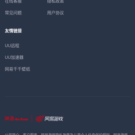
在线客服
隐私政策
常见问题
用户协议
友情链接
UU远程
UU加速器
网易千千壁纸