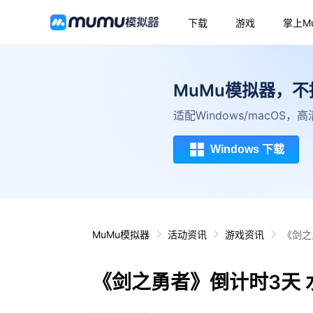
下载
游戏
掌上M
MuMu模拟器，
适配Windows/macOS
Windows 下载
MuMu模拟器
活动资讯
游戏资讯
《剑之勇者》倒计时3天