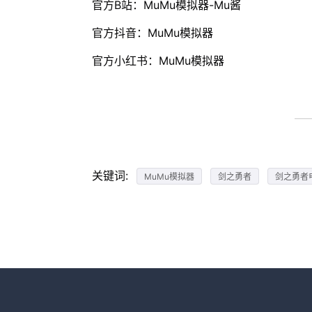
官方B站：MuMu模拟器-Mu酱
官方抖音：MuMu模拟器
官方小红书：MuMu模拟器
关键词:
MuMu模拟器
剑之勇者
剑之勇者