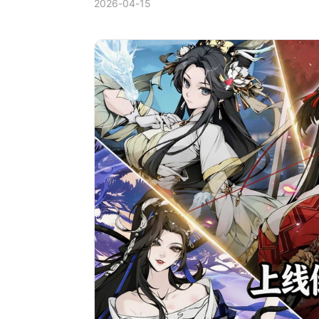
2026-04-15