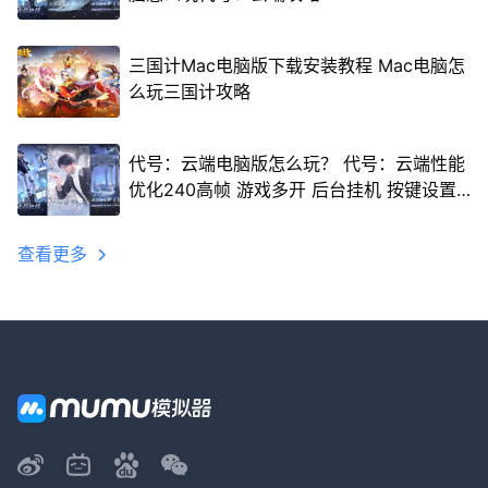
三国计Mac电脑版下载安装教程 Mac电脑怎
么玩三国计攻略
代号：云端电脑版怎么玩？ 代号：云端性能
优化240高帧 游戏多开 后台挂机 按键设置
教程
查看更多