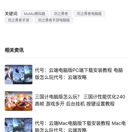
关键词:
MuMu模拟器
剑之勇者
剑之勇者电脑版
剑之勇者手游
剑之勇者手游电脑版
相关资讯
代号：云端电脑版PC端下载安装教程 电脑
版怎么玩代号：云端攻略
三国计电脑版怎么玩？ 三国计性能优化240
高帧 游戏多开 后台挂机 按键设置教程
代号：云端Mac电脑版下载安装教程 Mac电
脑怎么玩代号：云端攻略