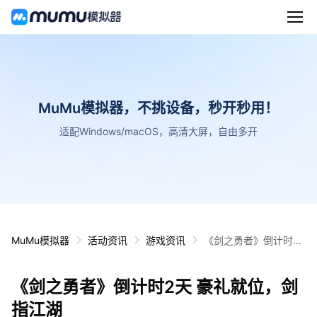
MuMu模拟器，不挑设备，秒开秒用！
适配Windows/macOS，高清大屏，自由多开
MuMu模拟器
活动资讯
游戏资讯
《剑之勇者》倒计时2
天 豪礼就位，剑指江湖
《剑之勇者》倒计时2天 豪礼就位，剑
指江湖