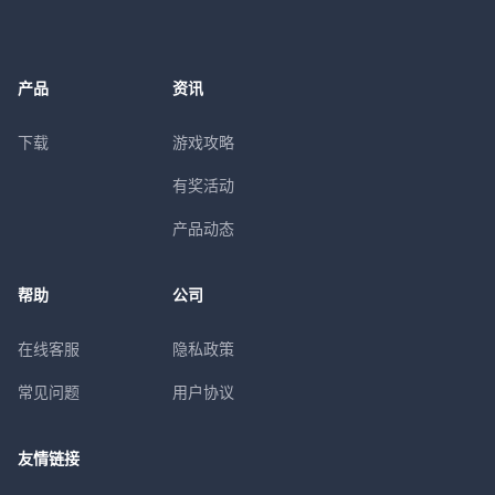
产品
资讯
下载
游戏攻略
有奖活动
产品动态
帮助
公司
在线客服
隐私政策
常见问题
用户协议
友情链接