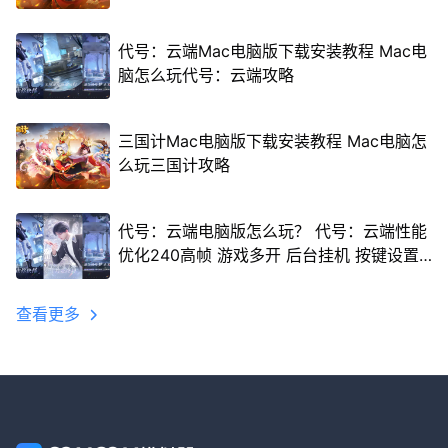
代号：云端Mac电脑版下载安装教程 Mac电
脑怎么玩代号：云端攻略
三国计Mac电脑版下载安装教程 Mac电脑怎
么玩三国计攻略
代号：云端电脑版怎么玩？ 代号：云端性能
优化240高帧 游戏多开 后台挂机 按键设置
教程
查看更多