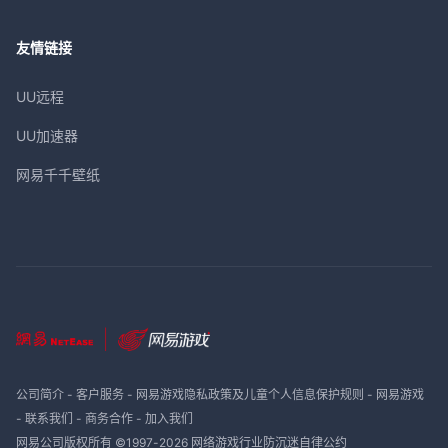
友情链接
UU远程
UU加速器
网易千千壁纸
公司简介
-
客户服务
-
网易游戏隐私政策及儿童个人信息保护规则
-
网易游戏
-
联系我们
-
商务合作
-
加入我们
网易公司版权所有 ©1997-
2026
网络游戏行业防沉迷自律公约