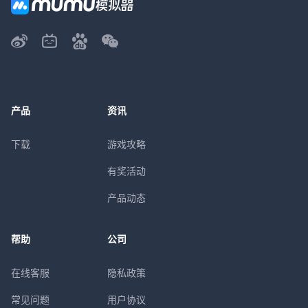
产品
资讯
下载
游戏攻略
有奖活动
产品动态
帮助
公司
在线客服
隐私政策
常见问题
用户协议