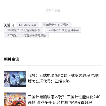
文章已到底
关键词:
MuMu模拟器
少年歌行：风花雪月
少年歌行：风花雪月电脑版
少年歌行：风花雪月手游
少年歌行：风花雪月手游电脑版
相关资讯
代号：云端电脑版PC端下载安装教程 电脑
版怎么玩代号：云端攻略
三国计电脑版怎么玩？ 三国计性能优化240
高帧 游戏多开 后台挂机 按键设置教程