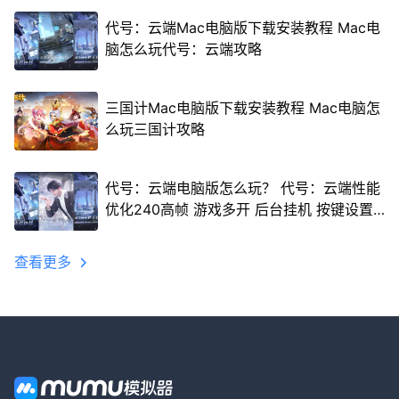
代号：云端Mac电脑版下载安装教程 Mac电
脑怎么玩代号：云端攻略
三国计Mac电脑版下载安装教程 Mac电脑怎
么玩三国计攻略
代号：云端电脑版怎么玩？ 代号：云端性能
优化240高帧 游戏多开 后台挂机 按键设置
教程
查看更多