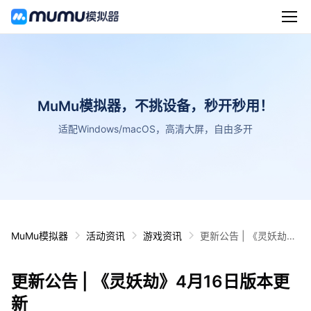
MuMu模拟器，不挑设备，秒开秒用！
适配Windows/macOS，高清大屏，自由多开
MuMu模拟器
活动资讯
游戏资讯
更新公告 | 《灵妖劫》
4月16日版本更新
更新公告 | 《灵妖劫》4月16日版本更
新