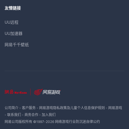
友情链接
UU远程
UU加速器
网易千千壁纸
公司简介
-
客户服务
-
网易游戏隐私政策及儿童个人信息保护规则
-
网易游戏
-
联系我们
-
商务合作
-
加入我们
网易公司版权所有 ©1997-
2026
网络游戏行业防沉迷自律公约