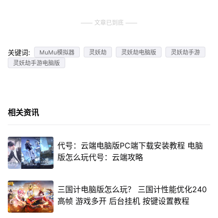
文章已到底
关键词:
MuMu模拟器
灵妖劫
灵妖劫电脑版
灵妖劫手游
灵妖劫手游电脑版
相关资讯
代号：云端电脑版PC端下载安装教程 电脑
版怎么玩代号：云端攻略
三国计电脑版怎么玩？ 三国计性能优化240
高帧 游戏多开 后台挂机 按键设置教程