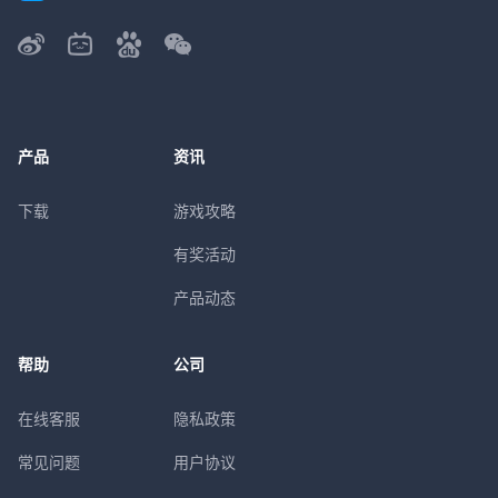
产品
资讯
下载
游戏攻略
有奖活动
产品动态
帮助
公司
在线客服
隐私政策
常见问题
用户协议