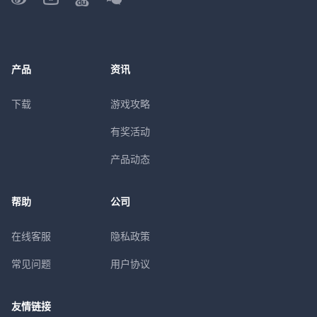
产品
资讯
下载
游戏攻略
有奖活动
产品动态
帮助
公司
在线客服
隐私政策
常见问题
用户协议
友情链接