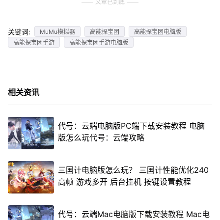
文章已到底
关键词:
MuMu模拟器
高能探宝团
高能探宝团电脑版
高能探宝团手游
高能探宝团手游电脑版
相关资讯
代号：云端电脑版PC端下载安装教程 电脑
版怎么玩代号：云端攻略
三国计电脑版怎么玩？ 三国计性能优化240
高帧 游戏多开 后台挂机 按键设置教程
代号：云端Mac电脑版下载安装教程 Mac电