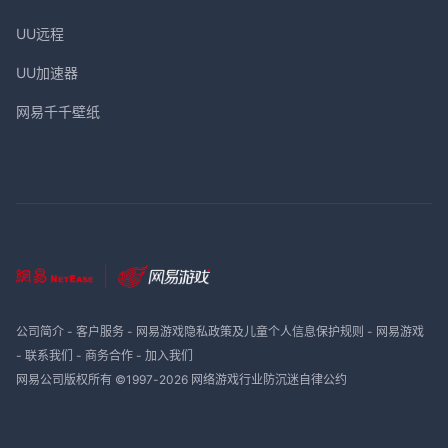
UU远程
UU加速器
网易千千壁纸
公司简介
-
客户服务
-
网易游戏隐私政策及儿童个人信息保护规则
-
网易游戏
-
联系我们
-
商务合作
-
加入我们
网易公司版权所有 ©1997-
2026
网络游戏行业防沉迷自律公约