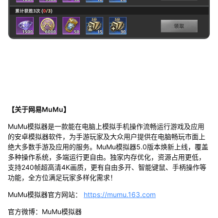
【关于网易MuMu】
MuMu模拟器是一款能在电脑上模拟手机操作流畅运行游戏及应用
的安卓模拟器软件，为手游玩家及大众用户提供在电脑畅玩市面上
绝大多数手游及应用的服务。MuMu模拟器5.0版本焕新上线，覆盖
多种操作系统，多端运行更自由。独家内存优化，资源占用更低，
支持240帧超高清4K画质，更有自由多开、智能键鼠、手柄操作等
功能，全方位满足玩家多样化需求！
MuMu模拟器官方网站：
https://mumu.163.com
官方微博：MuMu模拟器