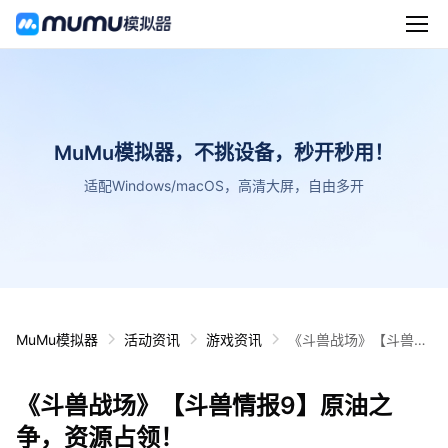
MuMu模拟器，不挑设备，秒开秒用！
适配Windows/macOS，高清大屏，自由多开
MuMu模拟器
活动资讯
游戏资讯
《斗兽战场》【斗兽情
报9】原油之争，资源
占领！
《斗兽战场》【斗兽情报9】原油之
争，资源占领！