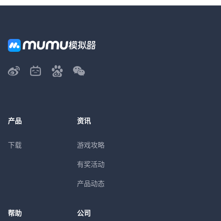
产品
资讯
下载
游戏攻略
有奖活动
产品动态
帮助
公司