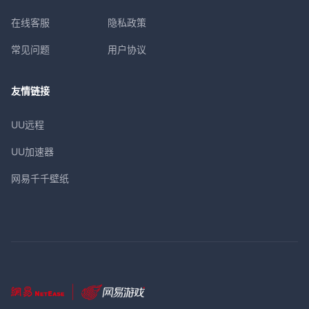
在线客服
隐私政策
常见问题
用户协议
友情链接
UU远程
UU加速器
网易千千壁纸