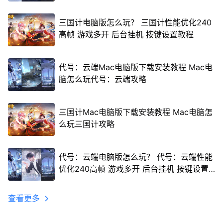
三国计电脑版怎么玩？ 三国计性能优化240
高帧 游戏多开 后台挂机 按键设置教程
代号：云端Mac电脑版下载安装教程 Mac电
脑怎么玩代号：云端攻略
三国计Mac电脑版下载安装教程 Mac电脑怎
么玩三国计攻略
代号：云端电脑版怎么玩？ 代号：云端性能
优化240高帧 游戏多开 后台挂机 按键设置
教程
查看更多