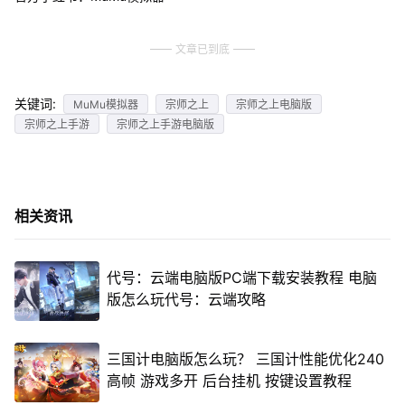
文章已到底
关键词:
MuMu模拟器
宗师之上
宗师之上电脑版
宗师之上手游
宗师之上手游电脑版
相关资讯
代号：云端电脑版PC端下载安装教程 电脑
版怎么玩代号：云端攻略
三国计电脑版怎么玩？ 三国计性能优化240
高帧 游戏多开 后台挂机 按键设置教程