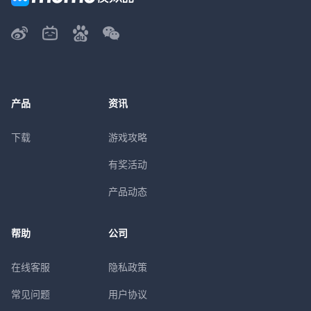
产品
资讯
下载
游戏攻略
有奖活动
产品动态
帮助
公司
在线客服
隐私政策
常见问题
用户协议