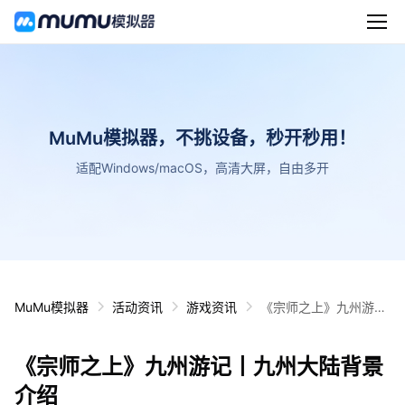
MuMu模拟器，不挑设备，秒开秒用！
适配Windows/macOS，高清大屏，自由多开
MuMu模拟器
活动资讯
游戏资讯
《宗师之上》九州游记
丨九州大陆背景介绍
《宗师之上》九州游记丨九州大陆背景
介绍