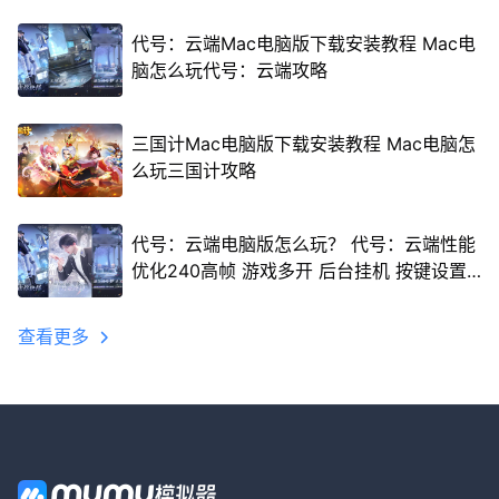
代号：云端Mac电脑版下载安装教程 Mac电
脑怎么玩代号：云端攻略
三国计Mac电脑版下载安装教程 Mac电脑怎
么玩三国计攻略
代号：云端电脑版怎么玩？ 代号：云端性能
优化240高帧 游戏多开 后台挂机 按键设置
教程
查看更多