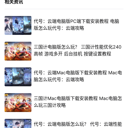
相关资讯
代号：云端电脑版PC端下载安装教程 电脑
版怎么玩代号：云端攻略
三国计电脑版怎么玩？ 三国计性能优化240
高帧 游戏多开 后台挂机 按键设置教程
代号：云端Mac电脑版下载安装教程 Mac电
脑怎么玩代号：云端攻略
三国计Mac电脑版下载安装教程 Mac电脑怎
么玩三国计攻略
代号：云端电脑版怎么玩？ 代号：云端性能