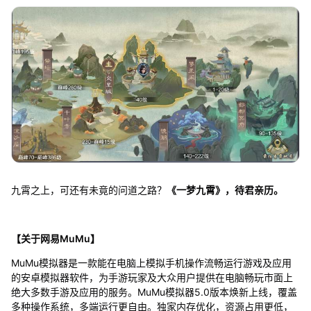
九霄之上，可还有未竟的问道之路？
《一梦九霄》，待君亲历。
【关于网易MuMu】
MuMu模拟器是一款能在电脑上模拟手机操作流畅运行游戏及应用
的安卓模拟器软件，为手游玩家及大众用户提供在电脑畅玩市面上
绝大多数手游及应用的服务。MuMu模拟器5.0版本焕新上线，覆盖
多种操作系统，多端运行更自由。独家内存优化，资源占用更低，