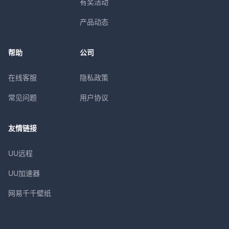
有奖活动
产品动态
帮助
公司
在线客服
隐私政策
常见问题
用户协议
友情链接
UU远程
UU加速器
网易千千壁纸