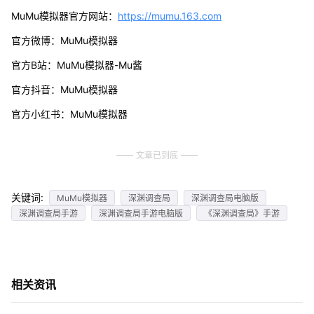
MuMu模拟器官方网站：
https://mumu.163.com
官方微博：MuMu模拟器
官方B站：MuMu模拟器-Mu酱
官方抖音：MuMu模拟器
官方小红书：MuMu模拟器
文章已到底
关键词:
MuMu模拟器
深渊调查局
深渊调查局电脑版
深渊调查局手游
深渊调查局手游电脑版
《深渊调查局》手游
相关资讯