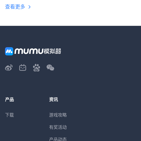
查看更多
产品
资讯
下载
游戏攻略
有奖活动
产品动态