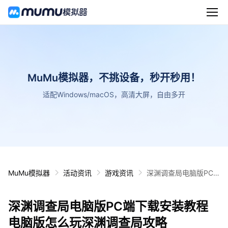
MuMu模拟器，不挑设备，秒开秒用！
适配Windows/macOS，高清大屏，自由多开
MuMu模拟器
活动资讯
游戏资讯
深渊调查局电脑版PC
端下载安装教程 电脑版
怎么玩深渊调查局攻略
深渊调查局电脑版PC端下载安装教程
电脑版怎么玩深渊调查局攻略