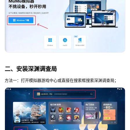
二、安装深渊调查局
方法一：打开模拟器游戏中心或直接在搜索框搜索深渊调查局；