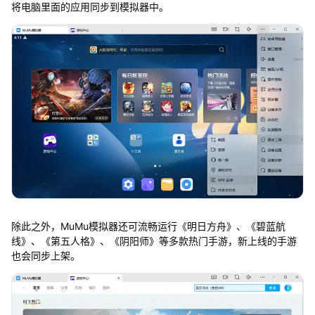
将电脑里面的应用同步到模拟器中。
除此之外，MuMu模拟器还可流畅运行《明日方舟》、《碧蓝航
线》、《第五人格》、《阴阳师》等多款热门手游，新上线的手游
也会同步上架。