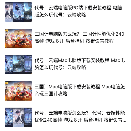
代号：云端电脑版PC端下载安装教程 电脑
版怎么玩代号：云端攻略
三国计电脑版怎么玩？ 三国计性能优化240
高帧 游戏多开 后台挂机 按键设置教程
代号：云端Mac电脑版下载安装教程 Mac电
脑怎么玩代号：云端攻略
三国计Mac电脑版下载安装教程 Mac电脑怎
么玩三国计攻略
代号：云端电脑版怎么玩？ 代号：云端性能
优化240高帧 游戏多开 后台挂机 按键设置
教程