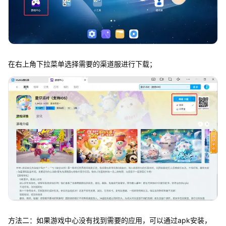
在右上角下拉菜单选择需要的渠道服进行下载；
方法二：如果游戏中心没有找到需要的应用，可以通过apk安装，