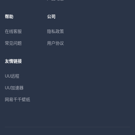
帮助
公司
在线客服
隐私政策
常见问题
用户协议
友情链接
UU远程
UU加速器
网易千千壁纸