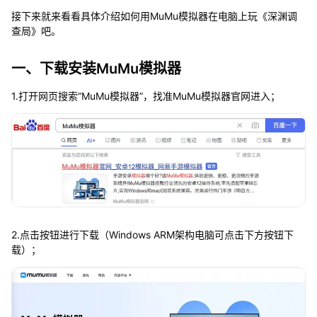
接下来就来看看具体介绍如何用MuMu模拟器在电脑上玩《深渊调
查局》吧。
一、下载安装MuMu模拟器
1.打开网页搜索“MuMu模拟器”，找准MuMu模拟器官网进入；
2.点击按钮进行下载（Windows ARM架构电脑可点击下方按钮下
载）；