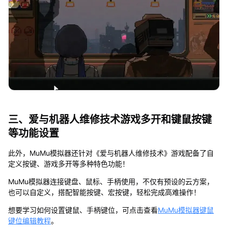
三、爱与机器人维修技术游戏多开和键鼠按键
等功能设置
此外，MuMu模拟器还针对《爱与机器人维修技术》游戏配备了自
定义按键、游戏多开等多种特色功能！
MuMu模拟器连接键盘、鼠标、手柄使用，不仅有预设的云方案，
也可以自定义，搭配智能按键、宏按键，轻松完成高难操作！
想要学习如何设置键鼠、手柄键位，可点击查看
MuMu模拟器键鼠
键位编辑教程
。