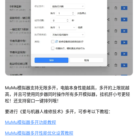
MuMu模拟器支持无限多开，电脑本身性能越高，多开的上限就越
高，并且可使用同步器同时操作所有多开模拟器，挂机肝小号更轻
松！还支持窗口一键排列哦！
要进行《爱与机器人维修技术》多开，可参考以下教程：
MuMu模拟器多开功能教程
MuMu模拟器多开性能优化设置教程