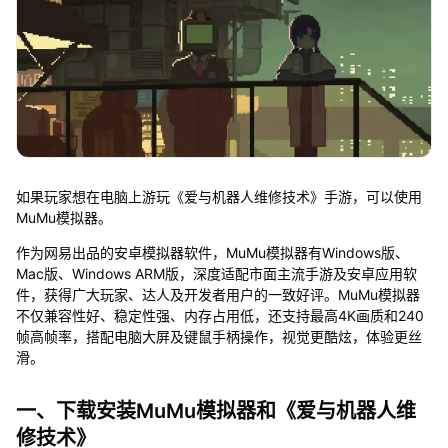
如果玩家想在电脑上游玩《爱与机器人维修技术》手游，可以使用
MuMu模拟器。
作为网易出品的安卓模拟器软件，MuMu模拟器有Windows版、
Mac版、Windows ARM版，深度适配市面主流手游及安卓应用软
件，获得广大玩家、达人及开发者用户的一致好评。MuMu模拟器
不仅兼容性好、稳定性强、内存占用低，还支持最高4K画质和240
帧高帧率，搭配电脑大屏及键鼠手柄操作，视觉更酷炫，体验更丝
滑。
一、下载安装MuMu模拟器和《爱与机器人维
修技术》