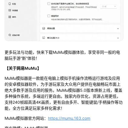
更多玩法与功能，快来下载MuMu模拟器体验，享受非同一般的电
脑玩手游“新”体验！
【关于网易MuMu】
MuMu模拟器是一款能在电脑上模拟手机操作流畅运行游戏及应用
的安卓模拟器软件，为手游玩家及大众用户提供在电脑畅玩市面上
绝大多数手游及应用的服务。MuMu模拟器5.0版本焕新上线，覆盖
多种操作系统，多端运行更自由。独家内存优化，资源占用更低，
支持240帧超高清4K画质，更有自由多开、智能键鼠/手柄操作等功
能，全方位满足玩家多样化需求！
MuMu模拟器官方网站：
https://mumu.163.com