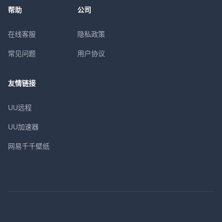
帮助
公司
在线客服
隐私政策
常见问题
用户协议
友情链接
UU远程
UU加速器
网易千千壁纸