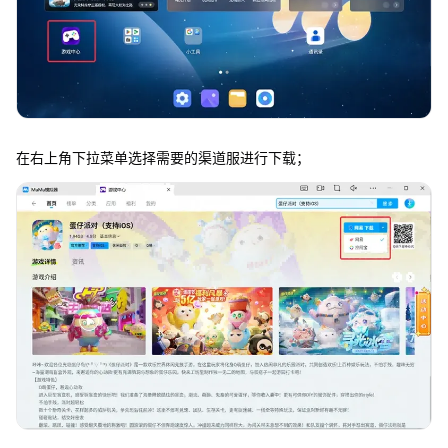
在右上角下拉菜单选择需要的渠道服进行下载；