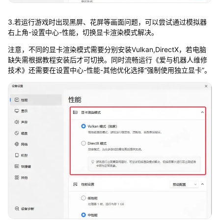
3.若运行游戏时出现黑屏、花屏等画面问题，可以尝试通过模拟器
右上角-设置中心-性能，切换显卡渲染模式解决。
注意，不同的显卡渲染模式需要分别安装Vulkan,DirectX，若电脑
缺失需根据教程安装后才可切换。同时流畅运行《爱与机器人维修
技术》还需要在设置中心-性能-其他优化选择“强制使用独立显卡”。