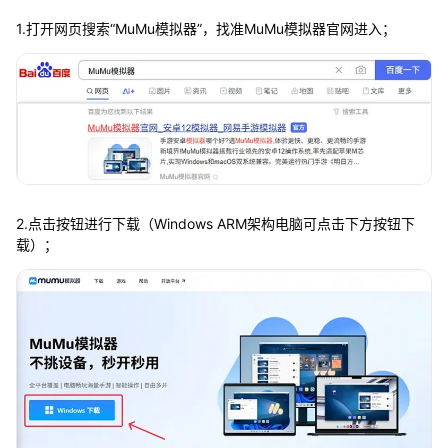
1.打开网页搜索“MuMu模拟器”，找准MuMu模拟器官网进入；
2.点击按钮进行下载（Windows ARM架构电脑可点击下方按钮下
载）；