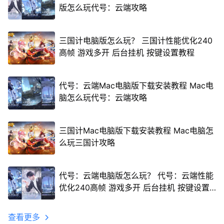
版怎么玩代号：云端攻略
三国计电脑版怎么玩？ 三国计性能优化240
高帧 游戏多开 后台挂机 按键设置教程
代号：云端Mac电脑版下载安装教程 Mac电
脑怎么玩代号：云端攻略
三国计Mac电脑版下载安装教程 Mac电脑怎
么玩三国计攻略
代号：云端电脑版怎么玩？ 代号：云端性能
优化240高帧 游戏多开 后台挂机 按键设置
教程
查看更多