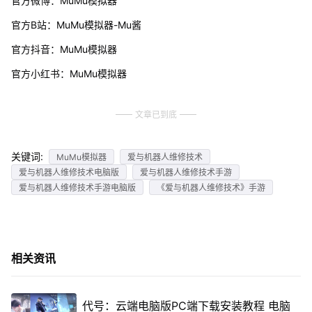
官方微博：MuMu模拟器
官方B站：MuMu模拟器-Mu酱
官方抖音：MuMu模拟器
官方小红书：MuMu模拟器
文章已到底
关键词:
MuMu模拟器
爱与机器人维修技术
爱与机器人维修技术电脑版
爱与机器人维修技术手游
爱与机器人维修技术手游电脑版
《爱与机器人维修技术》手游
相关资讯
代号：云端电脑版PC端下载安装教程 电脑