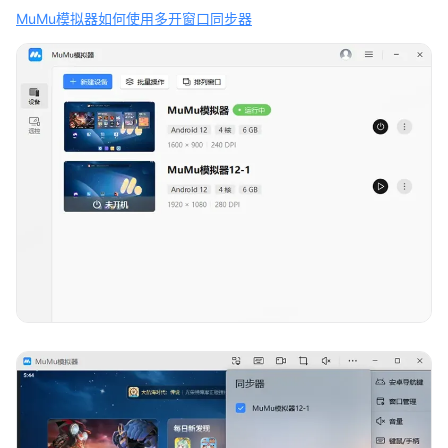
MuMu模拟器如何使用多开窗口同步器