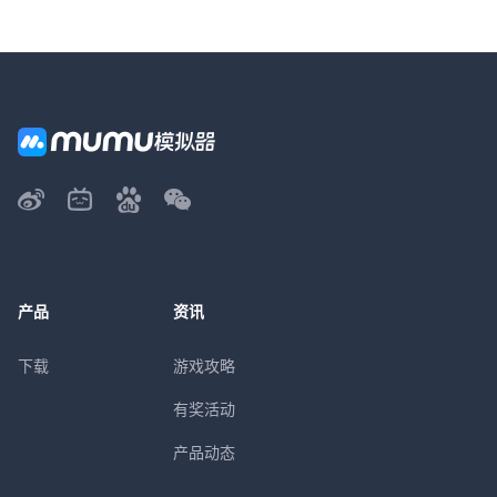
产品
资讯
下载
游戏攻略
有奖活动
产品动态