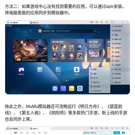
方法二：如果游戏中心没有找到需要的应用，可以通过apk安装，
将电脑里面的应用同步到模拟器中。
除此之外，MuMu模拟器还可流畅运行《明日方舟》、《碧蓝航
线》、《第五人格》、《阴阳师》等多款热门手游，新上线的手游
也会同步上架。