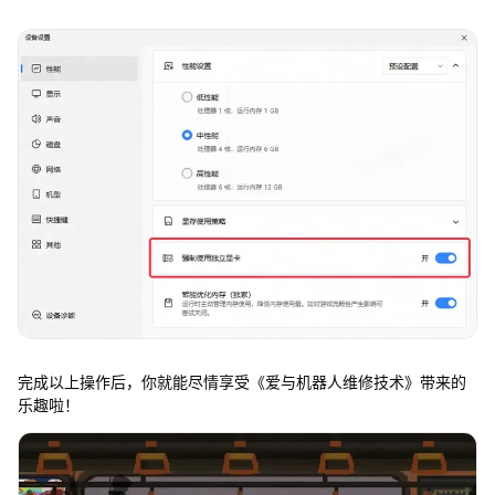
完成以上操作后，你就能尽情享受《爱与机器人维修技术》带来的
乐趣啦！