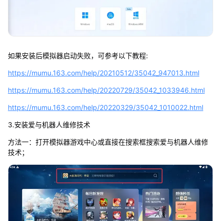
如果安装后模拟器启动失败，可参考以下教程:
https://mumu.163.com/help/20210512/35042_947013.html
https://mumu.163.com/help/20220729/35042_1033946.html
https://mumu.163.com/help/20220329/35042_1010022.html
3.安装爱与机器人维修技术
方法一：打开模拟器游戏中心或直接在搜索框搜索爱与机器人维修
技术；