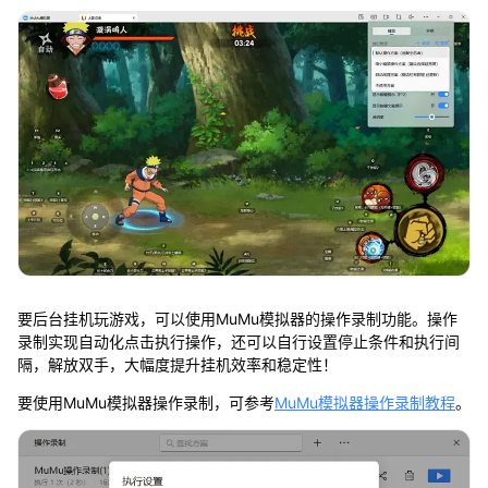
要后台挂机玩游戏，可以使用MuMu模拟器的操作录制功能。操作
录制实现自动化点击执行操作，还可以自行设置停止条件和执行间
隔，解放双手，大幅度提升挂机效率和稳定性！
要使用MuMu模拟器操作录制，可参考
MuMu模拟器操作录制教程
。