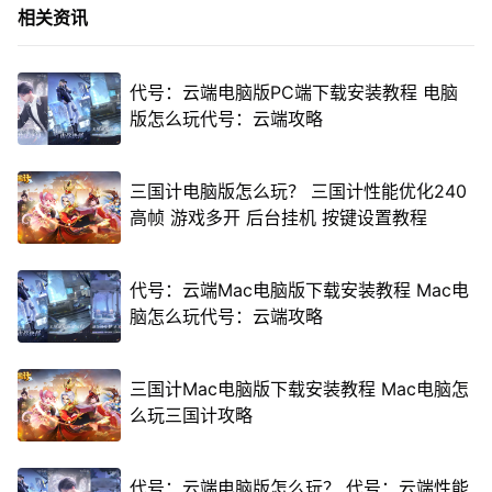
相关资讯
代号：云端电脑版PC端下载安装教程 电脑
版怎么玩代号：云端攻略
三国计电脑版怎么玩？ 三国计性能优化240
高帧 游戏多开 后台挂机 按键设置教程
代号：云端Mac电脑版下载安装教程 Mac电
脑怎么玩代号：云端攻略
三国计Mac电脑版下载安装教程 Mac电脑怎
么玩三国计攻略
代号：云端电脑版怎么玩？ 代号：云端性能