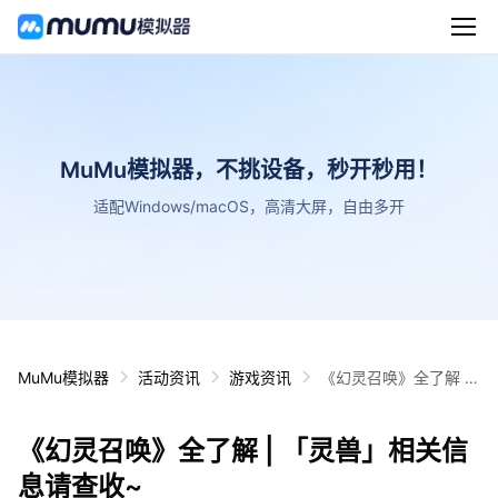
MuMu模拟器，不挑设备，秒开秒用！
适配Windows/macOS，高清大屏，自由多开
MuMu模拟器
活动资讯
游戏资讯
《幻灵召唤》全了解 |
「灵兽」相关信息请查
收~
《幻灵召唤》全了解 | 「灵兽」相关信
息请查收~