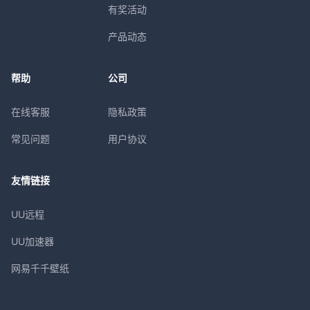
有奖活动
产品动态
帮助
公司
在线客服
隐私政策
常见问题
用户协议
友情链接
UU远程
UU加速器
网易千千壁纸