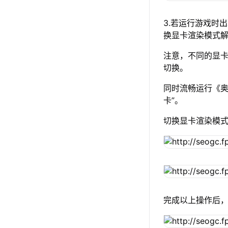
3.若运行游戏时
换显卡渲染模式
注意，不同的显卡渲
切换。
同时流畅运行《奥
卡”。
切换显卡渲染模
完成以上操作后，