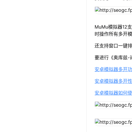
MuMu模拟器1
时操作所有多开
还支持窗口一键
要进行《奥库兹-
安卓模拟器多开
安卓模拟器多开
安卓模拟器如何