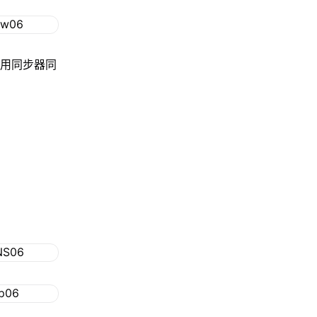
使用同步器同