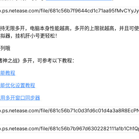
2支持无限多开，电脑本身性能越高，多开的上限就越高，并且可
模拟器，挂机肝小号更轻松！
排列哦
诸神之战》多开，可参考以下教程：
功能教程
性能优化设置教程
使用多开窗口同步器