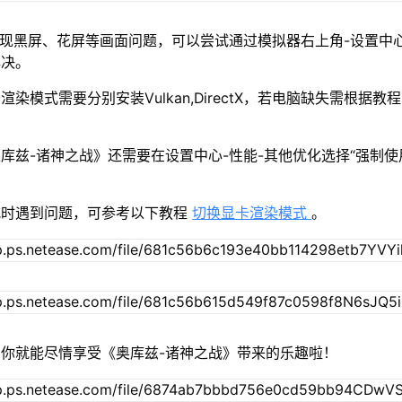
出现黑屏、花屏等画面问题，可以尝试通过模拟器右上角-设置中
解决。
染模式需要分别安装Vulkan,DirectX，若电脑缺失需根据教
库兹-诸神之战》还需要在设置中心-性能-其他优化选择“强制使
式时遇到问题，可参考以下教程
切换显卡渲染模式
。
你就能尽情享受《奥库兹-诸神之战》带来的乐趣啦！