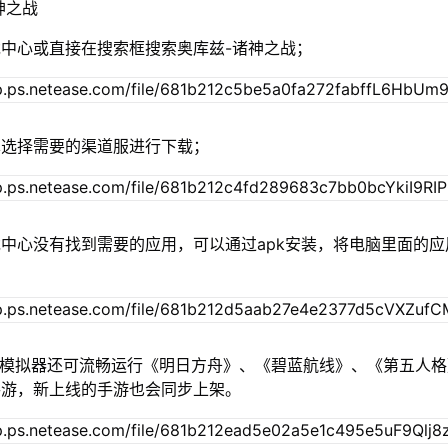
神之战
中心或直接在搜索框搜索奥库兹-诸神之战；
单选择需要的渠道服进行下载；
中心没有找到需要的应用，可以通过apk安装，将电脑里面的应
u模拟器还可流畅运行《明日方舟》、《碧蓝航线》、《第五人
手游，新上线的手游也会同步上架。