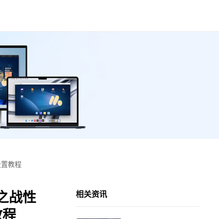
设置教程
之战性
相关资讯
教程