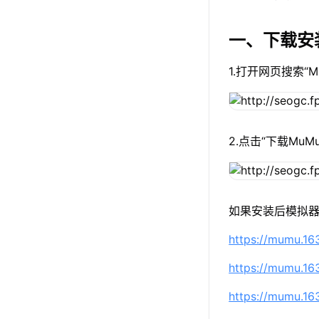
一、下载安
1.打开网页搜索“
2.点击“下载Mu
如果安装后模拟器
https://mumu.1
https://mumu.1
https://mumu.1