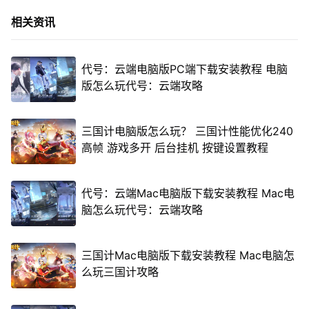
相关资讯
代号：云端电脑版PC端下载安装教程 电脑
版怎么玩代号：云端攻略
三国计电脑版怎么玩？ 三国计性能优化240
高帧 游戏多开 后台挂机 按键设置教程
代号：云端Mac电脑版下载安装教程 Mac电
脑怎么玩代号：云端攻略
三国计Mac电脑版下载安装教程 Mac电脑怎
么玩三国计攻略