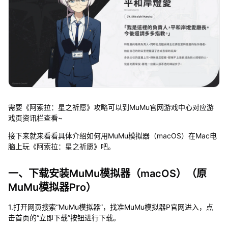
需要《阿索拉：星之祈愿》攻略可以到MuMu官网游戏中心对应游
戏页资讯栏查看~
接下来就来看看具体介绍如何用MuMu模拟器（macOS）在Mac电
脑上玩《阿索拉：星之祈愿》吧。
一、下载安装MuMu模拟器（macOS）（原
MuMu模拟器Pro）
1.打开网页搜索“MuMu模拟器”，找准MuMu模拟器P官网进入，点
击首页的“立即下载”按钮进行下载。