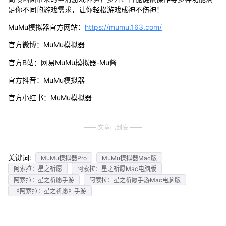
足你不同的游戏需求，让你轻松游戏成神不伤神！
MuMu模拟器官方网站：
https://mumu.163.com/
官方微博：MuMu模拟器
官方B站：网易MuMu模拟器-Mu酱
官方抖音：MuMu模拟器
官方小红书：MuMu模拟器
文章已到底
关键词:
MuMu模拟器Pro
MuMu模拟器Mac版
阿索拉：星之祈愿
阿索拉：星之祈愿Mac电脑版
阿索拉：星之祈愿手游
阿索拉：星之祈愿手游Mac电脑版
《阿索拉：星之祈愿》手游