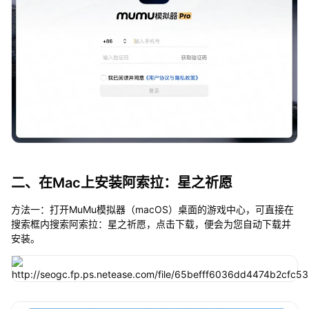
二、在Mac上安装阿索拉：星之祈愿
方法一：打开MuMu模拟器（macOS）桌面的游戏中心，可直接在
搜索框内搜索阿索拉：星之祈愿，点击下载，便会为您自动下载并
安装。