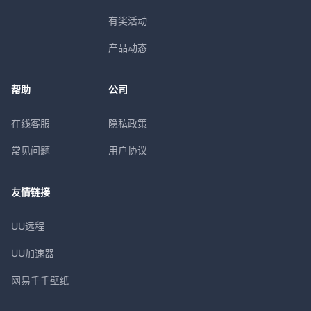
有奖活动
产品动态
帮助
公司
在线客服
隐私政策
常见问题
用户协议
友情链接
UU远程
UU加速器
网易千千壁纸