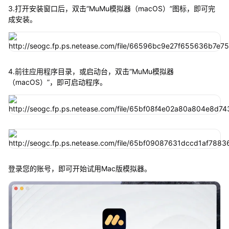
3.打开安装窗口后，双击“MuMu模拟器（macOS）”图标，即可完
成安装。
4.前往应用程序目录，或启动台，双击“MuMu模拟器
（macOS）”，即可启动程序。
登录您的账号，即可开始试用Mac版模拟器。