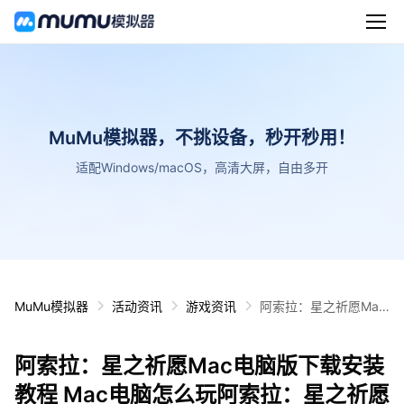
MuMu模拟器，不挑设备，秒开秒用！
适配Windows/macOS，高清大屏，自由多开
MuMu模拟器
活动资讯
游戏资讯
阿索拉：星之祈愿Mac
电脑版下载安装教程 M
ac电脑怎么玩阿索拉：
阿索拉：星之祈愿Mac电脑版下载安装
星之祈愿攻略
教程 Mac电脑怎么玩阿索拉：星之祈愿