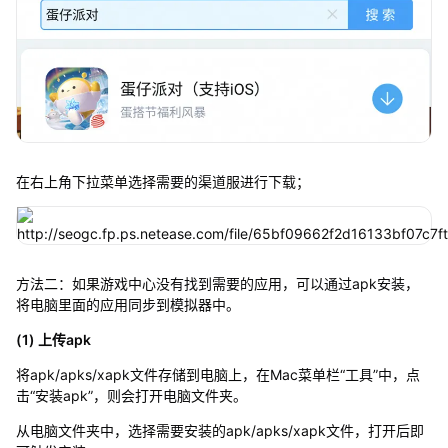
在右上角下拉菜单选择需要的渠道服进行下载；
方法二：如果游戏中心没有找到需要的应用，可以通过apk安装，
将电脑里面的应用同步到模拟器中。
(1) 上传apk
将apk/apks/xapk文件存储到电脑上，在Mac菜单栏“工具”中，点
击“安装apk”，则会打开电脑文件夹。
从电脑文件夹中，选择需要安装的apk/apks/xapk文件，打开后即