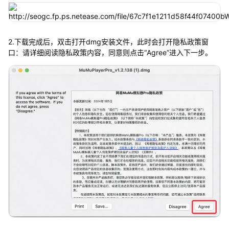
2.下载完成后，双击打开dmg安装文件，此时会打开隐私政策窗
口：请详细阅读隐私政策内容，同意则点击“Agree”进入下一步。