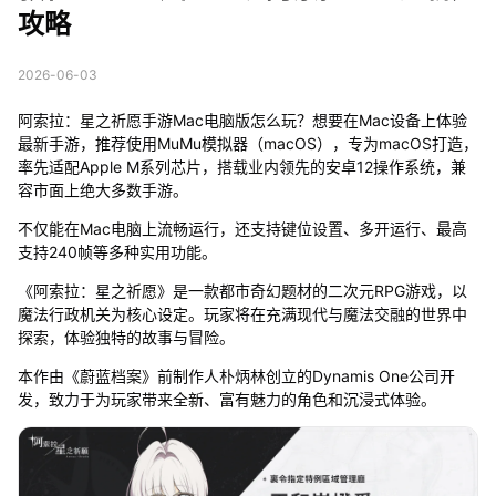
攻略
2026-06-03
阿索拉：星之祈愿手游Mac电脑版怎么玩？想要在Mac设备上体验
最新手游，推荐使用MuMu模拟器（macOS），专为macOS打造，
率先适配Apple M系列芯片，搭载业内领先的安卓12操作系统，兼
容市面上绝大多数手游。
不仅能在Mac电脑上流畅运行，还支持键位设置、多开运行、最高
支持240帧等多种实用功能。
《阿索拉：星之祈愿》是一款都市奇幻题材的二次元RPG游戏，以
魔法行政机关为核心设定。玩家将在充满现代与魔法交融的世界中
探索，体验独特的故事与冒险。
本作由《蔚蓝档案》前制作人朴炳林创立的Dynamis One公司开
发，致力于为玩家带来全新、富有魅力的角色和沉浸式体验。