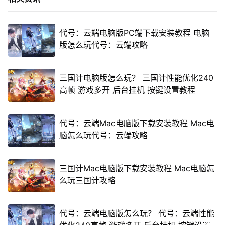
代号：云端电脑版PC端下载安装教程 电脑
版怎么玩代号：云端攻略
三国计电脑版怎么玩？ 三国计性能优化240
高帧 游戏多开 后台挂机 按键设置教程
代号：云端Mac电脑版下载安装教程 Mac电
脑怎么玩代号：云端攻略
三国计Mac电脑版下载安装教程 Mac电脑怎
么玩三国计攻略
代号：云端电脑版怎么玩？ 代号：云端性能