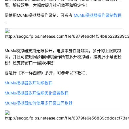
隔，解放双手，大幅度提升挂机效率和稳定性！
要使用MuMu模拟器操作录制，可参考
MuMu模拟器操作录制教程
。
MuMu模拟器支持无限多开，电脑本身性能越高，多开的上限就越
高，并且可使用同步器同时操作所有多开模拟器，挂机肝小号更轻
松！还支持窗口一键排列哦！
要进行《不一样西游》多开，可参考以下教程：
MuMu模拟器多开功能教程
MuMu模拟器多开性能优化设置教程
MuMu模拟器如何使用多开窗口同步器