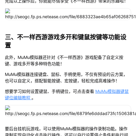
完成以上操作后，你就能尽情享受《不一样西游》带来的乐趣啦！
三、不一样西游游戏多开和键鼠按键等功能设
置
此外，MuMu模拟器还针对《不一样西游》游戏配备了自定义按
键、游戏多开等多种特色功能！
MuMu模拟器连接键盘、鼠标、手柄使用，不仅有预设的云方案，
也可以自定义，搭配智能按键、宏按键，轻松完成高难操作！
想要学习如何设置键鼠、手柄键位，可点击查看
MuMu模拟器键鼠
键位编辑教程
。
要后台挂机玩游戏，可以使用MuMu模拟器的操作录制功能。操作
录制实现自动化点击执行操作，还可以自行设置停止条件和执行间