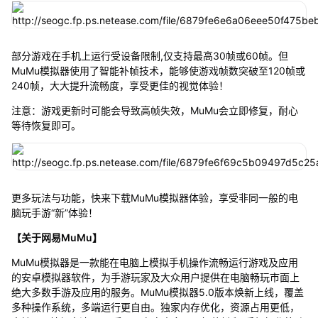
部分游戏在手机上运行受设备限制,仅支持最高30帧或60帧。但
MuMu模拟器使用了智能补帧技术，能够使游戏帧数突破至120帧或
240帧，大大提升流畅度，享受更佳的视觉体验！
注意：游戏更新时可能会导致高帧失效，MuMu会立即修复，耐心
等待恢复即可。
更多玩法与功能，快来下载MuMu模拟器体验，享受非同一般的电
脑玩手游“新”体验！
【关于网易MuMu】
MuMu模拟器是一款能在电脑上模拟手机操作流畅运行游戏及应用
的安卓模拟器软件，为手游玩家及大众用户提供在电脑畅玩市面上
绝大多数手游及应用的服务。MuMu模拟器5.0版本焕新上线，覆盖
多种操作系统，多端运行更自由。独家内存优化，资源占用更低，