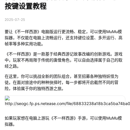
按键设置教程
2025-07-25
要让《不一样西游》电脑版运行更流畅、稳定，可以使用MuMu模
拟器，不仅能在电脑上流畅运行，还支持键位设置、多开运行、高
帧率等多种实用功能。
《不一样西游》是一款基于经典西游记故事改编的创新游戏。游戏
中，玩家不再局限于传统的唐僧角色，可以自由选择属于自己的取
经之路。
在这里，你可以挑战全新的团队组合，甚至招募各种独特妖怪为
徒。在面对旅途中的种种抉择时，每一步都将开启截然不同的冒
险，体验属于你的独特西游之旅。
如果玩家想在电脑上游玩《不一样西游》手游，可以使用MuMu模
拟器。