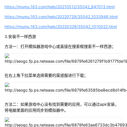
https://mumu.163.com/help/20210512/35042_947013.html
https://mumu.163.com/help/20220729/35042_1033946.html
https://mumu.163.com/help/20220329/35042_1010022.html
3.安装不一样西游
方法一：打开模拟器游戏中心或直接在搜索框搜索不一样西游；
在右上角下拉菜单选择需要的渠道服进行下载；
方法二：如果游戏中心没有找到需要的应用，可以通过apk安装，
将电脑里面的应用同步到模拟器中。