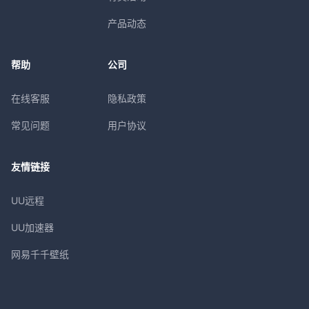
产品动态
帮助
公司
在线客服
隐私政策
常见问题
用户协议
友情链接
UU远程
UU加速器
网易千千壁纸