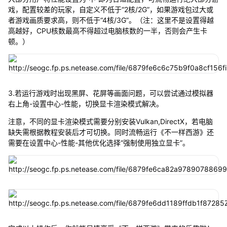
戏，配置较差的玩家，自定义不低于“2核/2G”，如果游戏包过大或
者游戏画质要求高，则不低于“4核/3G”。（注：这里不是设置得越
高越好，CPU核数最高不得超过电脑核数的一半，否则会产生卡
顿。）
3.若运行游戏时出现黑屏、花屏等画面问题，可以尝试通过模拟器
右上角-设置中心-性能，切换显卡渲染模式解决。
注意，不同的显卡渲染模式需要分别安装Vulkan,DirectX，若电脑
缺失需根据教程安装后才可切换。同时流畅运行《不一样西游》还
需要在设置中心-性能-其他优化选择“强制使用独立显卡”。