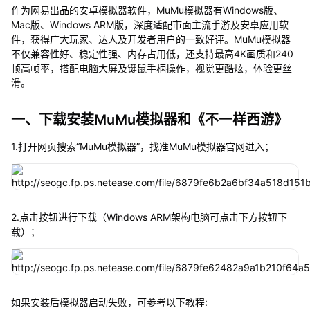
作为网易出品的安卓模拟器软件，MuMu模拟器有Windows版、
Mac版、Windows ARM版，深度适配市面主流手游及安卓应用软
件，获得广大玩家、达人及开发者用户的一致好评。MuMu模拟器
不仅兼容性好、稳定性强、内存占用低，还支持最高4K画质和240
帧高帧率，搭配电脑大屏及键鼠手柄操作，视觉更酷炫，体验更丝
滑。
一、下载安装MuMu模拟器和《不一样西游》
1.打开网页搜索“MuMu模拟器”，找准MuMu模拟器官网进入；
2.点击按钮进行下载（Windows ARM架构电脑可点击下方按钮下
载）；
如果安装后模拟器启动失败，可参考以下教程: