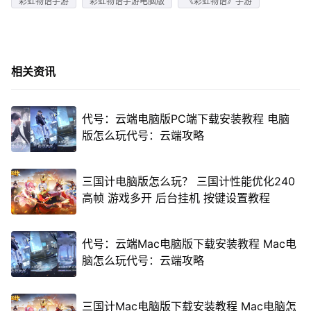
彩虹物语手游
彩虹物语手游电脑版
《彩虹物语》手游
相关资讯
代号：云端电脑版PC端下载安装教程 电脑
版怎么玩代号：云端攻略
三国计电脑版怎么玩？ 三国计性能优化240
高帧 游戏多开 后台挂机 按键设置教程
代号：云端Mac电脑版下载安装教程 Mac电
脑怎么玩代号：云端攻略
三国计Mac电脑版下载安装教程 Mac电脑怎