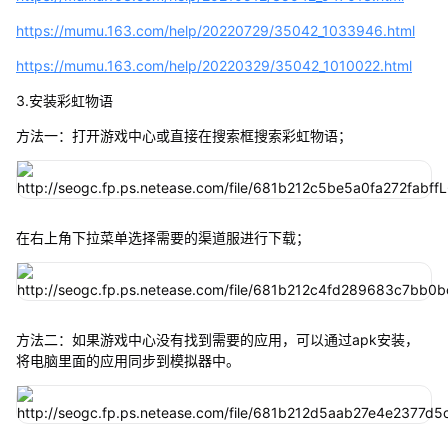
https://mumu.163.com/help/20220729/35042_1033946.html
https://mumu.163.com/help/20220329/35042_1010022.html
3.安装彩虹物语
方法一：打开游戏中心或直接在搜索框搜索彩虹物语；
在右上角下拉菜单选择需要的渠道服进行下载；
方法二：如果游戏中心没有找到需要的应用，可以通过apk安装，
将电脑里面的应用同步到模拟器中。