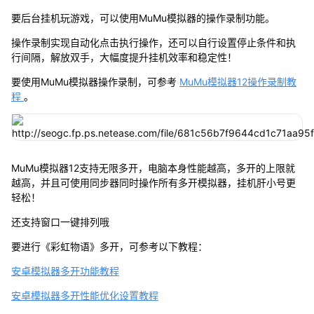
要后台挂机玩游戏，可以使用MuMu模拟器的操作录制功能。
操作录制实现自动化点击执行操作，还可以自行设置停止条件和执
行间隔，解放双手，大幅度提升挂机效率和稳定性！
要使用MuMu模拟器操作录制，可参考
MuMu模拟器12操作录制教
程
。
MuMu模拟器12支持无限多开，电脑本身性能越高，多开的上限就
越高，并且可使用同步器同时操作所有多开模拟器，挂机肝小号更
轻松！
还支持窗口一键排列哦
要进行《彩虹物语》多开，可参考以下教程：
安卓模拟器多开功能教程
安卓模拟器多开性能优化设置教程