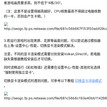
者游戏画质要求高，则不低于“4核/3G”。
（注：这里不是设置得越高越好，CPU核数最高不得超过电脑核数
的一半，否则会产生卡顿。）
3.若运行游戏时出现黑屏、花屏等画面问题，可以尝试通过模拟器
右上角-设置中心-性能，切换显卡渲染模式解决。
注意，不同的显卡渲染模式需要分别安装Vulkan,DirectX，若电脑
缺失需根据教程安装后才可切换。
同时流畅运行《彩虹物语》还需要在设置中心-性能-其他优化选择
“强制使用独立显卡”。
切换显卡渲染模式时遇到问题，可参考以下教程
切换显卡渲染模式
。