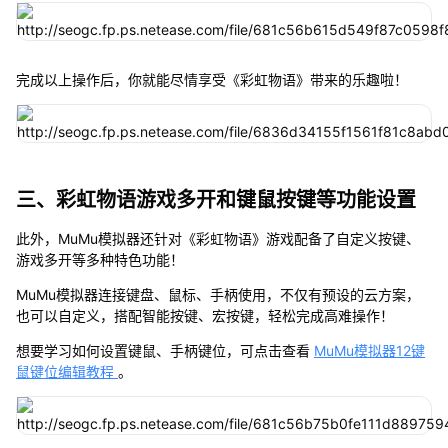
完成以上操作后，你就能尽情享受《彩虹物语》带来的乐趣啦！
三、彩虹物语游戏多开和键鼠按键等功能设置
此外，MuMu模拟器还针对《彩虹物语》游戏配备了自定义按键、
游戏多开等多种特色功能！
MuMu模拟器连接键盘、鼠标、手柄使用，不仅有预设的云方案，
也可以自定义，搭配智能按键、宏按键，轻松完成高难操作！
想要学习如何设置键鼠、手柄键位，可点击查看
MuMu模拟器12键
鼠键位编辑教程
。