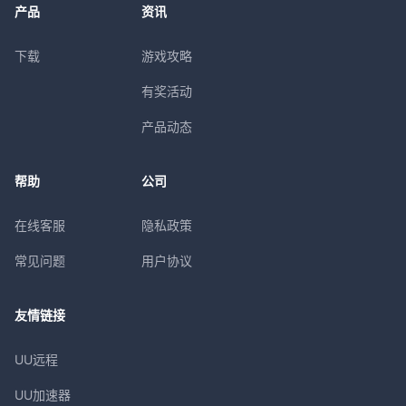
产品
资讯
下载
游戏攻略
有奖活动
产品动态
帮助
公司
在线客服
隐私政策
常见问题
用户协议
友情链接
UU远程
UU加速器