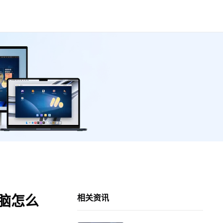
电脑怎么
相关资讯