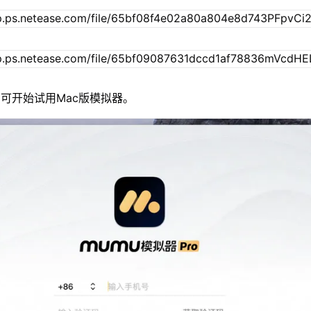
可开始试用Mac版模拟器。