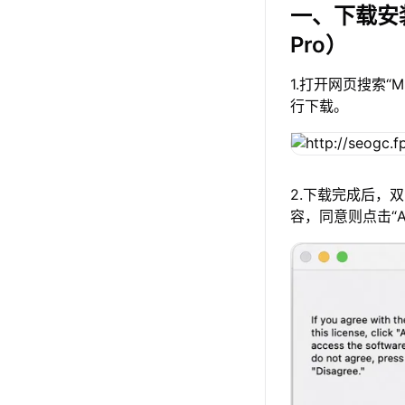
一、下载安
Pro）
1.打开网页搜索“
行下载。
2.下载完成后，
容，同意则点击“A