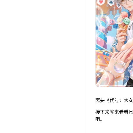
需要《代号：大女
接下来就来看看具
吧。