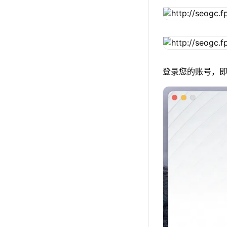
登录您的账号，即