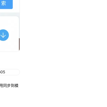
用同步到模