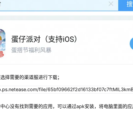
单选择需要的渠道服进行下载；
中心没有找到需要的应用，可以通过apk安装，将电脑里面的应