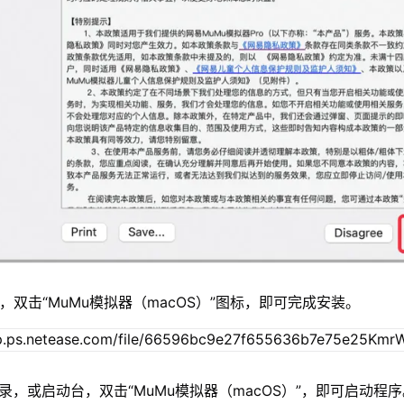
，双击“MuMu模拟器（macOS）”图标，即可完成安装。
录，或启动台，双击“MuMu模拟器（macOS）”，即可启动程