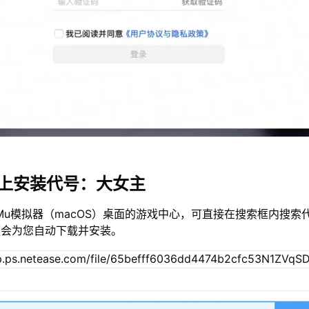
c上安装代号：大女主
Mu模拟器（macOS）桌面的游戏中心，可直接在搜索框内搜索
便会为您自动下载并安装。