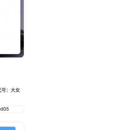
代号：大女