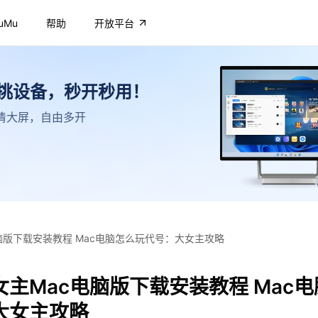
uMu
帮助
开放平台
不挑设备，秒开秒用！
，高清大屏，自由多开
脑版下载安装教程 Mac电脑怎么玩代号：大女主攻略
主Mac电脑版下载安装教程 Mac
大女主攻略