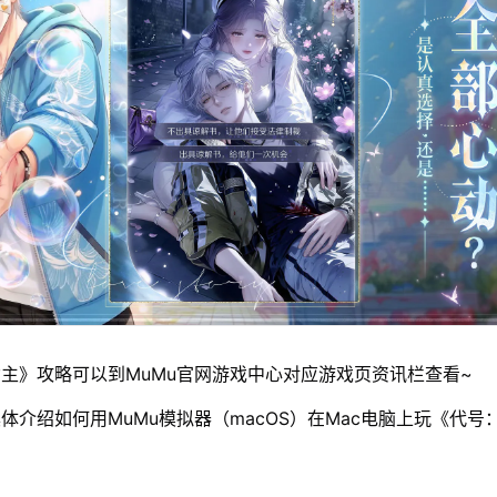
主》攻略可以到MuMu官网游戏中心对应游戏页资讯栏查看~
体介绍如何用MuMu模拟器（macOS）在Mac电脑上玩《代号