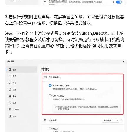
3.若运行游戏时出现黑屏、花屏等画面问题，可以尝试通过模拟器
右上角-设置中心-性能，切换显卡渲染模式解决。
注意，不同的显卡渲染模式需要分别安装Vulkan,DirectX，若电脑
缺失需根据教程安装后才可切换。同时流畅运行《从抽卡开始的肉
鸽冒险》还需要在设置中心-性能-其他优化选择“强制使用独立显
卡”。