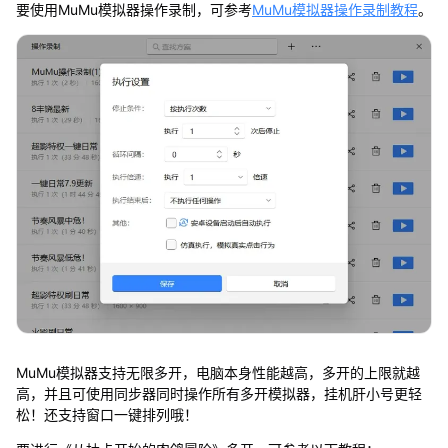
要使用MuMu模拟器操作录制，可参考
MuMu模拟器操作录制教程
。
MuMu模拟器支持无限多开，电脑本身性能越高，多开的上限就越
高，并且可使用同步器同时操作所有多开模拟器，挂机肝小号更轻
松！还支持窗口一键排列哦！