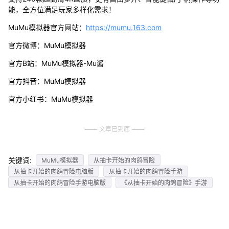
能，全方位满足玩家多样化需求！
MuMu模拟器官方网站：
https://mumu.163.com
官方微博：MuMu模拟器
官方B站：MuMu模拟器-Mu酱
官方抖音：MuMu模拟器
官方小红书：MuMu模拟器
文章已到底
关键词:
MuMu模拟器
从抽卡开始的肉鸽冒险
从抽卡开始的肉鸽冒险电脑版
从抽卡开始的肉鸽冒险手游
从抽卡开始的肉鸽冒险手游电脑版
《从抽卡开始的肉鸽冒险》手游