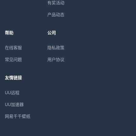
有奖活动
产品动态
帮助
公司
在线客服
隐私政策
常见问题
用户协议
友情链接
UU远程
UU加速器
网易千千壁纸