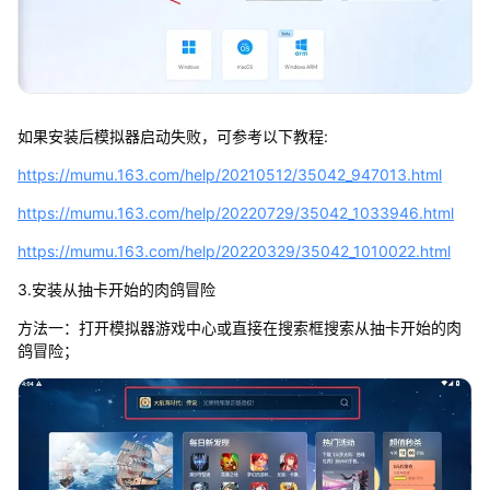
如果安装后模拟器启动失败，可参考以下教程:
https://mumu.163.com/help/20210512/35042_947013.html
https://mumu.163.com/help/20220729/35042_1033946.html
https://mumu.163.com/help/20220329/35042_1010022.html
3.安装从抽卡开始的肉鸽冒险
方法一：打开模拟器游戏中心或直接在搜索框搜索从抽卡开始的肉
鸽冒险；