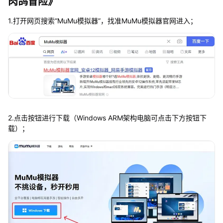
肉鸽冒险》
1.打开网页搜索“MuMu模拟器”，找准MuMu模拟器官网进入；
2.点击按钮进行下载（Windows ARM架构电脑可点击下方按钮下
载）；