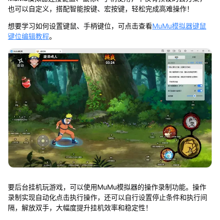
也可以自定义，搭配智能按键、宏按键，轻松完成高难操作！
想要学习如何设置键鼠、手柄键位，可点击查看
MuMu模拟器键鼠
键位编辑教程
。
要后台挂机玩游戏，可以使用MuMu模拟器的操作录制功能。操作
录制实现自动化点击执行操作，还可以自行设置停止条件和执行间
隔，解放双手，大幅度提升挂机效率和稳定性！