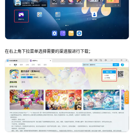
在右上角下拉菜单选择需要的渠道服进行下载；