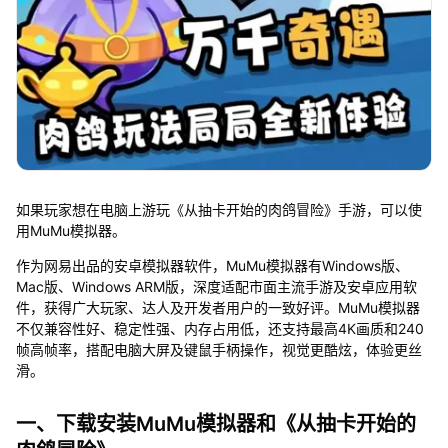
如果玩家想在电脑上游玩《从抽卡开始的肉鸽冒险》手游，可以使
用MuMu模拟器。
作为网易出品的安卓模拟器软件，MuMu模拟器有Windows版、
Mac版、Windows ARM版，深度适配市面主流手游及安卓应用软
件，获得广大玩家、达人及开发者用户的一致好评。MuMu模拟器
不仅兼容性好、稳定性强、内存占用低，还支持最高4K画质和240
帧高帧率，搭配电脑大屏及键鼠手柄操作，视觉更酷炫，体验更丝
滑。
一、下载安装MuMu模拟器和《从抽卡开始的