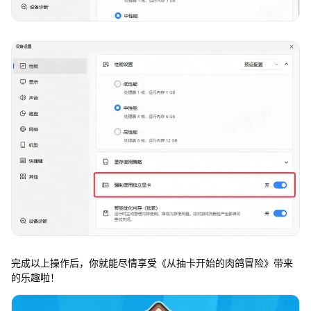
完成以上操作后，你就能尽情享受《从抽卡开始的肉鸽冒险》带来
的乐趣啦！