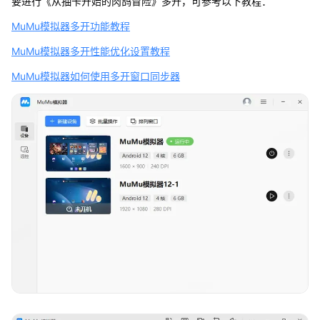
要进行《从抽卡开始的肉鸽冒险》多开，可参考以下教程：
MuMu模拟器多开功能教程
MuMu模拟器多开性能优化设置教程
MuMu模拟器如何使用多开窗口同步器