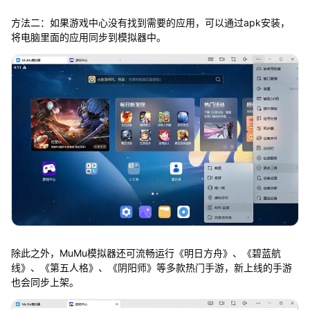
方法二：如果游戏中心没有找到需要的应用，可以通过apk安装，
将电脑里面的应用同步到模拟器中。
除此之外，MuMu模拟器还可流畅运行《明日方舟》、《碧蓝航
线》、《第五人格》、《阴阳师》等多款热门手游，新上线的手游
也会同步上架。