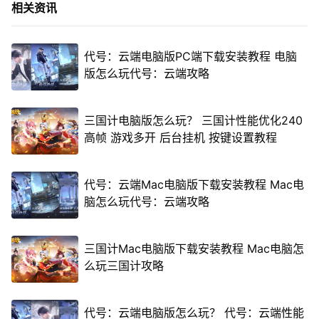
相关资讯
代号：云端电脑版PC端下载安装教程 电脑
版怎么玩代号：云端攻略
三国计电脑版怎么玩？ 三国计性能优化240
高帧 游戏多开 后台挂机 按键设置教程
代号：云端Mac电脑版下载安装教程 Mac电
脑怎么玩代号：云端攻略
三国计Mac电脑版下载安装教程 Mac电脑怎
么玩三国计攻略
代号：云端电脑版怎么玩？ 代号：云端性能