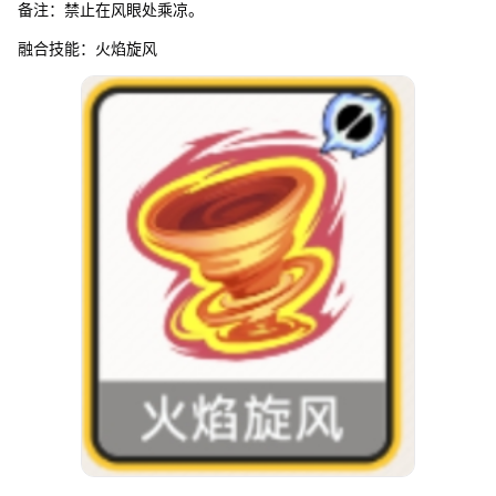
备注：禁止在风眼处乘凉。
融合技能：火焰旋风