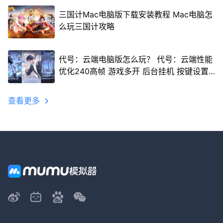
三国计Mac电脑版下载安装教程 Mac电脑怎
么玩三国计攻略
代号：云端电脑版怎么玩？ 代号：云端性能
优化240高帧 游戏多开 后台挂机 按键设置
教程
查看更多