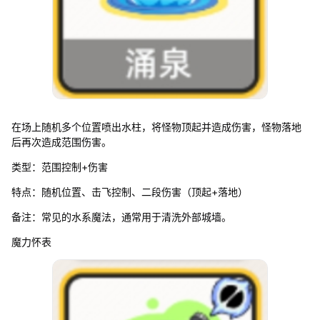
在场上随机多个位置喷出水柱，将怪物顶起并造成伤害，怪物落地
后再次造成范围伤害。
类型：范围控制+伤害
特点：随机位置、击飞控制、二段伤害（顶起+落地）
备注：常见的水系魔法，通常用于清洗外部城墙。
魔力怀表