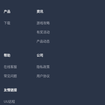
产品
资讯
下载
游戏攻略
有奖活动
产品动态
帮助
公司
在线客服
隐私政策
常见问题
用户协议
友情链接
UU远程