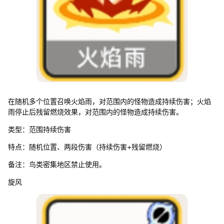
在随机多个位置召唤火焰雨，对范围内的怪物造成持续伤害；火焰
雨停止后残留燃烧效果，对范围内的怪物造成持续伤害。
类型：范围持续伤害
特点：随机位置、两段伤害（持续伤害+残留燃烧）
备注：鸟类密集地区禁止使用。
旋风