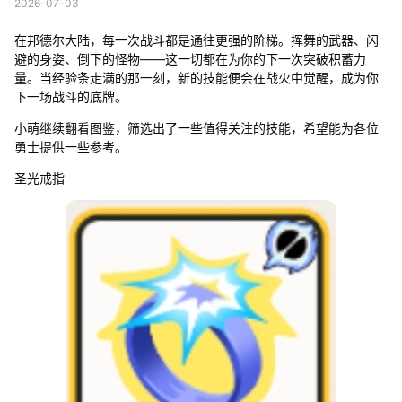
2026-07-03
在邦德尔大陆，每一次战斗都是通往更强的阶梯。挥舞的武器、闪
避的身姿、倒下的怪物——这一切都在为你的下一次突破积蓄力
量。当经验条走满的那一刻，新的技能便会在战火中觉醒，成为你
下一场战斗的底牌。
小萌继续翻看图鉴，筛选出了一些值得关注的技能，希望能为各位
勇士提供一些参考。
圣光戒指