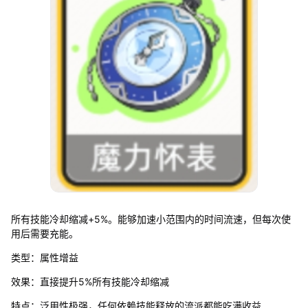
所有技能冷却缩减+5%。能够加速小范围内的时间流速，但每次使
用后需要充能。
类型：属性增益
效果：直接提升5%所有技能冷却缩减
特点：泛用性极强，任何依赖技能释放的流派都能吃满收益