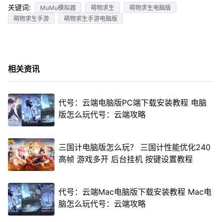
关键词:
MuMu模拟器
萌物求生
萌物求生电脑版
萌物求生手游
萌物求生手游电脑版
相关资讯
代号：云端电脑版PC端下载安装教程 电脑
版怎么玩代号：云端攻略
三国计电脑版怎么玩？ 三国计性能优化240
高帧 游戏多开 后台挂机 按键设置教程
代号：云端Mac电脑版下载安装教程 Mac电
脑怎么玩代号：云端攻略