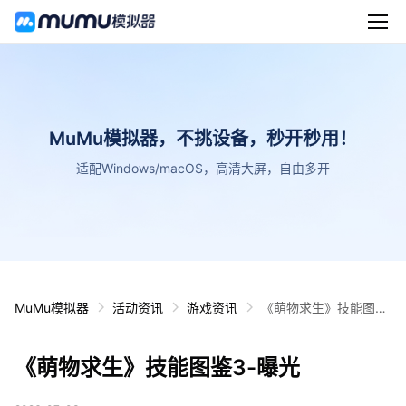
MuMu模拟器，不挑设备，秒开秒用！
适配Windows/macOS，高清大屏，自由多开
MuMu模拟器
活动资讯
游戏资讯
《萌物求生》技能图鉴
3-曝光
《萌物求生》技能图鉴3-曝光