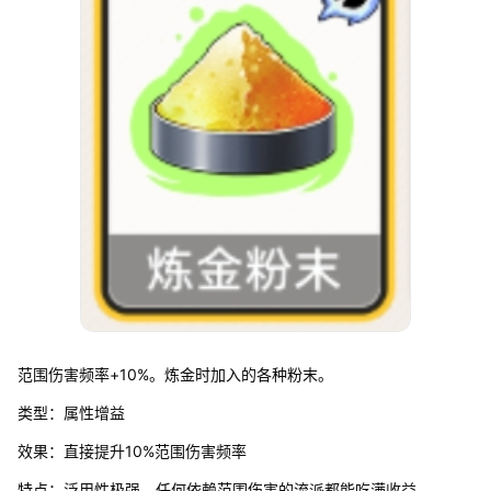
范围伤害频率+10%。炼金时加入的各种粉末。
类型：属性增益
效果：直接提升10%范围伤害频率
特点：泛用性极强，任何依赖范围伤害的流派都能吃满收益