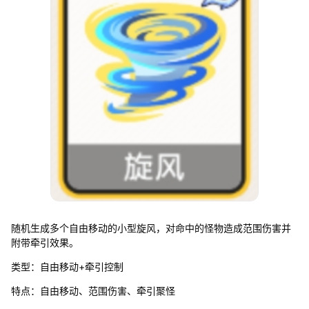
随机生成多个自由移动的小型旋风，对命中的怪物造成范围伤害并
附带牵引效果。
类型：自由移动+牵引控制
特点：自由移动、范围伤害、牵引聚怪