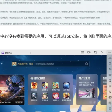
中心没有找到需要的应用，可以通过apk安装，将电脑里面的应