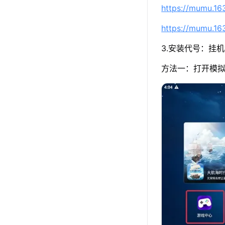
https://mumu.1
https://mumu.1
3.安装代号：挂
方法一：打开模