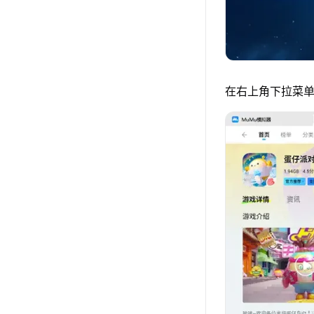
在右上角下拉菜