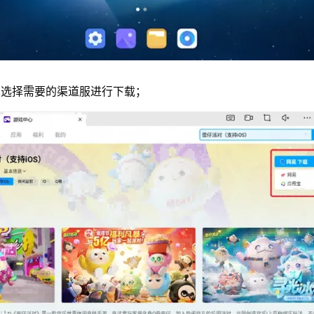
单选择需要的渠道服进行下载；