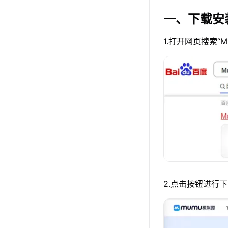
一、下载安
1.打开网页搜索“
2.点击按钮进行下