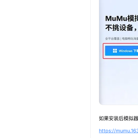
如果安装后模拟器
https://mumu.1