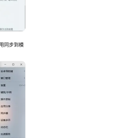
用同步到模