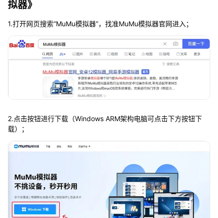
拟器》
1.打开网页搜索“MuMu模拟器”，找准MuMu模拟器官网进入；
2.点击按钮进行下载（Windows ARM架构电脑可点击下方按钮下
载）；