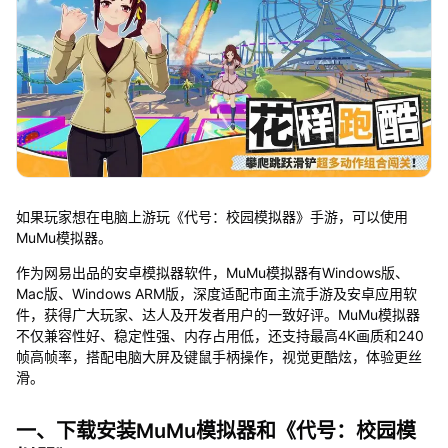
如果玩家想在电脑上游玩《代号：校园模拟器》手游，可以使用
MuMu模拟器。
作为网易出品的安卓模拟器软件，MuMu模拟器有Windows版、
Mac版、Windows ARM版，深度适配市面主流手游及安卓应用软
件，获得广大玩家、达人及开发者用户的一致好评。MuMu模拟器
不仅兼容性好、稳定性强、内存占用低，还支持最高4K画质和240
帧高帧率，搭配电脑大屏及键鼠手柄操作，视觉更酷炫，体验更丝
滑。
一、下载安装MuMu模拟器和《代号：校园模