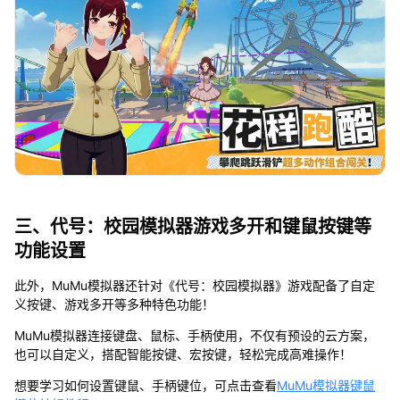
三、代号：校园模拟器游戏多开和键鼠按键等
功能设置
此外，MuMu模拟器还针对《代号：校园模拟器》游戏配备了自定
义按键、游戏多开等多种特色功能！
MuMu模拟器连接键盘、鼠标、手柄使用，不仅有预设的云方案，
也可以自定义，搭配智能按键、宏按键，轻松完成高难操作！
想要学习如何设置键鼠、手柄键位，可点击查看
MuMu模拟器键鼠