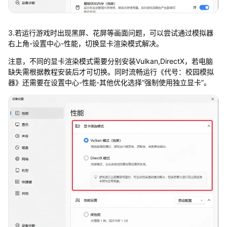
3.若运行游戏时出现黑屏、花屏等画面问题，可以尝试通过模拟器
右上角-设置中心-性能，切换显卡渲染模式解决。
注意，不同的显卡渲染模式需要分别安装Vulkan,DirectX，若电脑
缺失需根据教程安装后才可切换。同时流畅运行《代号：校园模拟
器》还需要在设置中心-性能-其他优化选择“强制使用独立显卡”。