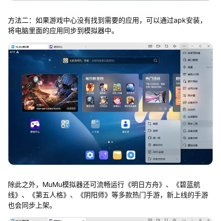
方法二：如果游戏中心没有找到需要的应用，可以通过apk安装，
将电脑里面的应用同步到模拟器中。
除此之外，MuMu模拟器还可流畅运行《明日方舟》、《碧蓝航
线》、《第五人格》、《阴阳师》等多款热门手游，新上线的手游
也会同步上架。