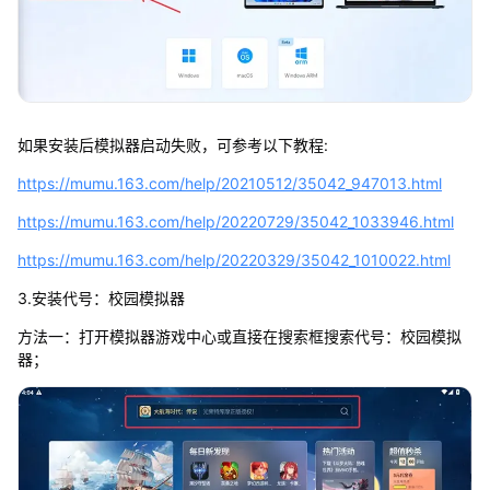
如果安装后模拟器启动失败，可参考以下教程:
https://mumu.163.com/help/20210512/35042_947013.html
https://mumu.163.com/help/20220729/35042_1033946.html
https://mumu.163.com/help/20220329/35042_1010022.html
3.安装代号：校园模拟器
方法一：打开模拟器游戏中心或直接在搜索框搜索代号：校园模拟
器；