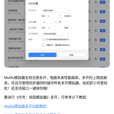
MuMu模拟器支持无限多开，电脑本身性能越高，多开的上限就越
高，并且可使用同步器同时操作所有多开模拟器，挂机肝小号更轻
松！还支持窗口一键排列哦！
要进行《代号：校园模拟器》多开，可参考以下教程：
MuMu模拟器多开功能教程