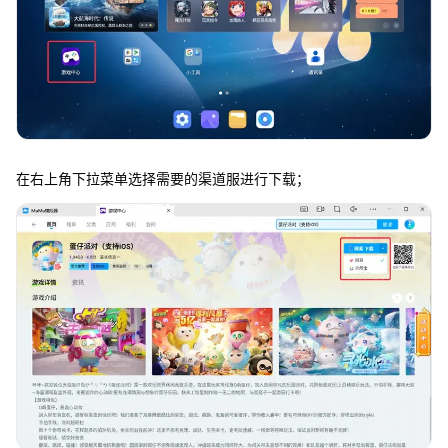
在右上角下拉菜单选择需要的渠道服进行下载；