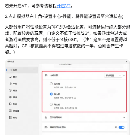
若未开启VT，可参考该教程
开启VT
。
2.点击模拟器右上角-设置中心-性能，将性能设置调至合适状态；
大部分用户将性能设置为“中”即为合适配置，可流畅运行绝大部分游
戏，配置较差的玩家，自定义不低于“2核/2G”，如果游戏包过大或
者游戏画质要求高，则不低于“4核/3G”。（注：这里不是设置得越
高越好，CPU核数最高不得超过电脑核数的一半，否则会产生卡
顿。）