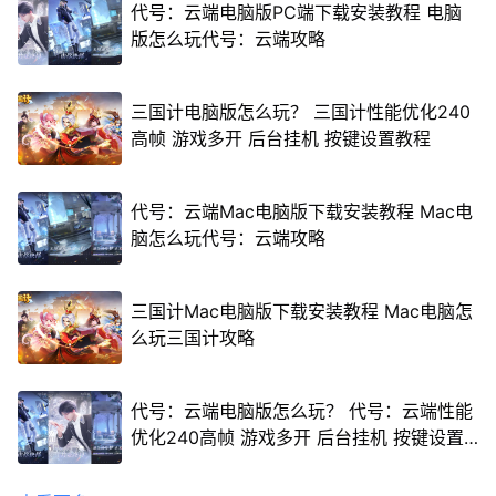
代号：云端电脑版PC端下载安装教程 电脑
版怎么玩代号：云端攻略
三国计电脑版怎么玩？ 三国计性能优化240
高帧 游戏多开 后台挂机 按键设置教程
代号：云端Mac电脑版下载安装教程 Mac电
脑怎么玩代号：云端攻略
三国计Mac电脑版下载安装教程 Mac电脑怎
么玩三国计攻略
代号：云端电脑版怎么玩？ 代号：云端性能
优化240高帧 游戏多开 后台挂机 按键设置
教程