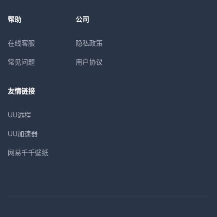
帮助
公司
在线客服
隐私政策
常见问题
用户协议
友情链接
UU远程
UU加速器
网易千千壁纸