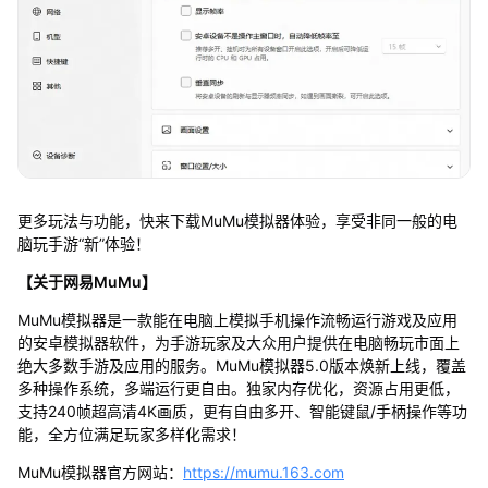
更多玩法与功能，快来下载MuMu模拟器体验，享受非同一般的电
脑玩手游“新”体验！
【关于网易MuMu】
MuMu模拟器是一款能在电脑上模拟手机操作流畅运行游戏及应用
的安卓模拟器软件，为手游玩家及大众用户提供在电脑畅玩市面上
绝大多数手游及应用的服务。MuMu模拟器5.0版本焕新上线，覆盖
多种操作系统，多端运行更自由。独家内存优化，资源占用更低，
支持240帧超高清4K画质，更有自由多开、智能键鼠/手柄操作等功
能，全方位满足玩家多样化需求！
MuMu模拟器官方网站：
https://mumu.163.com