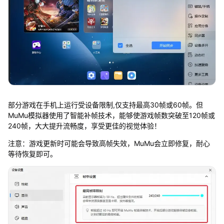
部分游戏在手机上运行受设备限制,仅支持最高30帧或60帧。但
MuMu模拟器使用了智能补帧技术，能够使游戏帧数突破至120帧或
240帧，大大提升流畅度，享受更佳的视觉体验！
注意：游戏更新时可能会导致高帧失效，MuMu会立即修复，耐心
等待恢复即可。