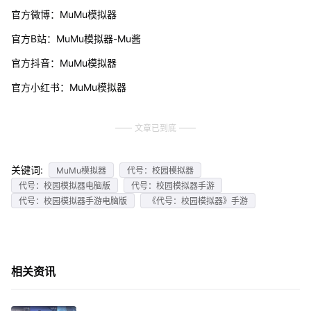
官方微博：MuMu模拟器
官方B站：MuMu模拟器-Mu酱
官方抖音：MuMu模拟器
官方小红书：MuMu模拟器
文章已到底
关键词:
MuMu模拟器
代号：校园模拟器
代号：校园模拟器电脑版
代号：校园模拟器手游
代号：校园模拟器手游电脑版
《代号：校园模拟器》手游
相关资讯