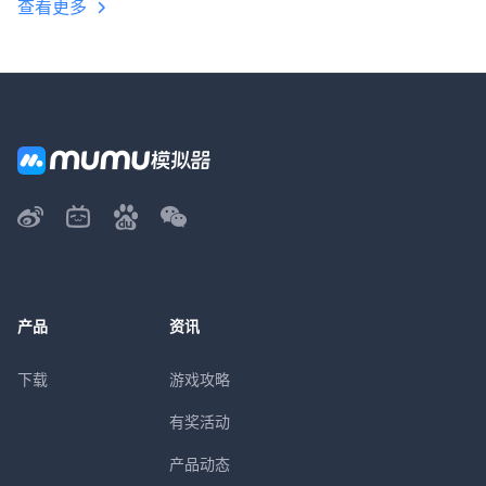
查看更多
产品
资讯
下载
游戏攻略
有奖活动
产品动态