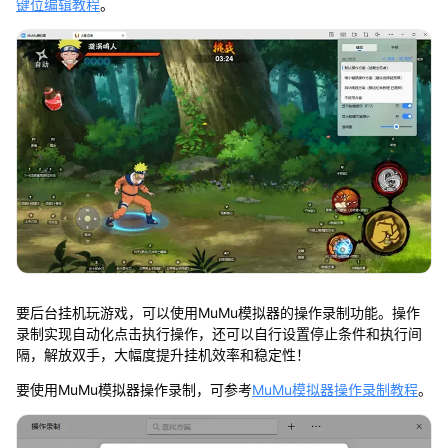
键位编辑教程
。
要后台挂机玩游戏，可以使用MuMu模拟器的操作录制功能。操作
录制实现自动化点击执行操作，还可以自行设置停止条件和执行间
隔，解放双手，大幅度提升挂机效率和稳定性！
要使用MuMu模拟器操作录制，可参考
MuMu模拟器操作录制教程
。