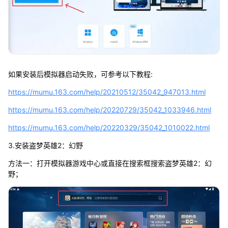
如果安装后模拟器启动失败，可参考以下教程:
https://mumu.163.com/help/20210512/35042_947013.html
https://mumu.163.com/help/20220729/35042_1033946.html
https://mumu.163.com/help/20220329/35042_1010022.html
3.安装盗梦英雄2：幻野
方法一：打开模拟器游戏中心或直接在搜索框搜索盗梦英雄2：幻
野；