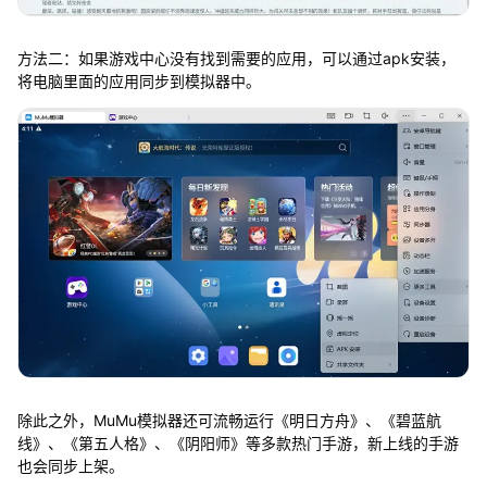
方法二：如果游戏中心没有找到需要的应用，可以通过apk安装，
将电脑里面的应用同步到模拟器中。
除此之外，MuMu模拟器还可流畅运行《明日方舟》、《碧蓝航
线》、《第五人格》、《阴阳师》等多款热门手游，新上线的手游
也会同步上架。