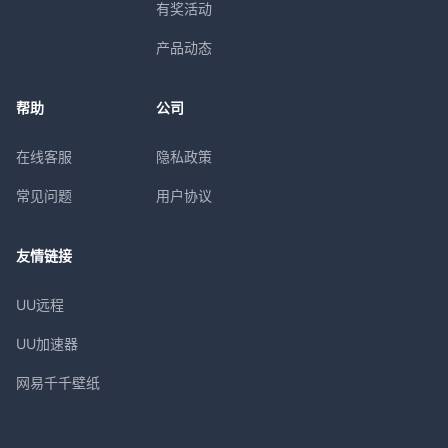
有奖活动
产品动态
帮助
公司
在线客服
隐私政策
常见问题
用户协议
友情链接
UU远程
UU加速器
网易千千壁纸