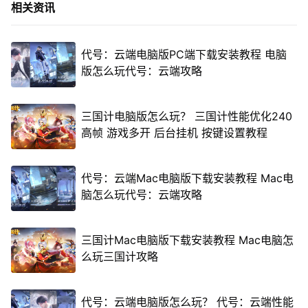
相关资讯
代号：云端电脑版PC端下载安装教程 电脑
版怎么玩代号：云端攻略
三国计电脑版怎么玩？ 三国计性能优化240
高帧 游戏多开 后台挂机 按键设置教程
代号：云端Mac电脑版下载安装教程 Mac电
脑怎么玩代号：云端攻略
三国计Mac电脑版下载安装教程 Mac电脑怎
么玩三国计攻略
代号：云端电脑版怎么玩？ 代号：云端性能