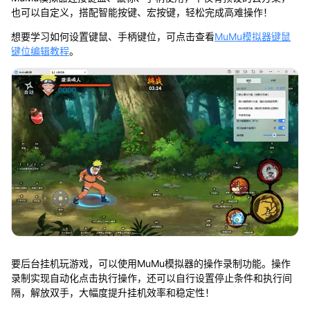
也可以自定义，搭配智能按键、宏按键，轻松完成高难操作！
想要学习如何设置键鼠、手柄键位，可点击查看
MuMu模拟器键鼠
键位编辑教程
。
要后台挂机玩游戏，可以使用MuMu模拟器的操作录制功能。操作
录制实现自动化点击执行操作，还可以自行设置停止条件和执行间
隔，解放双手，大幅度提升挂机效率和稳定性！