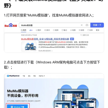
野》
1.打开网页搜索“MuMu模拟器”，找准MuMu模拟器官网进入；
2.点击按钮进行下载（Windows ARM架构电脑可点击下方按钮下
载）；