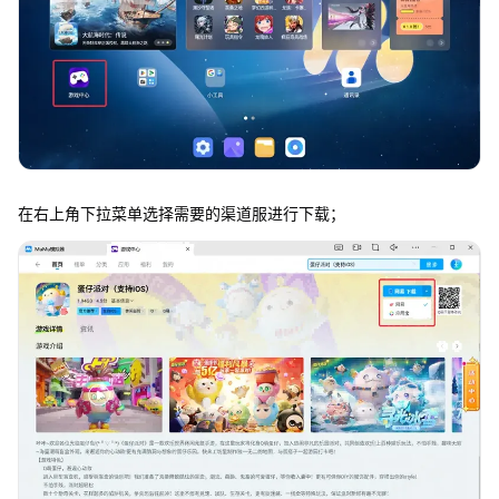
在右上角下拉菜单选择需要的渠道服进行下载；