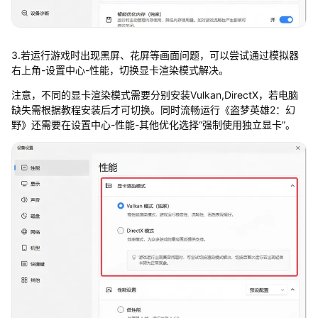
3.若运行游戏时出现黑屏、花屏等画面问题，可以尝试通过模拟器
右上角-设置中心-性能，切换显卡渲染模式解决。
注意，不同的显卡渲染模式需要分别安装Vulkan,DirectX，若电脑
缺失需根据教程安装后才可切换。同时流畅运行《盗梦英雄2：幻
野》还需要在设置中心-性能-其他优化选择“强制使用独立显卡”。