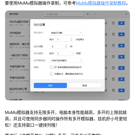
要使用MuMu模拟器操作录制，可参考
MuMu模拟器操作录制教程
。
MuMu模拟器支持无限多开，电脑本身性能越高，多开的上限就越
高，并且可使用同步器同时操作所有多开模拟器，挂机肝小号更轻
松！还支持窗口一键排列哦！