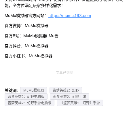
能，全方位满足玩家多样化需求！
MuMu模拟器官方网站：
https://mumu.163.com
官方微博：MuMu模拟器
官方B站：MuMu模拟器-Mu酱
官方抖音：MuMu模拟器
官方小红书：MuMu模拟器
文章已到底
关键词:
MuMu模拟器
盗梦英雄2：幻野
盗梦英雄2：幻野电脑版
盗梦英雄2：幻野手游
盗梦英雄2：幻野手游电脑版
《盗梦英雄2：幻野》手游