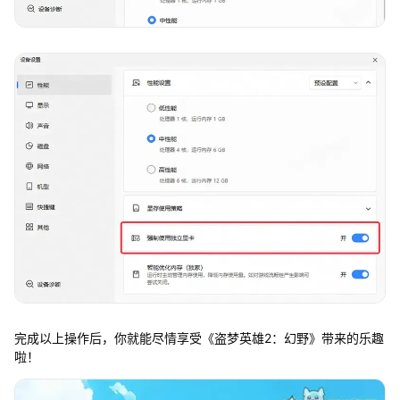
完成以上操作后，你就能尽情享受《盗梦英雄2：幻野》带来的乐趣
啦！