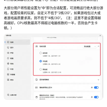
大部分用户将性能设置为“中”即为合适配置，可流畅运行绝大部分游
戏，配置较差的玩家，自定义不低于“2核/2G”，如果游戏包过大或
者游戏画质要求高，则不低于“4核/3G”。（注：这里不是设置得越
高越好，CPU核数最高不得超过电脑核数的一半，否则会产生卡
顿。）