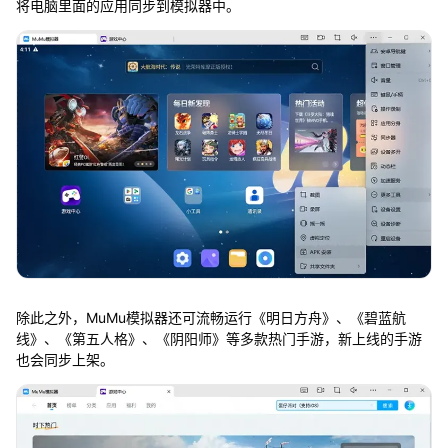
将电脑里面的应用同步到模拟器中。
除此之外，MuMu模拟器还可流畅运行《明日方舟》、《碧蓝航
线》、《第五人格》、《阴阳师》等多款热门手游，新上线的手游
也会同步上架。