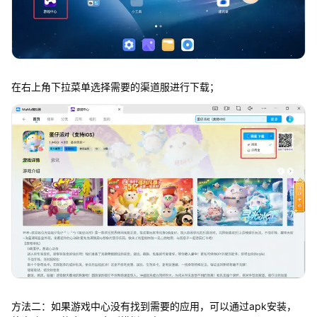
在右上角下拉菜单选择需要的渠道服进行下载；
方法二：如果游戏中心没有找到需要的应用，可以通过apk安装，