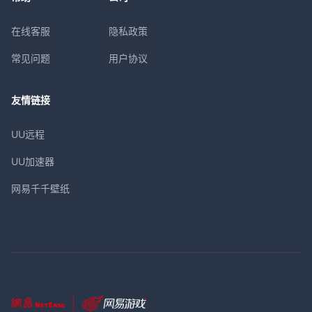
在线客服
隐私政策
常见问题
用户协议
友情链接
UU远程
UU加速器
网易千千壁纸