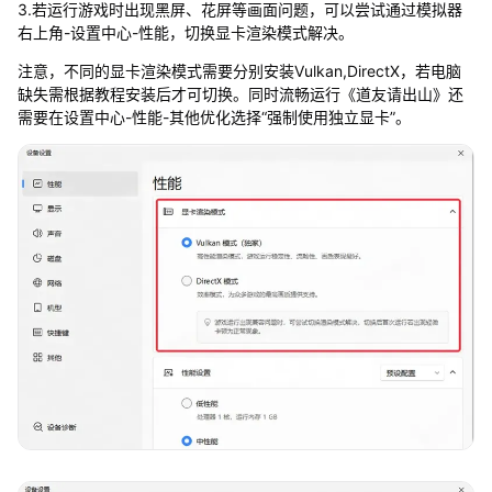
3.若运行游戏时出现黑屏、花屏等画面问题，可以尝试通过模拟器
右上角-设置中心-性能，切换显卡渲染模式解决。
注意，不同的显卡渲染模式需要分别安装Vulkan,DirectX，若电脑
缺失需根据教程安装后才可切换。同时流畅运行《道友请出山》还
需要在设置中心-性能-其他优化选择“强制使用独立显卡”。