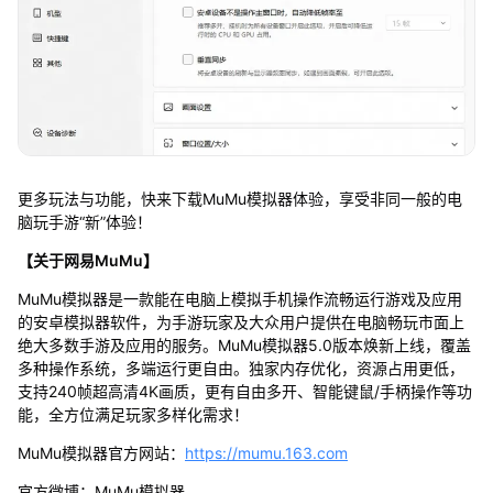
更多玩法与功能，快来下载MuMu模拟器体验，享受非同一般的电
脑玩手游“新”体验！
【关于网易MuMu】
MuMu模拟器是一款能在电脑上模拟手机操作流畅运行游戏及应用
的安卓模拟器软件，为手游玩家及大众用户提供在电脑畅玩市面上
绝大多数手游及应用的服务。MuMu模拟器5.0版本焕新上线，覆盖
多种操作系统，多端运行更自由。独家内存优化，资源占用更低，
支持240帧超高清4K画质，更有自由多开、智能键鼠/手柄操作等功
能，全方位满足玩家多样化需求！
MuMu模拟器官方网站：
https://mumu.163.com
官方微博：MuMu模拟器