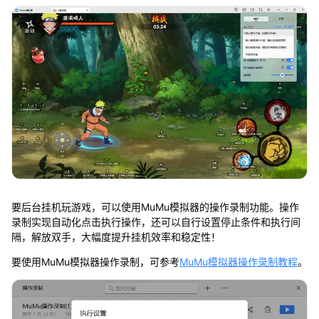
要后台挂机玩游戏，可以使用MuMu模拟器的操作录制功能。操作
录制实现自动化点击执行操作，还可以自行设置停止条件和执行间
隔，解放双手，大幅度提升挂机效率和稳定性！
要使用MuMu模拟器操作录制，可参考
MuMu模拟器操作录制教程
。