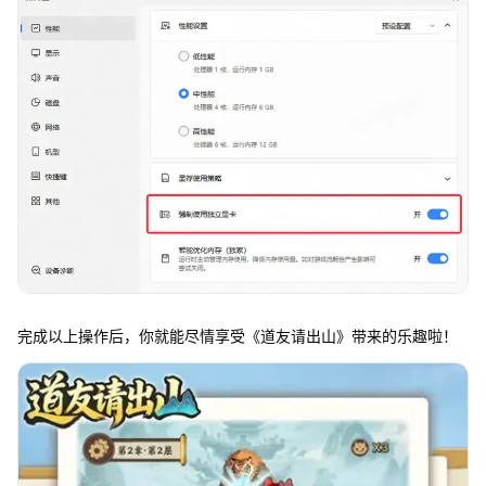
完成以上操作后，你就能尽情享受《道友请出山》带来的乐趣啦！