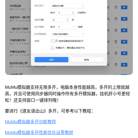
MuMu模拟器支持无限多开，电脑本身性能越高，多开的上限就越
高，并且可使用同步器同时操作所有多开模拟器，挂机肝小号更轻
松！还支持窗口一键排列哦！
要进行《道友请出山》多开，可参考以下教程：
MuMu模拟器多开功能教程
MuMu模拟器多开性能优化设置教程