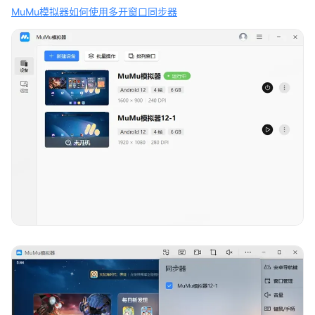
MuMu模拟器如何使用多开窗口同步器