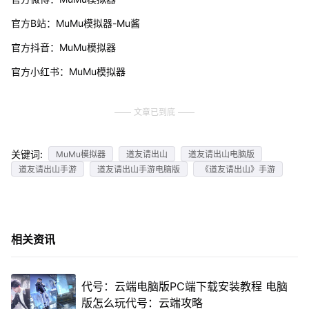
官方B站：MuMu模拟器-Mu酱
官方抖音：MuMu模拟器
官方小红书：MuMu模拟器
文章已到底
关键词:
MuMu模拟器
道友请出山
道友请出山电脑版
道友请出山手游
道友请出山手游电脑版
《道友请出山》手游
相关资讯
代号：云端电脑版PC端下载安装教程 电脑
版怎么玩代号：云端攻略