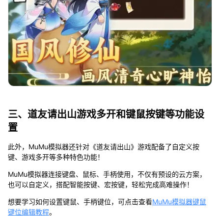
三、道友请出山游戏多开和键鼠按键等功能设
置
此外，MuMu模拟器还针对《道友请出山》游戏配备了自定义按
键、游戏多开等多种特色功能！
MuMu模拟器连接键盘、鼠标、手柄使用，不仅有预设的云方案，
也可以自定义，搭配智能按键、宏按键，轻松完成高难操作！
想要学习如何设置键鼠、手柄键位，可点击查看
MuMu模拟器键鼠
键位编辑教程
。