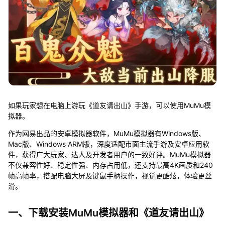
如果玩家想在电脑上游玩《道友请出山》手游，可以使用MuMu模
拟器。
作为网易出品的安卓模拟器软件，MuMu模拟器有Windows版、
Mac版、Windows ARM版，深度适配市面主流手游及安卓应用软
件，获得广大玩家、达人及开发者用户的一致好评。MuMu模拟器
不仅兼容性好、稳定性强、内存占用低，还支持最高4K画质和240
帧高帧率，搭配电脑大屏及键鼠手柄操作，视觉更酷炫，体验更丝
滑。
一、下载安装MuMu模拟器和《道友请出山》