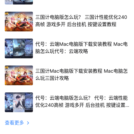
三国计电脑版怎么玩？ 三国计性能优化240
高帧 游戏多开 后台挂机 按键设置教程
代号：云端Mac电脑版下载安装教程 Mac电
脑怎么玩代号：云端攻略
三国计Mac电脑版下载安装教程 Mac电脑怎
么玩三国计攻略
代号：云端电脑版怎么玩？ 代号：云端性能
优化240高帧 游戏多开 后台挂机 按键设置
教程
查看更多