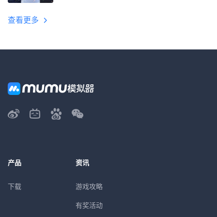
教程
查看更多
产品
资讯
下载
游戏攻略
有奖活动