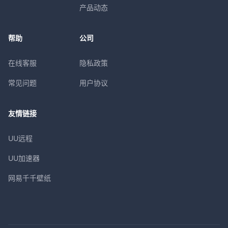
产品动态
帮助
公司
在线客服
隐私政策
常见问题
用户协议
友情链接
UU远程
UU加速器
网易千千壁纸