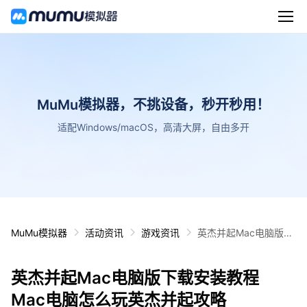
MuMu模拟器，不挑设备，秒开秒用！
适配Windows/macOS，高清大屏，自由多开
MuMu模拟器
活动资讯
游戏资讯
英杰并起Mac电脑版下
载安装教程 Mac电脑怎
么玩英杰并起攻略
英杰并起Mac电脑版下载安装教程
Mac电脑怎么玩英杰并起攻略