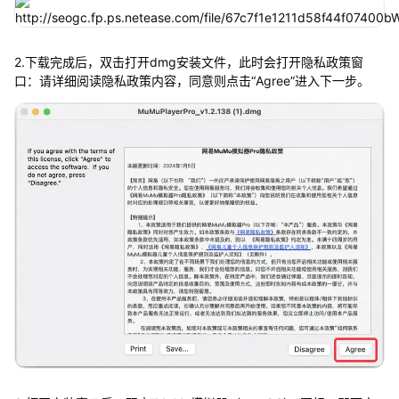
2.下载完成后，双击打开dmg安装文件，此时会打开隐私政策窗
口：请详细阅读隐私政策内容，同意则点击“Agree”进入下一步。