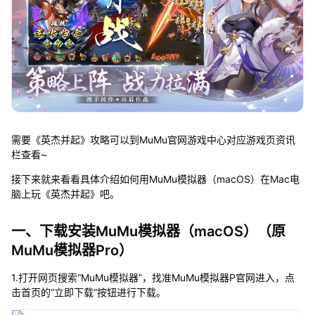
需要《英杰并起》攻略可以到MuMu官网游戏中心对应游戏页资讯
栏查看~
接下来就来看看具体介绍如何用MuMu模拟器（macOS）在Mac电
脑上玩《英杰并起》吧。
一、下载安装MuMu模拟器（macOS）（原
MuMu模拟器Pro）
1.打开网页搜索“MuMu模拟器”，找准MuMu模拟器P官网进入，点
击首页的“立即下载”按钮进行下载。