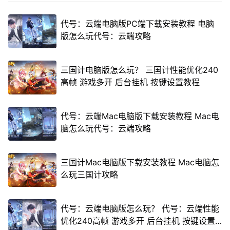
代号：云端电脑版PC端下载安装教程 电脑
版怎么玩代号：云端攻略
三国计电脑版怎么玩？ 三国计性能优化240
高帧 游戏多开 后台挂机 按键设置教程
代号：云端Mac电脑版下载安装教程 Mac电
脑怎么玩代号：云端攻略
三国计Mac电脑版下载安装教程 Mac电脑怎
么玩三国计攻略
代号：云端电脑版怎么玩？ 代号：云端性能
优化240高帧 游戏多开 后台挂机 按键设置