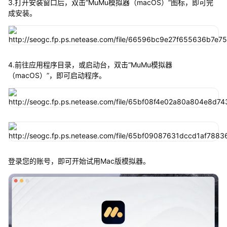
3.打开安装窗口后，双击“MuMu模拟器（macOS）”图标，即可完
成安装。
4.前往应用程序目录，或启动台，双击“MuMu模拟器
（macOS）”，即可启动程序。
登录您的账号，即可开始试用Mac版模拟器。