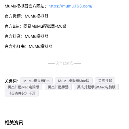
MuMu模拟器官方网站：
https://mumu.163.com/
官方微博：MuMu模拟器
官方B站：网易MuMu模拟器-Mu酱
官方抖音：MuMu模拟器
官方小红书：MuMu模拟器
文章已到底
关键词:
MuMu模拟器Pro
MuMu模拟器Mac版
英杰并起
英杰并起Mac电脑版
英杰并起手游
英杰并起手游Mac电脑版
《英杰并起》手游
相关资讯