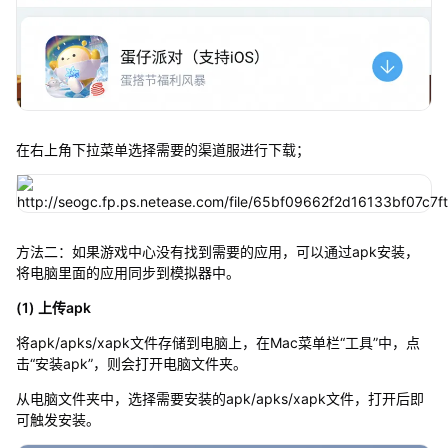
在右上角下拉菜单选择需要的渠道服进行下载；
方法二：如果游戏中心没有找到需要的应用，可以通过apk安装，
将电脑里面的应用同步到模拟器中。
(1) 上传apk
将apk/apks/xapk文件存储到电脑上，在Mac菜单栏“工具”中，点
击“安装apk”，则会打开电脑文件夹。
从电脑文件夹中，选择需要安装的apk/apks/xapk文件，打开后即
可触发安装。