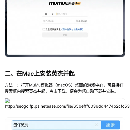
二、在Mac上安装英杰并起
方法一：打开MuMu模拟器（macOS）桌面的游戏中心，可直接在
搜索框内搜索英杰并起，点击下载，便会为您自动下载并安装。