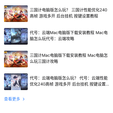
三国计电脑版怎么玩？ 三国计性能优化240
高帧 游戏多开 后台挂机 按键设置教程
代号：云端Mac电脑版下载安装教程 Mac电
脑怎么玩代号：云端攻略
三国计Mac电脑版下载安装教程 Mac电脑怎
么玩三国计攻略
代号：云端电脑版怎么玩？ 代号：云端性能
优化240高帧 游戏多开 后台挂机 按键设置
教程
查看更多