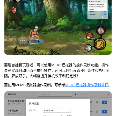
要后台挂机玩游戏，可以使用MuMu模拟器的操作录制功能。操作
录制实现自动化点击执行操作，还可以自行设置停止条件和执行间
隔，解放双手，大幅度提升挂机效率和稳定性！
要使用MuMu模拟器操作录制，可参考
MuMu模拟器操作录制教程
。