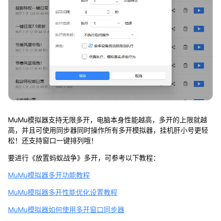
MuMu模拟器支持无限多开，电脑本身性能越高，多开的上限就越
高，并且可使用同步器同时操作所有多开模拟器，挂机肝小号更轻
松！还支持窗口一键排列哦！
要进行《放置蚂蚁战争》多开，可参考以下教程：
MuMu模拟器多开功能教程
MuMu模拟器多开性能优化设置教程
MuMu模拟器如何使用多开窗口同步器