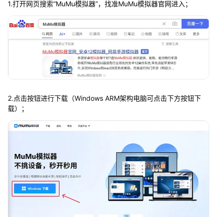
1.打开网页搜索“MuMu模拟器”，找准MuMu模拟器官网进入；
2.点击按钮进行下载（Windows ARM架构电脑可点击下方按钮下
载）；