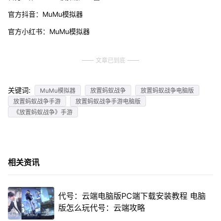
官方抖音：MuMu模拟器
官方小红书：MuMu模拟器
文章已到底
关键词:
MuMu模拟器
放置蚂蚁战争
放置蚂蚁战争电脑版
放置蚂蚁战争手游
放置蚂蚁战争手游电脑版
《放置蚂蚁战争》手游
相关资讯
代号：云端电脑版PC端下载安装教程 电脑
版怎么玩代号：云端攻略