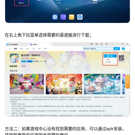
在右上角下拉菜单选择需要的渠道服进行下载；
方法二：如果游戏中心没有找到需要的应用，可以通过apk安装，
将电脑里面的应用同步到模拟器中。