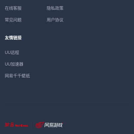
在线客服
隐私政策
常见问题
用户协议
友情链接
UU远程
UU加速器
网易千千壁纸