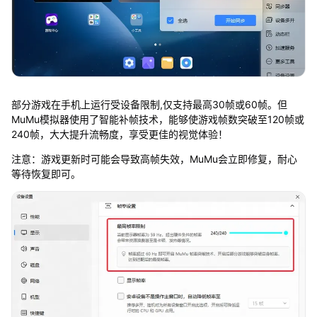
部分游戏在手机上运行受设备限制,仅支持最高30帧或60帧。但
MuMu模拟器使用了智能补帧技术，能够使游戏帧数突破至120帧或
240帧，大大提升流畅度，享受更佳的视觉体验！
注意：游戏更新时可能会导致高帧失效，MuMu会立即修复，耐心
等待恢复即可。