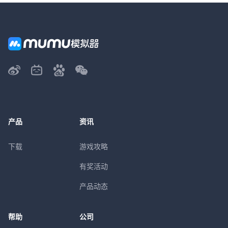
产品
资讯
下载
游戏攻略
有奖活动
产品动态
帮助
公司