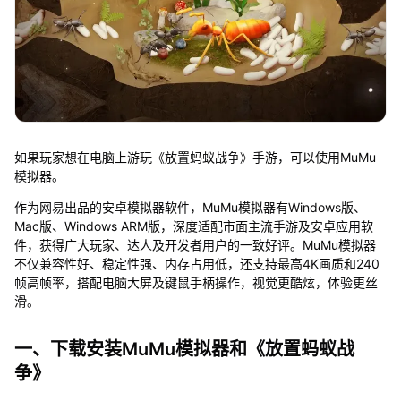
如果玩家想在电脑上游玩《放置蚂蚁战争》手游，可以使用MuMu
模拟器。
作为网易出品的安卓模拟器软件，MuMu模拟器有Windows版、
Mac版、Windows ARM版，深度适配市面主流手游及安卓应用软
件，获得广大玩家、达人及开发者用户的一致好评。MuMu模拟器
不仅兼容性好、稳定性强、内存占用低，还支持最高4K画质和240
帧高帧率，搭配电脑大屏及键鼠手柄操作，视觉更酷炫，体验更丝
滑。
一、下载安装MuMu模拟器和《放置蚂蚁战
争》