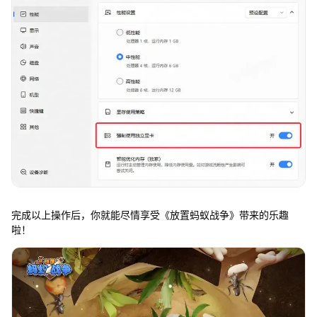
完成以上操作后，你就能尽情享受《放置蚂蚁战争》带来的乐趣
啦！