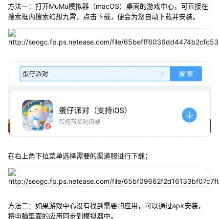
方法一：打开MuMu模拟器（macOS）桌面的游戏中心，可直接在
搜索框内搜索幻想九霄，点击下载，便会为您自动下载并安装。
在右上角下拉菜单选择需要的渠道服进行下载；
方法二：如果游戏中心没有找到需要的应用，可以通过apk安装，
将电脑里面的应用同步到模拟器中。