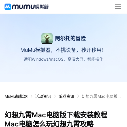
阿尔托的冒险
MuMu模拟器，不挑设备，秒开秒用！
适配Windows/macOS，高清大屏，智能操作
MuMu模拟器
活动资讯
游戏资讯
幻想九霄Mac电脑版下
载安装教程 Mac电脑怎
么玩幻想九霄攻略
幻想九霄Mac电脑版下载安装教程
Mac电脑怎么玩幻想九霄攻略