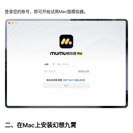
登录您的账号，即可开始试用Mac版模拟器。
二、在Mac上安装幻想九霄