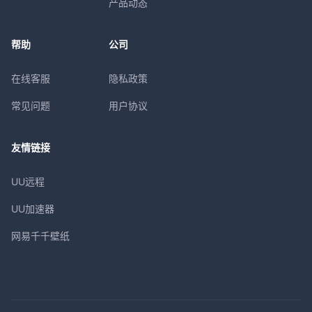
产品动态
帮助
公司
在线客服
隐私政策
常见问题
用户协议
友情链接
UU远程
UU加速器
网易千千壁纸