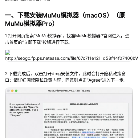
一、下载安装MuMu模拟器（macOS）（原
MuMu模拟器Pro）
1.打开网页搜索“MuMu模拟器”，找准MuMu模拟器P官网进入，点
击首页的“立即下载”按钮进行下载。
2.下载完成后，双击打开dmg安装文件，此时会打开隐私政策窗
口：请详细阅读隐私政策内容，同意则点击“Agree”进入下一步。