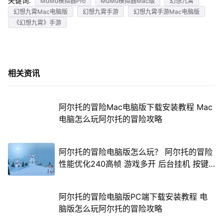
关键词:
MuMu模拟器Pro
MuMu模拟器Mac版
幻想九霄
幻想九霄Mac电脑版
幻想九霄手游
幻想九霄手游Mac电脑版
《幻想九霄》手游
相关资讯
阿尔托的冒险Mac电脑版下载安装教程 Mac
电脑怎么玩阿尔托的冒险攻略
阿尔托的冒险电脑版怎么玩？ 阿尔托的冒险
性能优化240高帧 游戏多开 后台挂机 按键
设置教程
阿尔托的冒险电脑版PC端下载安装教程 电
脑版怎么玩阿尔托的冒险攻略