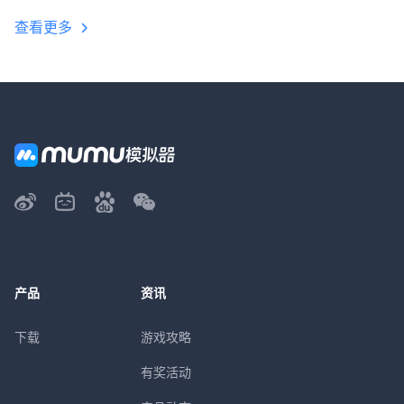
查看更多
产品
资讯
下载
游戏攻略
有奖活动