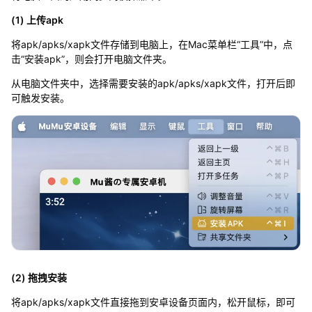
(1) 上传apk
将apk/apks/xapk文件存储到电脑上，在Mac菜单栏“工具”中，点
击“安装apk”，则会打开电脑文件夹。
从电脑文件夹中，选择需要安装的apk/apks/xapk文件，打开后即
可触发安装。
(2) 拖拽安装
将apk/apks/xapk文件直接拖到安卓设备页面内，松开鼠标，即可