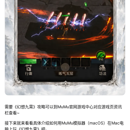
需要《幻想九霄》攻略可以到MuMu官网游戏中心对应游戏页资讯
栏查看~
接下来就来看看具体介绍如何用MuMu模拟器（macOS）在Mac电
脑上玩《幻想九霄》吧。