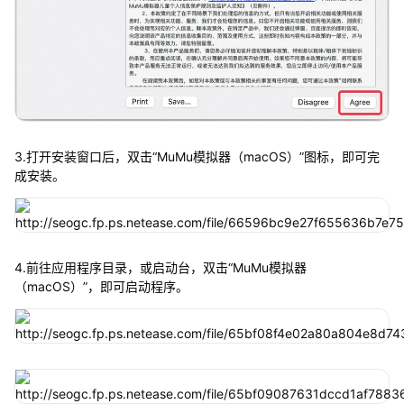
3.打开安装窗口后，双击“MuMu模拟器（macOS）”图标，即可完
成安装。
4.前往应用程序目录，或启动台，双击“MuMu模拟器
（macOS）”，即可启动程序。