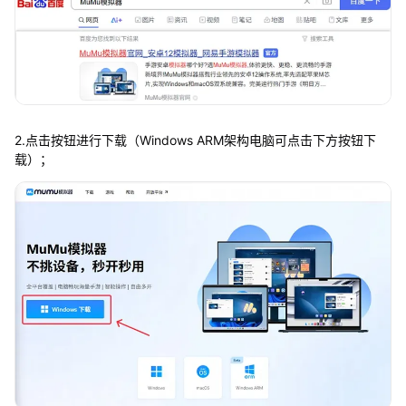
2.点击按钮进行下载（Windows ARM架构电脑可点击下方按钮下
载）；