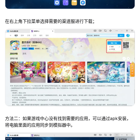
在右上角下拉菜单选择需要的渠道服进行下载；
方法二：如果游戏中心没有找到需要的应用，可以通过apk安装，
将电脑里面的应用同步到模拟器中。