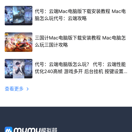
代号：云端Mac电脑版下载安装教程 Mac电
脑怎么玩代号：云端攻略
三国计Mac电脑版下载安装教程 Mac电脑怎
么玩三国计攻略
代号：云端电脑版怎么玩？ 代号：云端性能
优化240高帧 游戏多开 后台挂机 按键设置
教程
查看更多