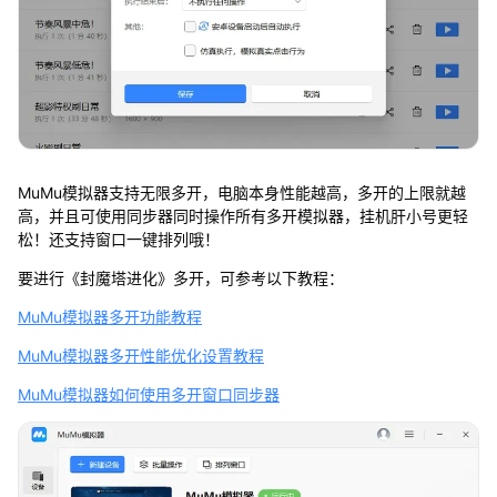
MuMu模拟器支持无限多开，电脑本身性能越高，多开的上限就越
高，并且可使用同步器同时操作所有多开模拟器，挂机肝小号更轻
松！还支持窗口一键排列哦！
要进行《封魔塔进化》多开，可参考以下教程：
MuMu模拟器多开功能教程
MuMu模拟器多开性能优化设置教程
MuMu模拟器如何使用多开窗口同步器