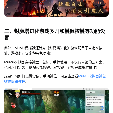
三、封魔塔进化游戏多开和键鼠按键等功能设
置
此外，MuMu模拟器还针对《封魔塔进化》游戏配备了自定义按
键、游戏多开等多种特色功能！
MuMu模拟器连接键盘、鼠标、手柄使用，不仅有预设的云方案，
也可以自定义，搭配智能按键、宏按键，轻松完成高难操作！
想要学习如何设置键鼠、手柄键位，可点击查看
MuMu模拟器键鼠
键位编辑教程
。