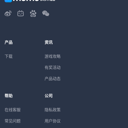
产品
资讯
下载
游戏攻略
有奖活动
产品动态
帮助
公司
在线客服
隐私政策
常见问题
用户协议