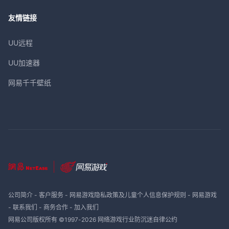
友情链接
UU远程
UU加速器
网易千千壁纸
公司简介
-
客户服务
-
网易游戏隐私政策及儿童个人信息保护规则
-
网易游戏
-
联系我们
-
商务合作
-
加入我们
网易公司版权所有 ©1997-
2026
网络游戏行业防沉迷自律公约