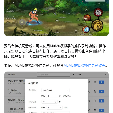
要后台挂机玩游戏，可以使用MuMu模拟器的操作录制功能。操作
录制实现自动化点击执行操作，还可以自行设置停止条件和执行间
隔，解放双手，大幅度提升挂机效率和稳定性！
要使用MuMu模拟器操作录制，可参考
MuMu模拟器操作录制教程
。