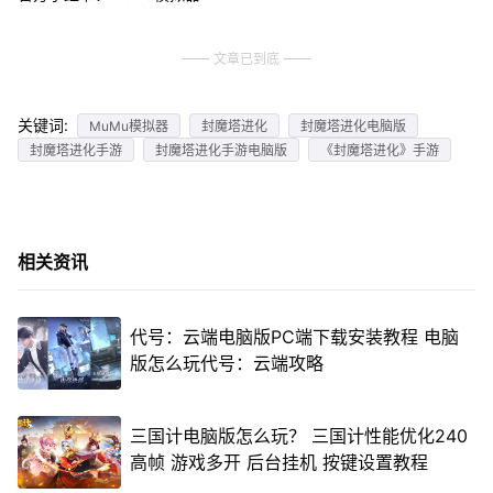
文章已到底
关键词:
MuMu模拟器
封魔塔进化
封魔塔进化电脑版
封魔塔进化手游
封魔塔进化手游电脑版
《封魔塔进化》手游
相关资讯
代号：云端电脑版PC端下载安装教程 电脑
版怎么玩代号：云端攻略
三国计电脑版怎么玩？ 三国计性能优化240
高帧 游戏多开 后台挂机 按键设置教程