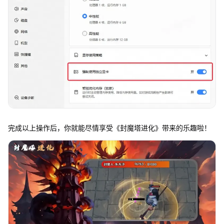
完成以上操作后，你就能尽情享受《封魔塔进化》带来的乐趣啦！