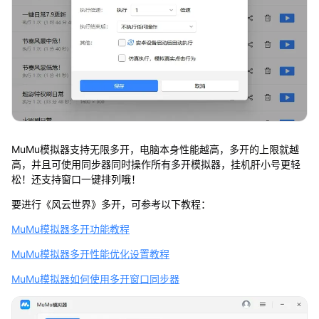
MuMu模拟器支持无限多开，电脑本身性能越高，多开的上限就越
高，并且可使用同步器同时操作所有多开模拟器，挂机肝小号更轻
松！还支持窗口一键排列哦！
要进行《风云世界》多开，可参考以下教程：
MuMu模拟器多开功能教程
MuMu模拟器多开性能优化设置教程
MuMu模拟器如何使用多开窗口同步器