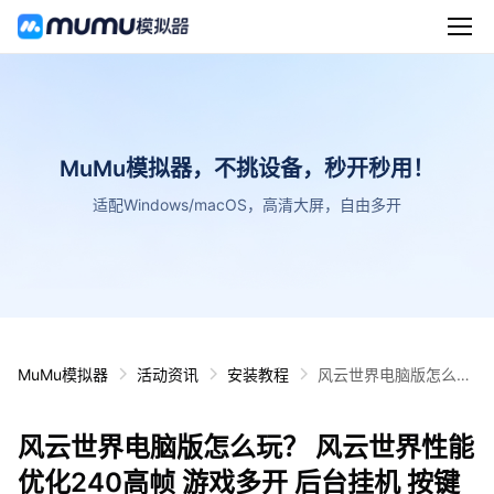
MuMu模拟器，不挑设备，秒开秒用！
适配Windows/macOS，高清大屏，自由多开
MuMu模拟器
活动资讯
安装教程
风云世界电脑版怎么
玩？ 风云世界性能优化
240高帧 游戏多开 后
风云世界电脑版怎么玩？ 风云世界性能
台挂机 按键设置教程
优化240高帧 游戏多开 后台挂机 按键