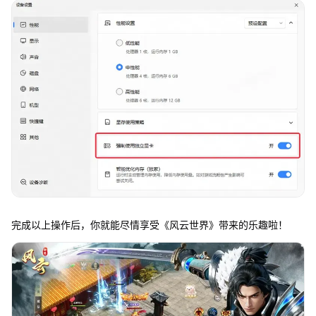
完成以上操作后，你就能尽情享受《风云世界》带来的乐趣啦！