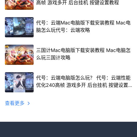
高帧 游戏多开 后台挂机 按键设置教程
代号：云端Mac电脑版下载安装教程 Mac电
脑怎么玩代号：云端攻略
三国计Mac电脑版下载安装教程 Mac电脑怎
么玩三国计攻略
代号：云端电脑版怎么玩？ 代号：云端性能
优化240高帧 游戏多开 后台挂机 按键设置
教程
查看更多