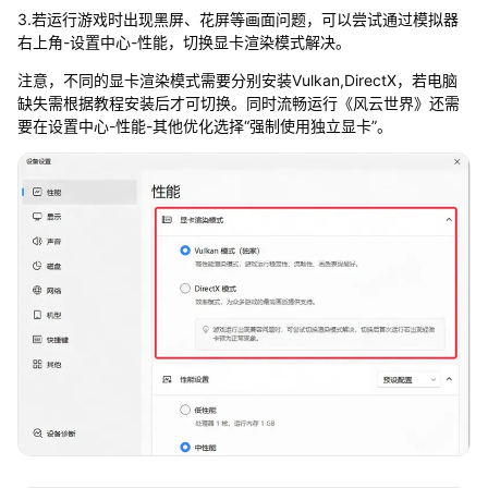
3.若运行游戏时出现黑屏、花屏等画面问题，可以尝试通过模拟器
右上角-设置中心-性能，切换显卡渲染模式解决。
注意，不同的显卡渲染模式需要分别安装Vulkan,DirectX，若电脑
缺失需根据教程安装后才可切换。同时流畅运行《风云世界》还需
要在设置中心-性能-其他优化选择“强制使用独立显卡”。