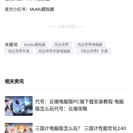
官方小红书：MuMu模拟器
文章已到底
关键词:
MuMu模拟器
风云世界
风云世界电脑版
风云世界手游
风云世界手游电脑版
《风云世界》手游
相关资讯
代号：云端电脑版PC端下载安装教程 电脑
版怎么玩代号：云端攻略
三国计电脑版怎么玩？ 三国计性能优化240