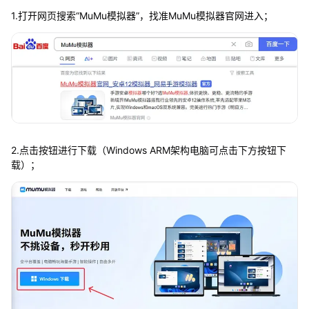
1.打开网页搜索“MuMu模拟器”，找准MuMu模拟器官网进入；
2.点击按钮进行下载（Windows ARM架构电脑可点击下方按钮下
载）；