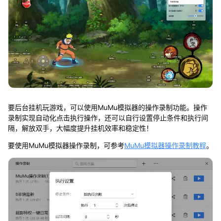
要后台挂机玩游戏，可以使用MuMu模拟器的操作录制功能。操作
录制实现自动化点击执行操作，还可以自行设置停止条件和执行间
隔，解放双手，大幅度提升挂机效率和稳定性！
要使用MuMu模拟器操作录制，可参考
MuMu模拟器操作录制教程
。