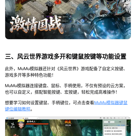
三、风云世界游戏多开和键鼠按键等功能设置
此外，MuMu模拟器还针对《风云世界》游戏配备了自定义按键、
游戏多开等多种特色功能！
MuMu模拟器连接键盘、鼠标、手柄使用，不仅有预设的云方案，
也可以自定义，搭配智能按键、宏按键，轻松完成高难操作！
想要学习如何设置键鼠、手柄键位，可点击查看
MuMu模拟器键鼠
键位编辑教程
。