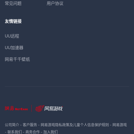
常见问题
用户协议
友情链接
UU远程
UU加速器
网易千千壁纸
公司简介
-
客户服务
-
网易游戏隐私政策及儿童个人信息保护规则
-
网易游戏
-
联系我们
-
商务合作
-
加入我们