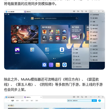
将电脑里面的应用同步到模拟器中。
除此之外，MuMu模拟器还可流畅运行《明日方舟》、《碧蓝航
线》、《第五人格》、《阴阳师》等多款热门手游，新上线的手游
也会同步上架。