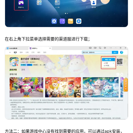
在右上角下拉菜单选择需要的渠道服进行下载；
方法二：如果游戏中心没有找到需要的应用，可以通过apk安装，