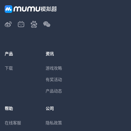
产品
资讯
下载
游戏攻略
有奖活动
产品动态
帮助
公司
在线客服
隐私政策