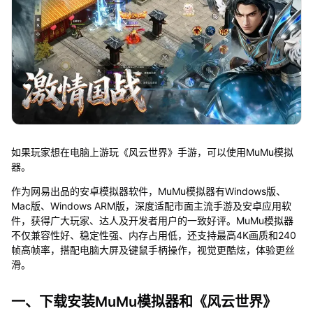
如果玩家想在电脑上游玩《风云世界》手游，可以使用MuMu模拟
器。
作为网易出品的安卓模拟器软件，MuMu模拟器有Windows版、
Mac版、Windows ARM版，深度适配市面主流手游及安卓应用软
件，获得广大玩家、达人及开发者用户的一致好评。MuMu模拟器
不仅兼容性好、稳定性强、内存占用低，还支持最高4K画质和240
帧高帧率，搭配电脑大屏及键鼠手柄操作，视觉更酷炫，体验更丝
滑。
一、下载安装MuMu模拟器和《风云世界》