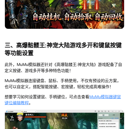
三、高爆骷髅王:神宠大陆游戏多开和键鼠按键
等功能设置
此外，MuMu模拟器还针对《高爆骷髅王:神宠大陆》游戏配备了自
定义按键、游戏多开等多种特色功能！
MuMu模拟器连接键盘、鼠标、手柄使用，不仅有预设的云方案，
也可以自定义，搭配智能按键、宏按键，轻松完成高难操作！
想要学习如何设置键鼠、手柄键位，可点击查看
MuMu模拟器键鼠
键位编辑教程
。