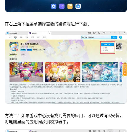
在右上角下拉菜单选择需要的渠道服进行下载；
方法二：如果游戏中心没有找到需要的应用，可以通过apk安装，
将电脑里面的应用同步到模拟器中。