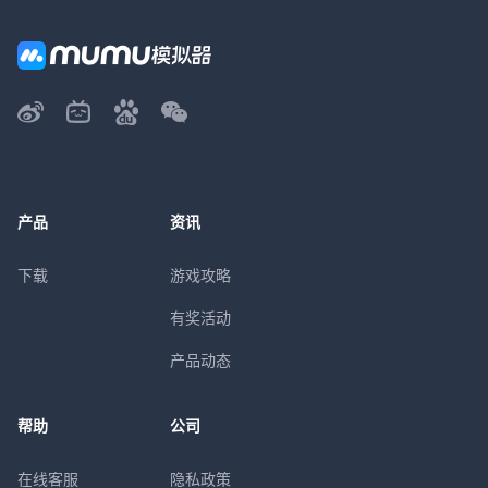
产品
资讯
下载
游戏攻略
有奖活动
产品动态
帮助
公司
在线客服
隐私政策