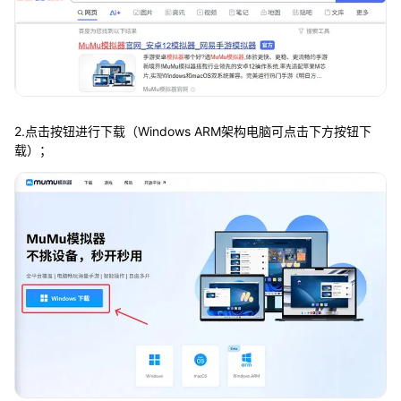
2.点击按钮进行下载（Windows ARM架构电脑可点击下方按钮下
载）；