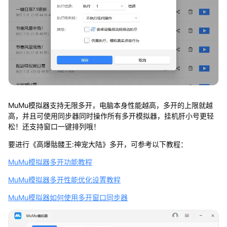
MuMu模拟器支持无限多开，电脑本身性能越高，多开的上限就越
高，并且可使用同步器同时操作所有多开模拟器，挂机肝小号更轻
松！还支持窗口一键排列哦！
要进行《高爆骷髅王:神宠大陆》多开，可参考以下教程：
MuMu模拟器多开功能教程
MuMu模拟器多开性能优化设置教程
MuMu模拟器如何使用多开窗口同步器