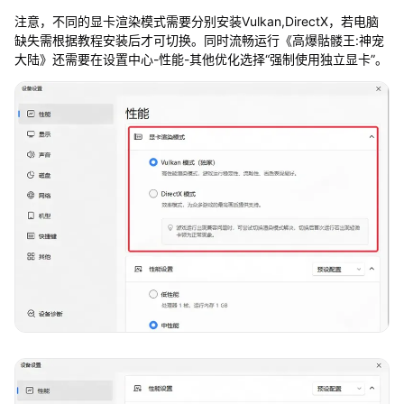
注意，不同的显卡渲染模式需要分别安装Vulkan,DirectX，若电脑
缺失需根据教程安装后才可切换。同时流畅运行《高爆骷髅王:神宠
大陆》还需要在设置中心-性能-其他优化选择“强制使用独立显卡”。