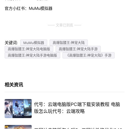
官方小红书：MuMu模拟器
文章已到底
关键词:
MuMu模拟器
高爆骷髅王:神宠大陆
高爆骷髅王:神宠大陆电脑版
高爆骷髅王:神宠大陆手游
高爆骷髅王:神宠大陆手游电脑版
《高爆骷髅王:神宠大陆》手游
相关资讯
代号：云端电脑版PC端下载安装教程 电脑
版怎么玩代号：云端攻略