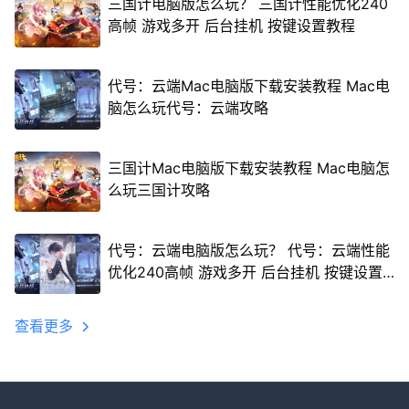
三国计电脑版怎么玩？ 三国计性能优化240
高帧 游戏多开 后台挂机 按键设置教程
代号：云端Mac电脑版下载安装教程 Mac电
脑怎么玩代号：云端攻略
三国计Mac电脑版下载安装教程 Mac电脑怎
么玩三国计攻略
代号：云端电脑版怎么玩？ 代号：云端性能
优化240高帧 游戏多开 后台挂机 按键设置
教程
查看更多