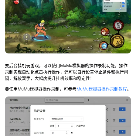
要后台挂机玩游戏，可以使用MuMu模拟器的操作录制功能。操作
录制实现自动化点击执行操作，还可以自行设置停止条件和执行间
隔，解放双手，大幅度提升挂机效率和稳定性！
要使用MuMu模拟器操作录制，可参考
MuMu模拟器操作录制教程
。