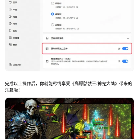
完成以上操作后，你就能尽情享受《高爆骷髅王:神宠大陆》带来的
乐趣啦！