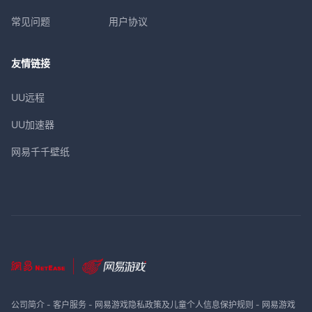
常见问题
用户协议
友情链接
UU远程
UU加速器
网易千千壁纸
公司简介
-
客户服务
-
网易游戏隐私政策及儿童个人信息保护规则
-
网易游戏