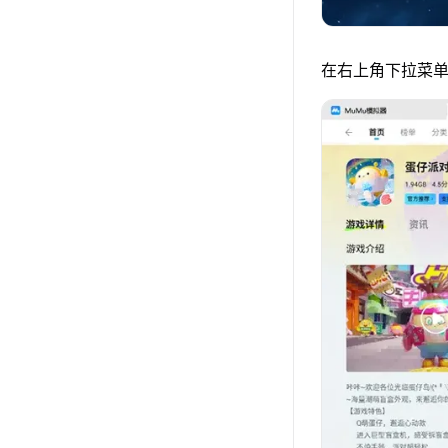
在右上角下拉菜