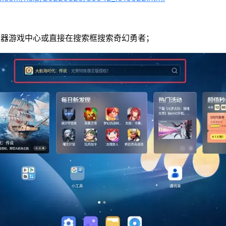
拟器游戏中心或直接在搜索框搜索奇幻勇者；