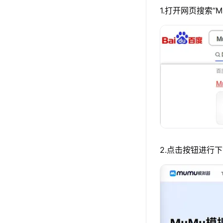
1.打开网页搜索“
2.点击按钮进行下