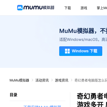
下载
游戏
掌上M
MuMu模拟器，
适配Windows/macOS
Windows 下载
MuMu模拟器
活动资讯
游戏资讯
奇幻勇者电脑版怎么玩
奇幻勇者
目录
游戏多开