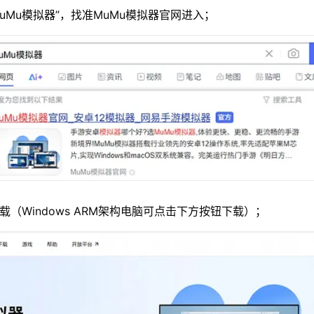
MuMu模拟器”，找准MuMu模拟器官网进入；
载（Windows ARM架构电脑可点击下方按钮下载）；