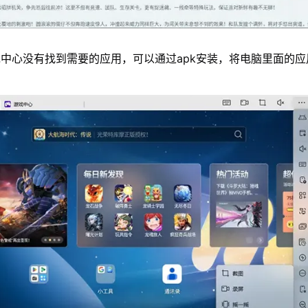
中心没有找到需要的应用，可以通过apk安装，将电脑里面的应