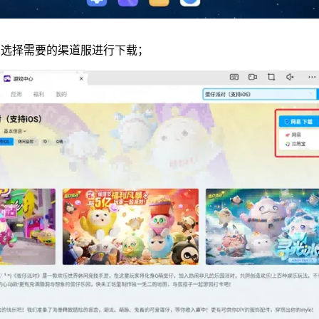
单选择需要的渠道服进行下载；