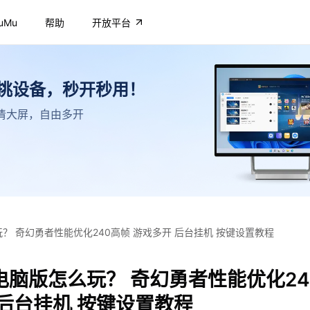
uMu
帮助
开放平台
不挑设备，秒开秒用！
，高清大屏，自由多开
？ 奇幻勇者性能优化240高帧 游戏多开 后台挂机 按键设置教程
电脑版怎么玩？ 奇幻勇者性能优化24
 后台挂机 按键设置教程