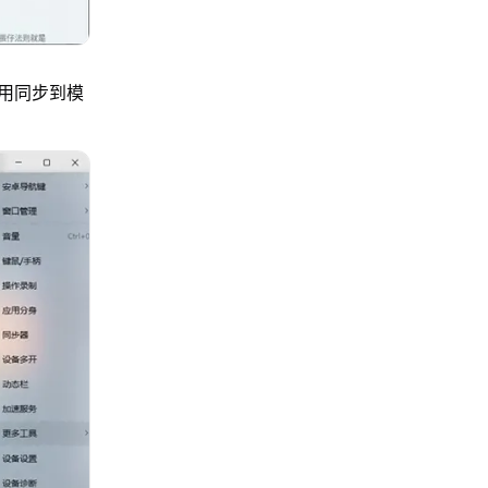
用同步到模