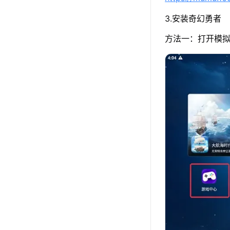
3.安装奇幻勇者
方法一：打开模