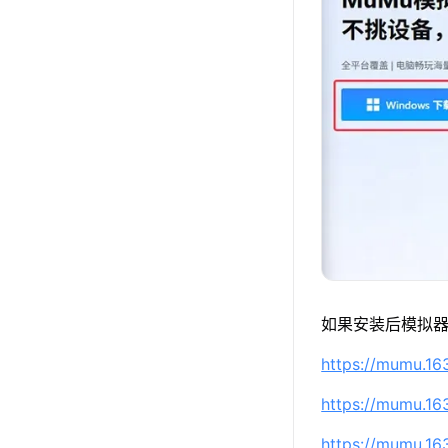
如果安装后模拟器
https://mumu.1
https://mumu.1
https://mumu.1