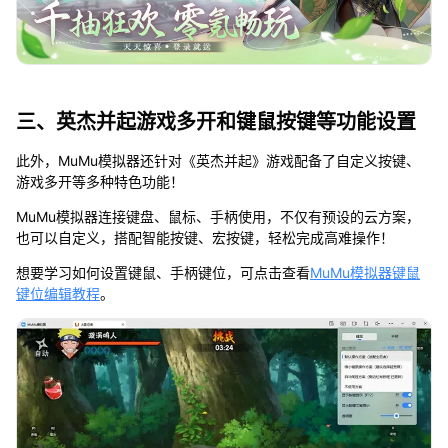
三、英杰并起游戏多开和键鼠按键等功能设置
此外，MuMu模拟器还针对《英杰并起》游戏配备了自定义按键、
游戏多开等多种特色功能！
MuMu模拟器连接键盘、鼠标、手柄使用，不仅有预设的云方案，
也可以自定义，搭配智能按键、宏按键，轻松完成高难操作！
想要学习如何设置键鼠、手柄键位，可点击查看
MuMu模拟器键鼠
键位编辑教程
。