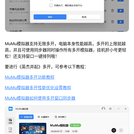
MuMu模拟器支持无限多开，电脑本身性能越高，多开的上限就越
高，并且可使用同步器同时操作所有多开模拟器，挂机肝小号更轻
松！还支持窗口一键排列哦！
要进行《英杰并起》多开，可参考以下教程：
MuMu模拟器多开功能教程
MuMu模拟器多开性能优化设置教程
MuMu模拟器如何使用多开窗口同步器