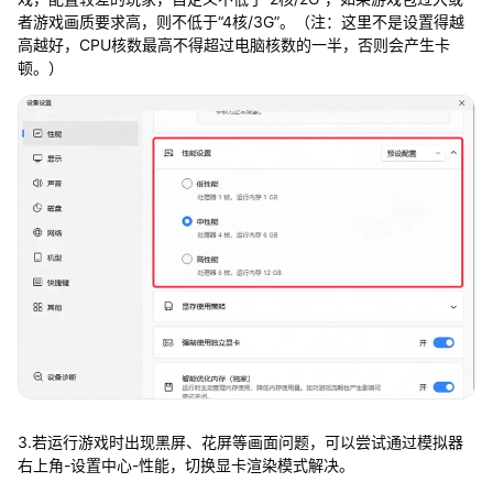
者游戏画质要求高，则不低于“4核/3G”。（注：这里不是设置得越
高越好，CPU核数最高不得超过电脑核数的一半，否则会产生卡
顿。）
3.若运行游戏时出现黑屏、花屏等画面问题，可以尝试通过模拟器
右上角-设置中心-性能，切换显卡渲染模式解决。