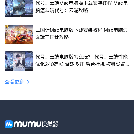
代号：云端Mac电脑版下载安装教程 Mac电
脑怎么玩代号：云端攻略
三国计Mac电脑版下载安装教程 Mac电脑怎
么玩三国计攻略
代号：云端电脑版怎么玩？ 代号：云端性能
优化240高帧 游戏多开 后台挂机 按键设置
教程
查看更多