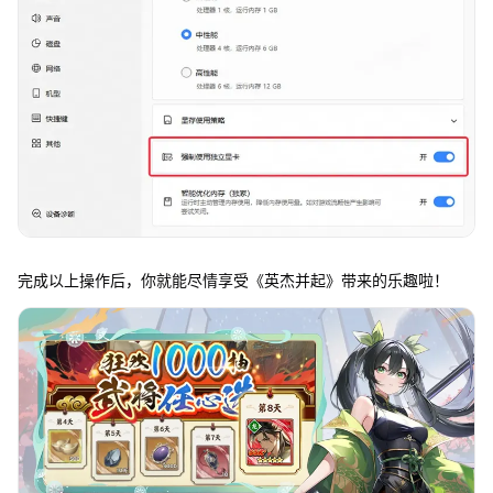
完成以上操作后，你就能尽情享受《英杰并起》带来的乐趣啦！