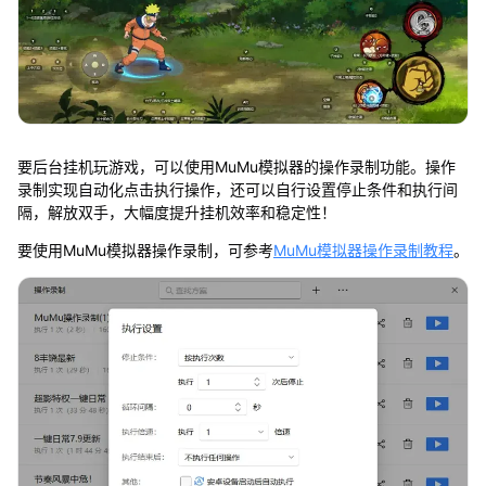
要后台挂机玩游戏，可以使用MuMu模拟器的操作录制功能。操作
录制实现自动化点击执行操作，还可以自行设置停止条件和执行间
隔，解放双手，大幅度提升挂机效率和稳定性！
要使用MuMu模拟器操作录制，可参考
MuMu模拟器操作录制教程
。