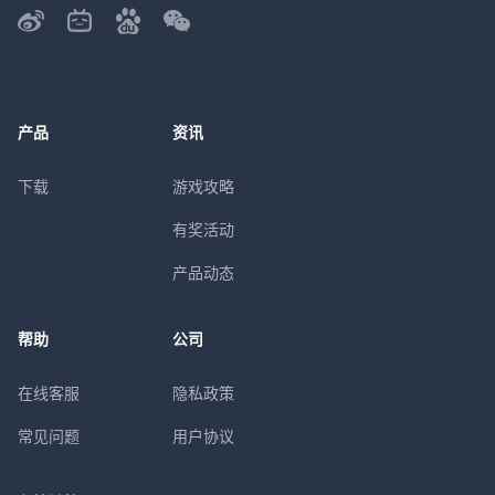
产品
资讯
下载
游戏攻略
有奖活动
产品动态
帮助
公司
在线客服
隐私政策
常见问题
用户协议