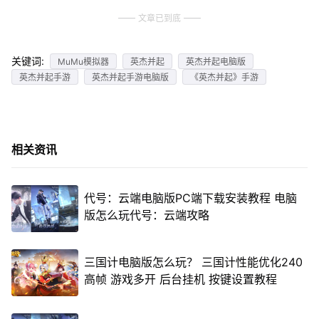
文章已到底
关键词:
MuMu模拟器
英杰并起
英杰并起电脑版
英杰并起手游
英杰并起手游电脑版
《英杰并起》手游
相关资讯
代号：云端电脑版PC端下载安装教程 电脑
版怎么玩代号：云端攻略
三国计电脑版怎么玩？ 三国计性能优化240
高帧 游戏多开 后台挂机 按键设置教程