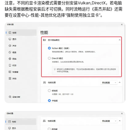
注意，不同的显卡渲染模式需要分别安装Vulkan,DirectX，若电脑
缺失需根据教程安装后才可切换。同时流畅运行《英杰并起》还需
要在设置中心-性能-其他优化选择“强制使用独立显卡”。