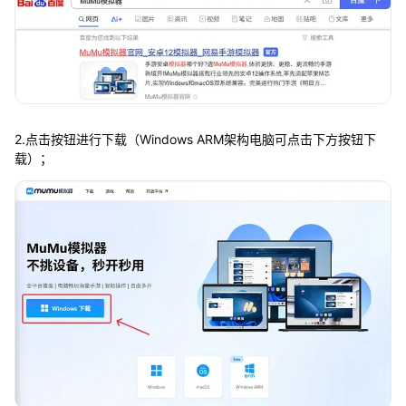
2.点击按钮进行下载（Windows ARM架构电脑可点击下方按钮下
载）；