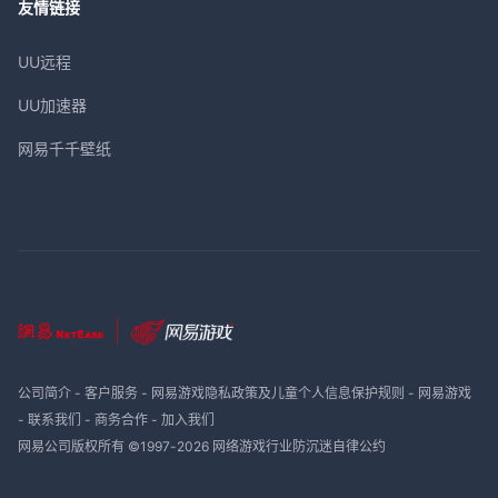
友情链接
UU远程
UU加速器
网易千千壁纸
公司简介
-
客户服务
-
网易游戏隐私政策及儿童个人信息保护规则
-
网易游戏
-
联系我们
-
商务合作
-
加入我们
网易公司版权所有 ©1997-
2026
网络游戏行业防沉迷自律公约