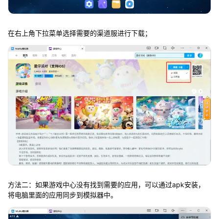
在右上角下拉菜单选择需要的渠道服进行下载；
方法二：如果游戏中心没有找到需要的应用，可以通过apk安装，
将电脑里面的应用同步到模拟器中。