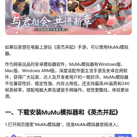
如果玩家想在电脑上游玩《英杰并起》手游，可以使用MuMu模拟
器。
作为网易出品的安卓模拟器软件，MuMu模拟器有Windows版、
Mac版、Windows ARM版，深度适配市面主流手游及安卓应用软
件，获得广大玩家、达人及开发者用户的一致好评。MuMu模拟器
不仅兼容性好、稳定性强、内存占用低，还支持最高4K画质和240
帧高帧率，搭配电脑大屏及键鼠手柄操作，视觉更酷炫，体验更丝
滑。
一、下载安装MuMu模拟器和《英杰并起》
1.打开网页搜索“MuMu模拟器”，找准MuMu模拟器官网进入；