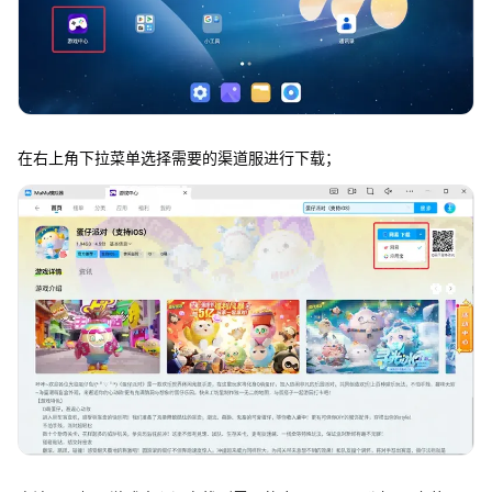
在右上角下拉菜单选择需要的渠道服进行下载；