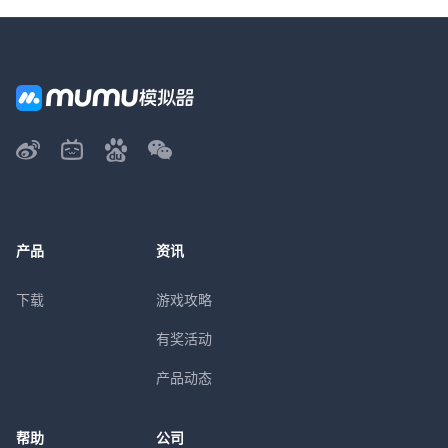
产品
资讯
下载
游戏攻略
有奖活动
产品动态
帮助
公司