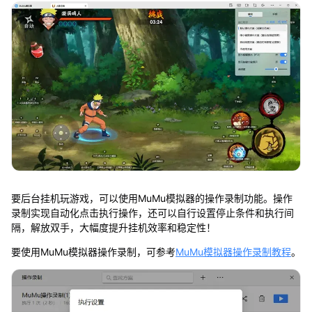
要后台挂机玩游戏，可以使用MuMu模拟器的操作录制功能。操作
录制实现自动化点击执行操作，还可以自行设置停止条件和执行间
隔，解放双手，大幅度提升挂机效率和稳定性！
要使用MuMu模拟器操作录制，可参考
MuMu模拟器操作录制教程
。