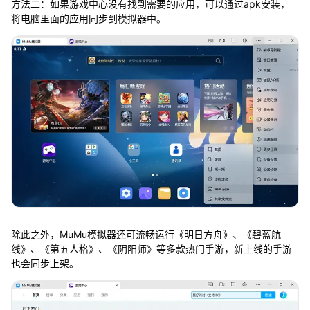
方法二：如果游戏中心没有找到需要的应用，可以通过apk安装，
将电脑里面的应用同步到模拟器中。
除此之外，MuMu模拟器还可流畅运行《明日方舟》、《碧蓝航
线》、《第五人格》、《阴阳师》等多款热门手游，新上线的手游
也会同步上架。