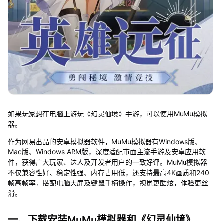
如果玩家想在电脑上游玩《幻灵仙境》手游，可以使用MuMu模拟
器。
作为网易出品的安卓模拟器软件，MuMu模拟器有Windows版、
Mac版、Windows ARM版，深度适配市面主流手游及安卓应用软
件，获得广大玩家、达人及开发者用户的一致好评。MuMu模拟器
不仅兼容性好、稳定性强、内存占用低，还支持最高4K画质和240
帧高帧率，搭配电脑大屏及键鼠手柄操作，视觉更酷炫，体验更丝
滑。
一、下载安装MuMu模拟器和《幻灵仙境》