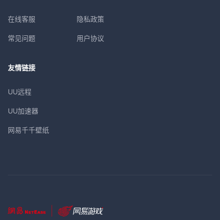
在线客服
隐私政策
常见问题
用户协议
友情链接
UU远程
UU加速器
网易千千壁纸