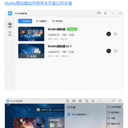
MuMu模拟器如何使用多开窗口同步器