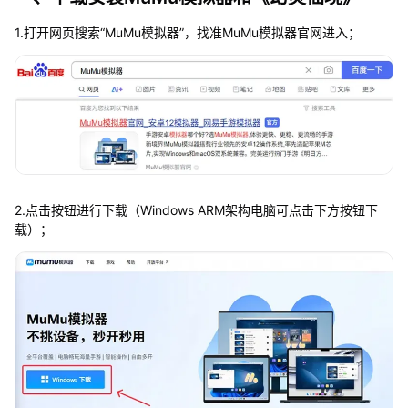
1.打开网页搜索“MuMu模拟器”，找准MuMu模拟器官网进入；
2.点击按钮进行下载（Windows ARM架构电脑可点击下方按钮下
载）；