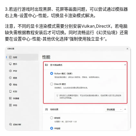
3.若运行游戏时出现黑屏、花屏等画面问题，可以尝试通过模拟器
右上角-设置中心-性能，切换显卡渲染模式解决。
注意，不同的显卡渲染模式需要分别安装Vulkan,DirectX，若电脑
缺失需根据教程安装后才可切换。同时流畅运行《幻灵仙境》还需
要在设置中心-性能-其他优化选择“强制使用独立显卡”。