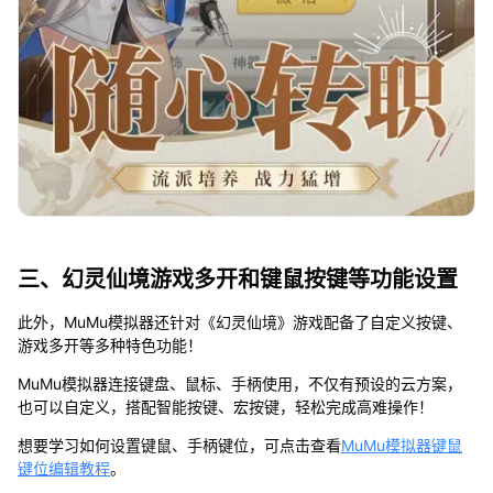
三、幻灵仙境游戏多开和键鼠按键等功能设置
此外，MuMu模拟器还针对《幻灵仙境》游戏配备了自定义按键、
游戏多开等多种特色功能！
MuMu模拟器连接键盘、鼠标、手柄使用，不仅有预设的云方案，
也可以自定义，搭配智能按键、宏按键，轻松完成高难操作！
想要学习如何设置键鼠、手柄键位，可点击查看
MuMu模拟器键鼠
键位编辑教程
。