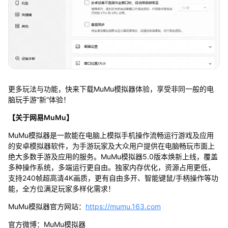
更多玩法与功能，快来下载MuMu模拟器体验，享受非同一般的电
脑玩手游“新”体验！
【关于网易MuMu】
MuMu模拟器是一款能在电脑上模拟手机操作流畅运行游戏及应用
的安卓模拟器软件，为手游玩家及大众用户提供在电脑畅玩市面上
绝大多数手游及应用的服务。MuMu模拟器5.0版本焕新上线，覆盖
多种操作系统，多端运行更自由。独家内存优化，资源占用更低，
支持240帧超高清4K画质，更有自由多开、智能键鼠/手柄操作等功
能，全方位满足玩家多样化需求！
MuMu模拟器官方网站：
https://mumu.163.com
官方微博：MuMu模拟器