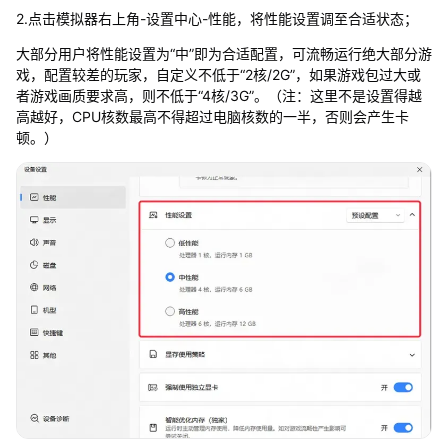
2.点击模拟器右上角-设置中心-性能，将性能设置调至合适状态；
大部分用户将性能设置为“中”即为合适配置，可流畅运行绝大部分游
戏，配置较差的玩家，自定义不低于“2核/2G”，如果游戏包过大或
者游戏画质要求高，则不低于“4核/3G”。（注：这里不是设置得越
高越好，CPU核数最高不得超过电脑核数的一半，否则会产生卡
顿。）