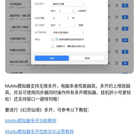
MuMu模拟器支持无限多开，电脑本身性能越高，多开的上限就越
高，并且可使用同步器同时操作所有多开模拟器，挂机肝小号更轻
松！还支持窗口一键排列哦！
要进行《幻灵仙境》多开，可参考以下教程：
MuMu模拟器多开功能教程
MuMu模拟器多开性能优化设置教程