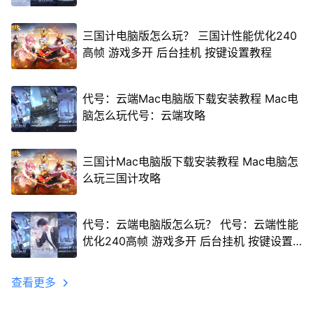
三国计电脑版怎么玩？ 三国计性能优化240
高帧 游戏多开 后台挂机 按键设置教程
代号：云端Mac电脑版下载安装教程 Mac电
脑怎么玩代号：云端攻略
三国计Mac电脑版下载安装教程 Mac电脑怎
么玩三国计攻略
代号：云端电脑版怎么玩？ 代号：云端性能
优化240高帧 游戏多开 后台挂机 按键设置
教程
查看更多