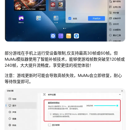
部分游戏在手机上运行受设备限制,仅支持最高30帧或60帧。但
MuMu模拟器使用了智能补帧技术，能够使游戏帧数突破至120帧或
240帧，大大提升流畅度，享受更佳的视觉体验！
注意：游戏更新时可能会导致高帧失效，MuMu会立即修复，耐心
等待恢复即可。