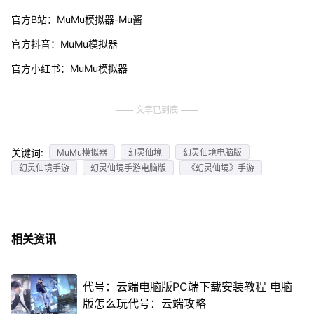
官方B站：MuMu模拟器-Mu酱
官方抖音：MuMu模拟器
官方小红书：MuMu模拟器
文章已到底
关键词:
MuMu模拟器
幻灵仙境
幻灵仙境电脑版
幻灵仙境手游
幻灵仙境手游电脑版
《幻灵仙境》手游
相关资讯
代号：云端电脑版PC端下载安装教程 电脑
版怎么玩代号：云端攻略