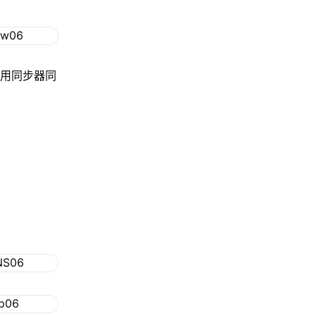
使用同步器同