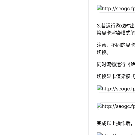
3.若运行游戏时
换显卡渲染模式
注意，不同的显卡渲
切换。
同时流畅运行《绝
切换显卡渲染模
完成以上操作后