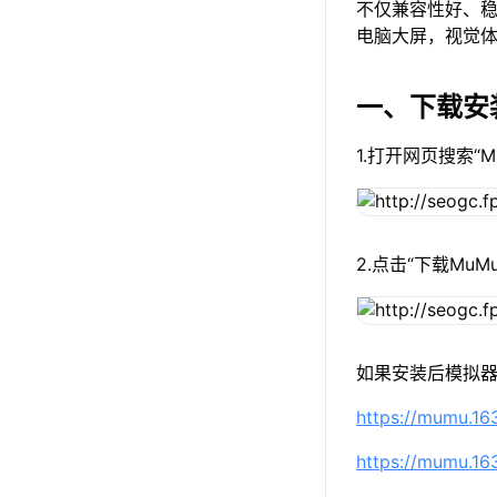
不仅兼容性好、稳
电脑大屏，视觉
一、下载安
1.打开网页搜索“
2.点击“下载Mu
如果安装后模拟器
https://mumu.1
https://mumu.1