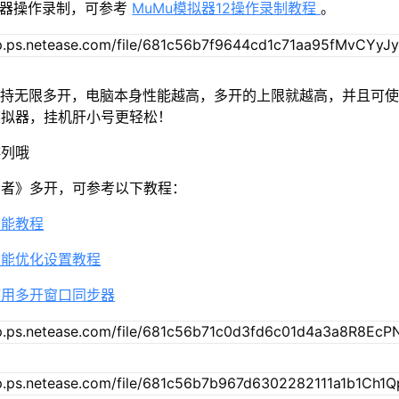
拟器操作录制，可参考
MuMu模拟器12操作录制教程
。
2支持无限多开，电脑本身性能越高，多开的上限就越高，并且可
模拟器，挂机肝小号更轻松！
排列哦
击者》多开，可参考以下教程：
功能教程
性能优化设置教程
使用多开窗口同步器