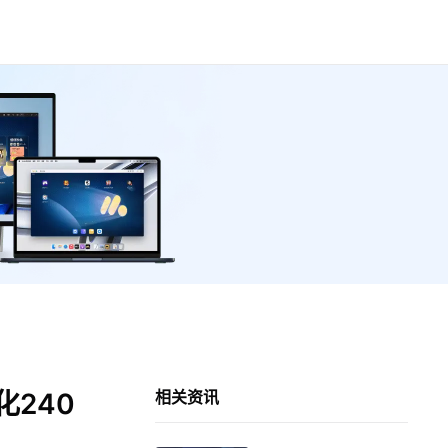
240
相关资讯