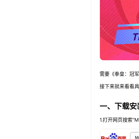
需要《拳皇：冠军
接下来就来看看具
一、下载安
1.打开网页搜索“