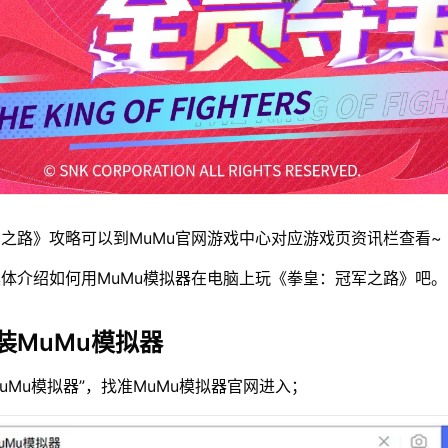
之路》攻略可以到MuMu官网游戏中心对应游戏页资讯栏查看~
体介绍如何用MuMu模拟器在电脑上玩《拳皇：冠军之路》吧。
装MuMu模拟器
MuMu模拟器”，找准MuMu模拟器官网进入；