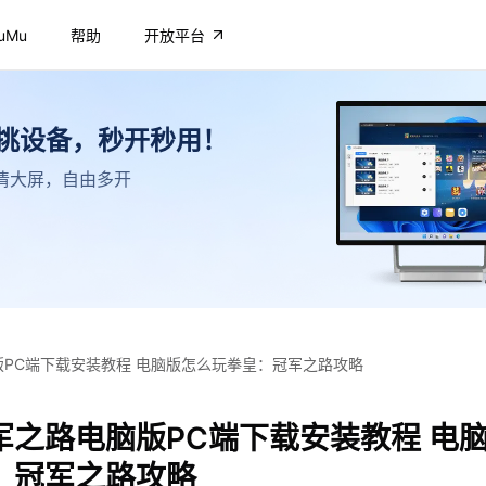
uMu
帮助
开放平台
不挑设备，秒开秒用！
，高清大屏，自由多开
PC端下载安装教程 电脑版怎么玩拳皇：冠军之路攻略
军之路电脑版PC端下载安装教程 电
：冠军之路攻略