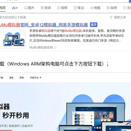
载（Windows ARM架构电脑可点击下方按钮下载）；