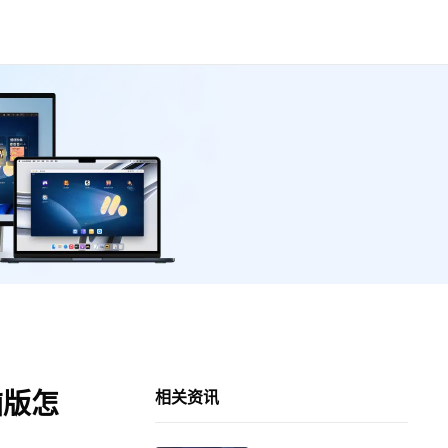
脑版怎
相关资讯