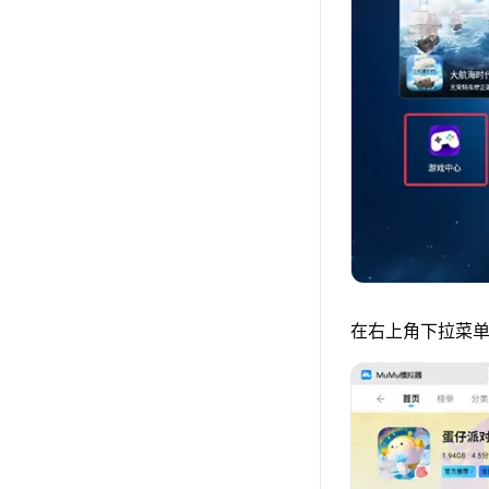
在右上角下拉菜