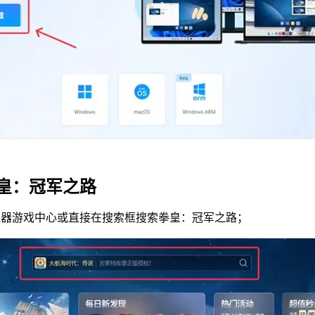
皇：冠军之路
拟器游戏中心或直接在搜索框搜索拳皇：冠军之路；