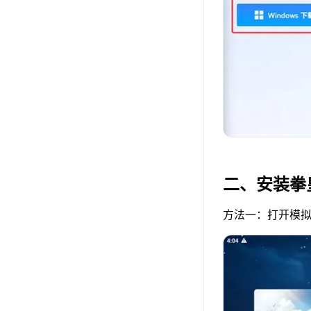
二、安装拳
方法一：打开模