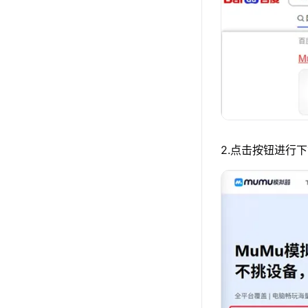
2.点击按钮进行下