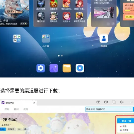
单选择需要的渠道服进行下载；