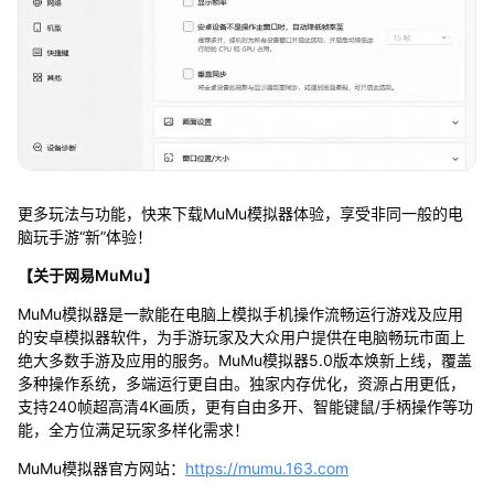
更多玩法与功能，快来下载MuMu模拟器体验，享受非同一般的电
脑玩手游“新”体验！
【关于网易MuMu】
MuMu模拟器是一款能在电脑上模拟手机操作流畅运行游戏及应用
的安卓模拟器软件，为手游玩家及大众用户提供在电脑畅玩市面上
绝大多数手游及应用的服务。MuMu模拟器5.0版本焕新上线，覆盖
多种操作系统，多端运行更自由。独家内存优化，资源占用更低，
支持240帧超高清4K画质，更有自由多开、智能键鼠/手柄操作等功
能，全方位满足玩家多样化需求！
MuMu模拟器官方网站：
https://mumu.163.com