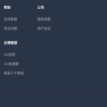
帮助
公司
在线客服
隐私政策
常见问题
用户协议
友情链接
UU远程
UU加速器
网易千千壁纸