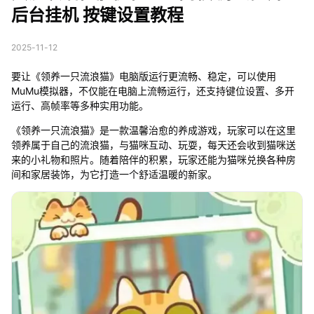
后台挂机 按键设置教程
2025-11-12
要让《领养一只流浪猫》电脑版运行更流畅、稳定，可以使用
MuMu模拟器，不仅能在电脑上流畅运行，还支持键位设置、多开
运行、高帧率等多种实用功能。
《领养一只流浪猫》是一款温馨治愈的养成游戏，玩家可以在这里
领养属于自己的流浪猫，与猫咪互动、玩耍，每天还会收到猫咪送
来的小礼物和照片。随着陪伴的积累，玩家还能为猫咪兑换各种房
间和家居装饰，为它打造一个舒适温暖的新家。