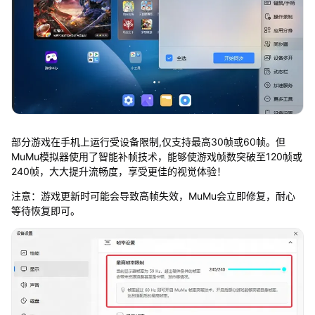
部分游戏在手机上运行受设备限制,仅支持最高30帧或60帧。但
MuMu模拟器使用了智能补帧技术，能够使游戏帧数突破至120帧或
240帧，大大提升流畅度，享受更佳的视觉体验！
注意：游戏更新时可能会导致高帧失效，MuMu会立即修复，耐心
等待恢复即可。