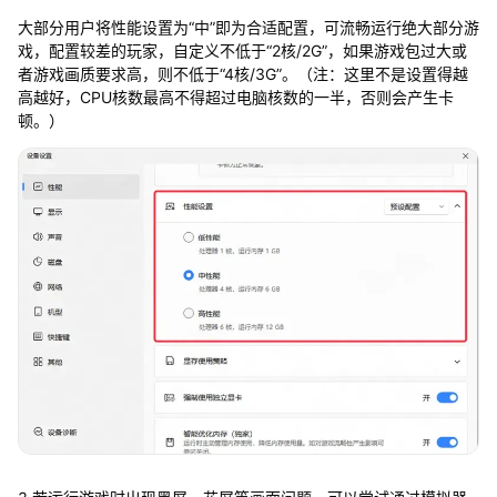
大部分用户将性能设置为“中”即为合适配置，可流畅运行绝大部分游
戏，配置较差的玩家，自定义不低于“2核/2G”，如果游戏包过大或
者游戏画质要求高，则不低于“4核/3G”。（注：这里不是设置得越
高越好，CPU核数最高不得超过电脑核数的一半，否则会产生卡
顿。）