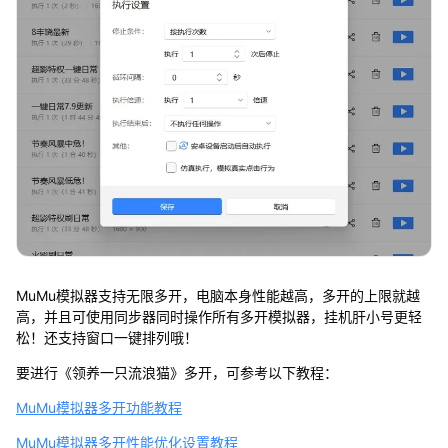
MuMu模拟器支持无限多开，电脑本身性能越高，多开的上限就越
高，并且可使用同步器同时操作所有多开模拟器，挂机肝小号更轻
松！还支持窗口一键排列哦！
要进行《领养一只流浪猫》多开，可参考以下教程：
MuMu模拟器多开功能教程
MuMu模拟器多开性能优化设置教程