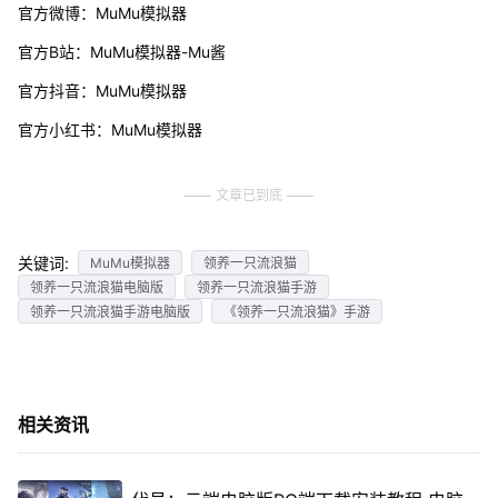
官方微博：MuMu模拟器
官方B站：MuMu模拟器-Mu酱
官方抖音：MuMu模拟器
官方小红书：MuMu模拟器
文章已到底
关键词:
MuMu模拟器
领养一只流浪猫
领养一只流浪猫电脑版
领养一只流浪猫手游
领养一只流浪猫手游电脑版
《领养一只流浪猫》手游
相关资讯