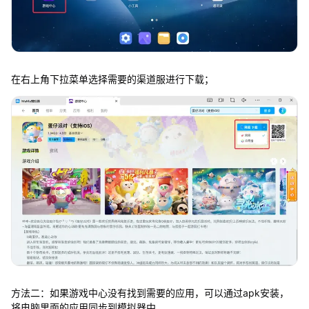
在右上角下拉菜单选择需要的渠道服进行下载；
方法二：如果游戏中心没有找到需要的应用，可以通过apk安装，
将电脑里面的应用同步到模拟器中。