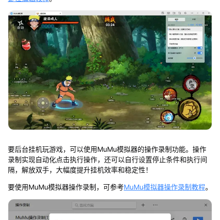
要后台挂机玩游戏，可以使用MuMu模拟器的操作录制功能。操作
录制实现自动化点击执行操作，还可以自行设置停止条件和执行间
隔，解放双手，大幅度提升挂机效率和稳定性！
要使用MuMu模拟器操作录制，可参考
MuMu模拟器操作录制教程
。