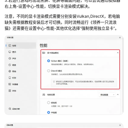
3.若运行游戏时出现黑屏、花屏等画面问题，可以尝试通过模拟器
右上角-设置中心-性能，切换显卡渲染模式解决。
注意，不同的显卡渲染模式需要分别安装Vulkan,DirectX，若电脑
缺失需根据教程安装后才可切换。同时流畅运行《领养一只流浪
猫》还需要在设置中心-性能-其他优化选择“强制使用独立显卡”。