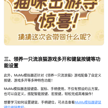
三、领养一只流浪猫游戏多开和键鼠按键等功
能设置
此外，MuMu模拟器还针对《领养一只流浪猫》游戏配备了自定义
按键、游戏多开等多种特色功能！
MuMu模拟器连接键盘、鼠标、手柄使用，不仅有预设的云方案，
也可以自定义，搭配智能按键、宏按键，轻松完成高难操作！
想要学习如何设置键鼠、手柄键位，可点击查看
MuMu模拟器键鼠
键位编辑教程
。