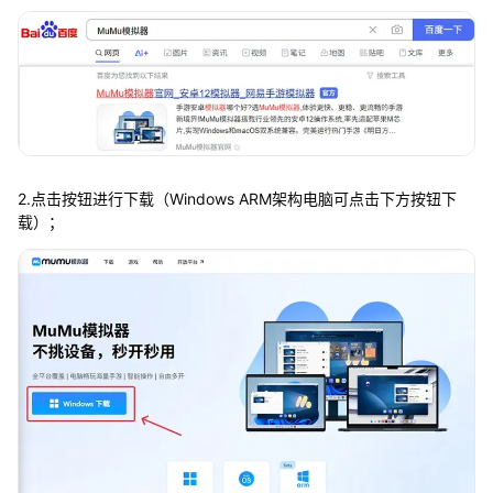
2.点击按钮进行下载（Windows ARM架构电脑可点击下方按钮下
载）；