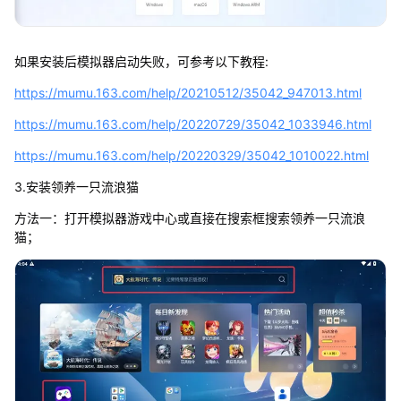
如果安装后模拟器启动失败，可参考以下教程:
https://mumu.163.com/help/20210512/35042_947013.html
https://mumu.163.com/help/20220729/35042_1033946.html
https://mumu.163.com/help/20220329/35042_1010022.html
3.安装领养一只流浪猫
方法一：打开模拟器游戏中心或直接在搜索框搜索领养一只流浪
猫；