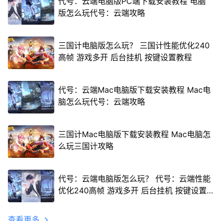
代号：云端电脑版PC端下载安装教程 电脑
版怎么玩代号：云端攻略
三国计电脑版怎么玩？ 三国计性能优化240
高帧 游戏多开 后台挂机 按键设置教程
代号：云端Mac电脑版下载安装教程 Mac电
脑怎么玩代号：云端攻略
三国计Mac电脑版下载安装教程 Mac电脑怎
么玩三国计攻略
代号：云端电脑版怎么玩？ 代号：云端性能
优化240高帧 游戏多开 后台挂机 按键设置
教程
查看更多