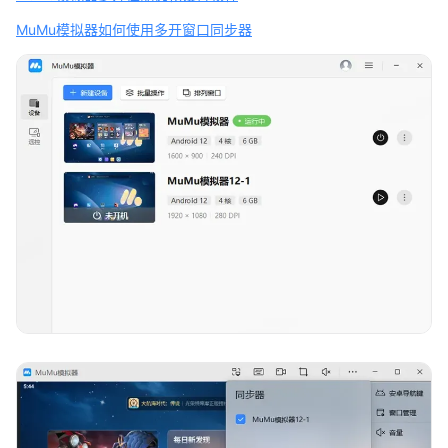
MuMu模拟器如何使用多开窗口同步器