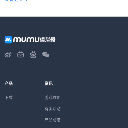
产品
资讯
下载
游戏攻略
有奖活动
产品动态