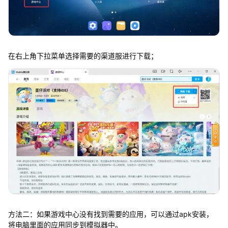
在右上角下拉菜单选择需要的渠道服进行下载；
方法二：如果游戏中心没有找到需要的应用，可以通过apk安装，
将电脑里面的应用同步到模拟器中。