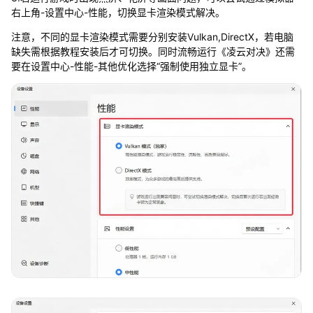
右上角-设置中心-性能，切换显卡渲染模式解决。
注意，不同的显卡渲染模式需要分别安装Vulkan,DirectX，若电脑
缺失需根据教程安装后才可切换。同时流畅运行《凌云对决》还需
要在设置中心-性能-其他优化选择“强制使用独立显卡”。