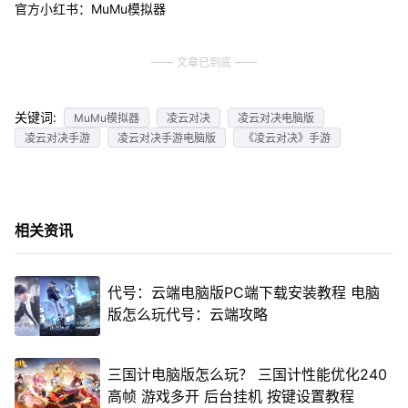
官方小红书：MuMu模拟器
文章已到底
关键词:
MuMu模拟器
凌云对决
凌云对决电脑版
凌云对决手游
凌云对决手游电脑版
《凌云对决》手游
相关资讯
代号：云端电脑版PC端下载安装教程 电脑
版怎么玩代号：云端攻略
三国计电脑版怎么玩？ 三国计性能优化240
高帧 游戏多开 后台挂机 按键设置教程