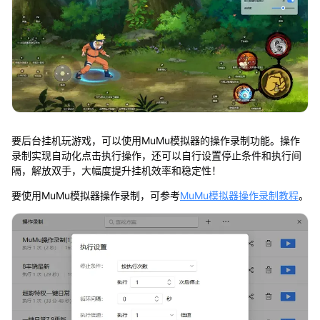
要后台挂机玩游戏，可以使用MuMu模拟器的操作录制功能。操作
录制实现自动化点击执行操作，还可以自行设置停止条件和执行间
隔，解放双手，大幅度提升挂机效率和稳定性！
要使用MuMu模拟器操作录制，可参考
MuMu模拟器操作录制教程
。