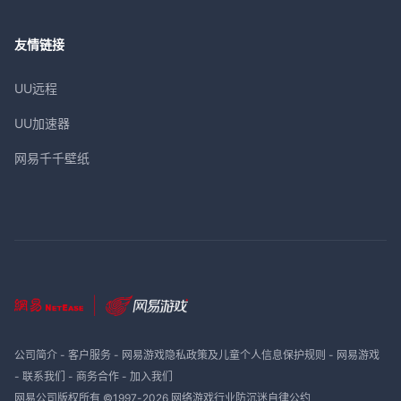
友情链接
UU远程
UU加速器
网易千千壁纸
公司简介
-
客户服务
-
网易游戏隐私政策及儿童个人信息保护规则
-
网易游戏
-
联系我们
-
商务合作
-
加入我们
网易公司版权所有 ©1997-
2026
网络游戏行业防沉迷自律公约