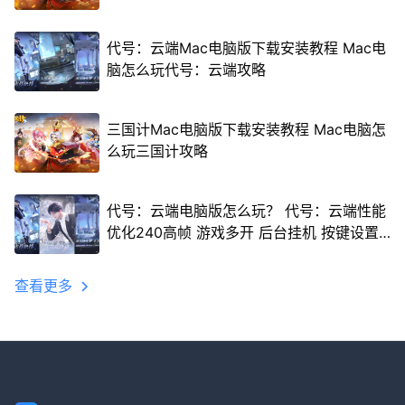
代号：云端Mac电脑版下载安装教程 Mac电
脑怎么玩代号：云端攻略
三国计Mac电脑版下载安装教程 Mac电脑怎
么玩三国计攻略
代号：云端电脑版怎么玩？ 代号：云端性能
优化240高帧 游戏多开 后台挂机 按键设置
教程
查看更多