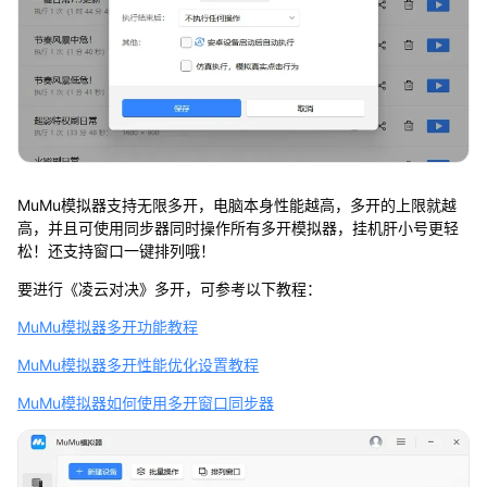
MuMu模拟器支持无限多开，电脑本身性能越高，多开的上限就越
高，并且可使用同步器同时操作所有多开模拟器，挂机肝小号更轻
松！还支持窗口一键排列哦！
要进行《凌云对决》多开，可参考以下教程：
MuMu模拟器多开功能教程
MuMu模拟器多开性能优化设置教程
MuMu模拟器如何使用多开窗口同步器