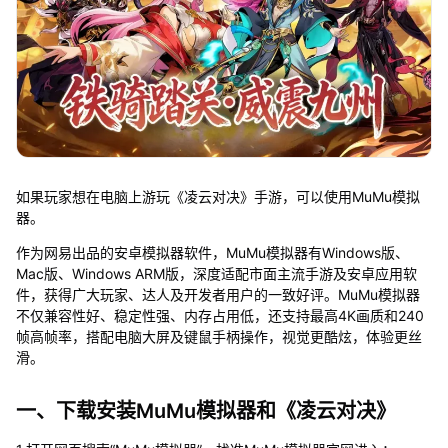
如果玩家想在电脑上游玩《凌云对决》手游，可以使用MuMu模拟
器。
作为网易出品的安卓模拟器软件，MuMu模拟器有Windows版、
Mac版、Windows ARM版，深度适配市面主流手游及安卓应用软
件，获得广大玩家、达人及开发者用户的一致好评。MuMu模拟器
不仅兼容性好、稳定性强、内存占用低，还支持最高4K画质和240
帧高帧率，搭配电脑大屏及键鼠手柄操作，视觉更酷炫，体验更丝
滑。
一、下载安装MuMu模拟器和《凌云对决》