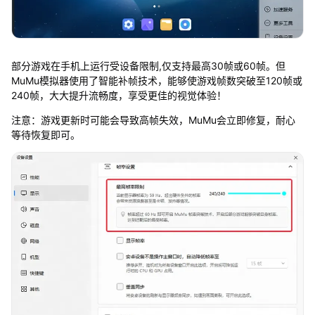
部分游戏在手机上运行受设备限制,仅支持最高30帧或60帧。但
MuMu模拟器使用了智能补帧技术，能够使游戏帧数突破至120帧或
240帧，大大提升流畅度，享受更佳的视觉体验！
注意：游戏更新时可能会导致高帧失效，MuMu会立即修复，耐心
等待恢复即可。