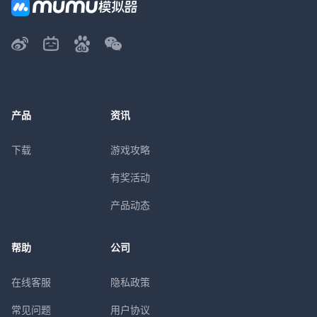
产品
资讯
下载
游戏攻略
有奖活动
产品动态
帮助
公司
在线客服
隐私政策
常见问题
用户协议