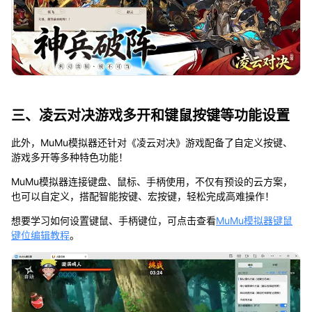
三、凌云对决游戏多开和键鼠按键等功能设置
此外，MuMu模拟器还针对《凌云对决》游戏配备了自定义按键、
游戏多开等多种特色功能！
MuMu模拟器连接键盘、鼠标、手柄使用，不仅有预设的云方案，
也可以自定义，搭配智能按键、宏按键，轻松完成高难操作！
想要学习如何设置键鼠、手柄键位，可点击查看
MuMu模拟器键鼠
键位编辑教程
。