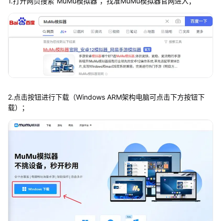
1.打开网页搜索“MuMu模拟器”，找准MuMu模拟器官网进入；
2.点击按钮进行下载（Windows ARM架构电脑可点击下方按钮下
载）；