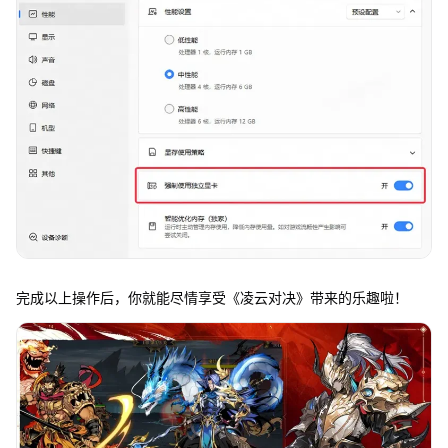
完成以上操作后，你就能尽情享受《凌云对决》带来的乐趣啦！