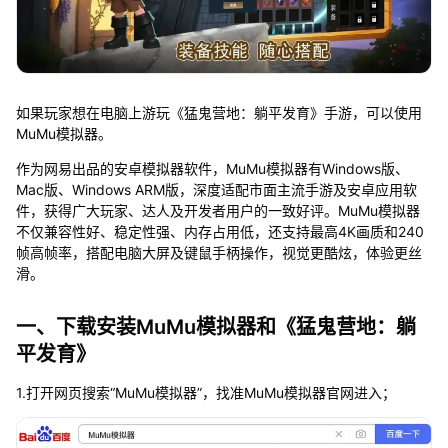
如果玩家想在电脑上游玩《猛鬼营地：躺平发育》手游，可以使用
MuMu模拟器。
作为网易出品的安卓模拟器软件，MuMu模拟器有Windows版、
Mac版、Windows ARM版，深度适配市面主流手游及安卓应用软
件，获得广大玩家、达人及开发者用户的一致好评。MuMu模拟器
不仅兼容性好、稳定性强、内存占用低，还支持最高4K画质和240
帧高帧率，搭配电脑大屏及键鼠手柄操作，视觉更酷炫，体验更丝
滑。
一、下载安装MuMu模拟器和《猛鬼营地：躺
平发育》
1.打开网页搜索“MuMu模拟器”，找准MuMu模拟器官网进入；