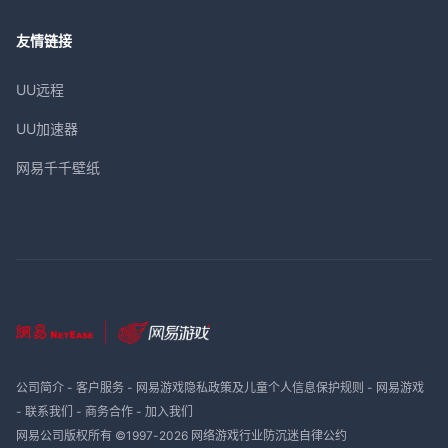
友情链接
UU远程
UU加速器
网易千千壁纸
公司简介
-
客户服务
-
网易游戏隐私政策及儿童个人信息保护规则
-
网易游戏
-
联系我们
-
商务合作
-
加入我们
网易公司版权所有 ©1997-
2026
网络游戏行业防沉迷自律公约