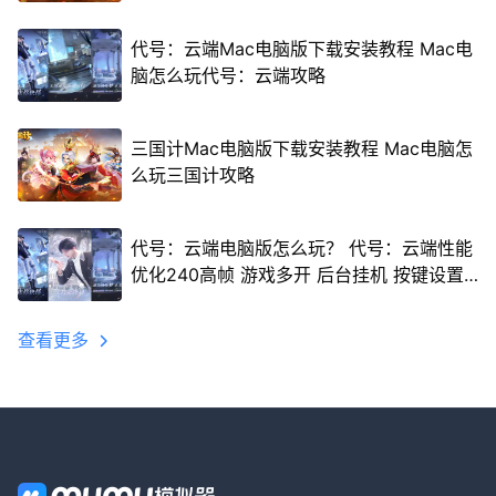
代号：云端Mac电脑版下载安装教程 Mac电
脑怎么玩代号：云端攻略
三国计Mac电脑版下载安装教程 Mac电脑怎
么玩三国计攻略
代号：云端电脑版怎么玩？ 代号：云端性能
优化240高帧 游戏多开 后台挂机 按键设置
教程
查看更多