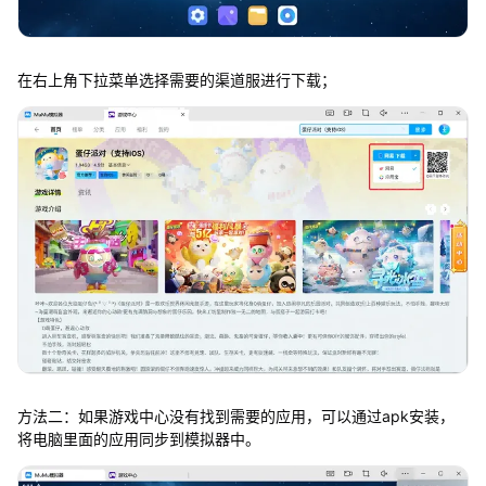
在右上角下拉菜单选择需要的渠道服进行下载；
方法二：如果游戏中心没有找到需要的应用，可以通过apk安装，
将电脑里面的应用同步到模拟器中。