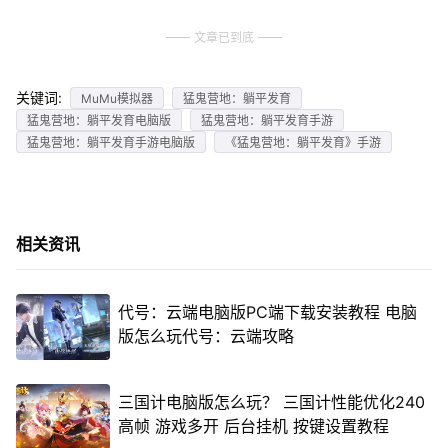
文章已到底
关键词:
MuMu模拟器
猛鬼营地：躺平发育
猛鬼营地：躺平发育电脑版
猛鬼营地：躺平发育手游
猛鬼营地：躺平发育手游电脑版
《猛鬼营地：躺平发育》手游
相关资讯
代号：云端电脑版PC端下载安装教程 电脑
版怎么玩代号：云端攻略
三国计电脑版怎么玩？ 三国计性能优化240
高帧 游戏多开 后台挂机 按键设置教程