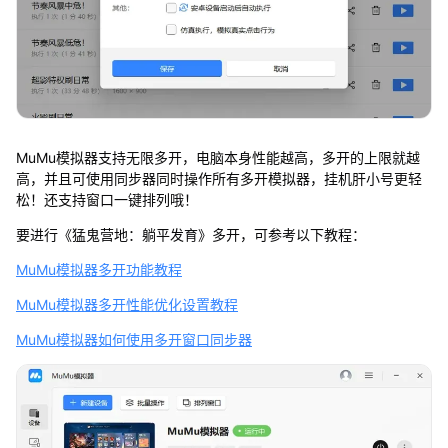
MuMu模拟器支持无限多开，电脑本身性能越高，多开的上限就越
高，并且可使用同步器同时操作所有多开模拟器，挂机肝小号更轻
松！还支持窗口一键排列哦！
要进行《猛鬼营地：躺平发育》多开，可参考以下教程：
MuMu模拟器多开功能教程
MuMu模拟器多开性能优化设置教程
MuMu模拟器如何使用多开窗口同步器