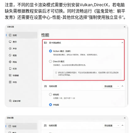
注意，不同的显卡渲染模式需要分别安装Vulkan,DirectX，若电脑
缺失需根据教程安装后才可切换。同时流畅运行《猛鬼营地：躺平
发育》还需要在设置中心-性能-其他优化选择“强制使用独立显卡”。