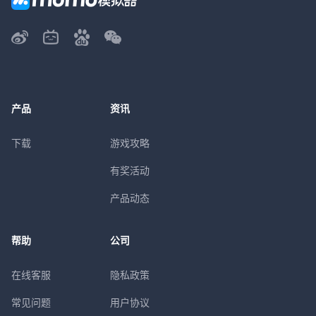
产品
资讯
下载
游戏攻略
有奖活动
产品动态
帮助
公司
在线客服
隐私政策
常见问题
用户协议