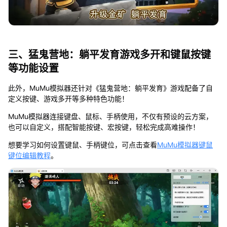
三、猛鬼营地：躺平发育游戏多开和键鼠按键
等功能设置
此外，MuMu模拟器还针对《猛鬼营地：躺平发育》游戏配备了自
定义按键、游戏多开等多种特色功能！
MuMu模拟器连接键盘、鼠标、手柄使用，不仅有预设的云方案，
也可以自定义，搭配智能按键、宏按键，轻松完成高难操作！
想要学习如何设置键鼠、手柄键位，可点击查看
MuMu模拟器键鼠
键位编辑教程
。