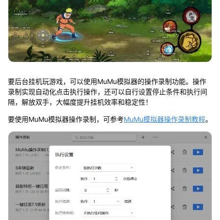
要后台挂机玩游戏，可以使用MuMu模拟器的操作录制功能。操作
录制实现自动化点击执行操作，还可以自行设置停止条件和执行间
隔，解放双手，大幅度提升挂机效率和稳定性！
要使用MuMu模拟器操作录制，可参考
MuMu模拟器操作录制教程
。