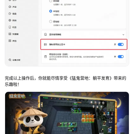
完成以上操作后，你就能尽情享受《猛鬼营地：躺平发育》带来的
乐趣啦！