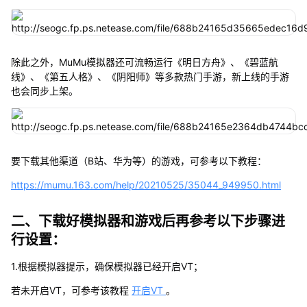
除此之外，MuMu模拟器还可流畅运行《明日方舟》、《碧蓝航
线》、《第五人格》、《阴阳师》等多款热门手游，新上线的手游
也会同步上架。
要下载其他渠道（B站、华为等）的游戏，可参考以下教程：
https://mumu.163.com/help/20210525/35044_949950.html
二、下载好模拟器和游戏后再参考以下步骤进
行设置：
1.根据模拟器提示，确保模拟器已经开启VT；
若未开启VT，可参考该教程
开启VT
。