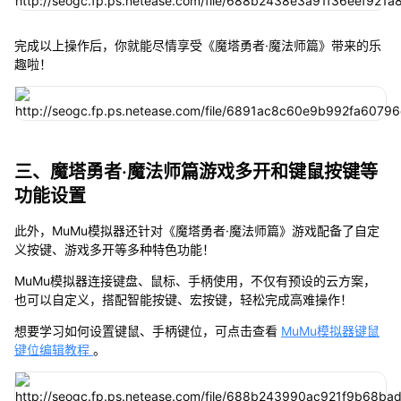
完成以上操作后，你就能尽情享受《魔塔勇者·魔法师篇》带来的乐
趣啦！
三、魔塔勇者·魔法师篇游戏多开和键鼠按键等
功能设置
此外，MuMu模拟器还针对《魔塔勇者·魔法师篇》游戏配备了自定
义按键、游戏多开等多种特色功能！
MuMu模拟器连接键盘、鼠标、手柄使用，不仅有预设的云方案，
也可以自定义，搭配智能按键、宏按键，轻松完成高难操作！
想要学习如何设置键鼠、手柄键位，可点击查看
MuMu模拟器键鼠
键位编辑教程
。