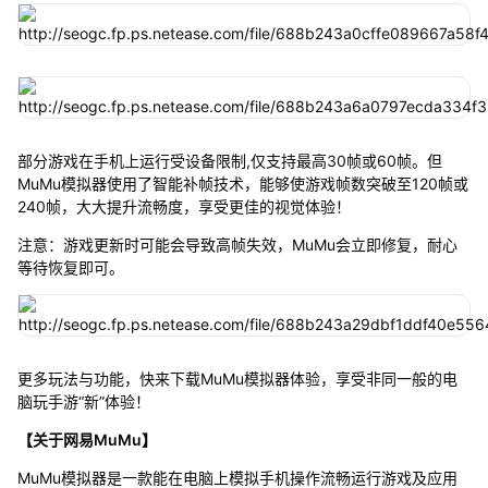
部分游戏在手机上运行受设备限制,仅支持最高30帧或60帧。但
MuMu模拟器使用了智能补帧技术，能够使游戏帧数突破至120帧或
240帧，大大提升流畅度，享受更佳的视觉体验！
注意：游戏更新时可能会导致高帧失效，MuMu会立即修复，耐心
等待恢复即可。
更多玩法与功能，快来下载MuMu模拟器体验，享受非同一般的电
脑玩手游“新”体验！
【关于网易MuMu】
MuMu模拟器是一款能在电脑上模拟手机操作流畅运行游戏及应用