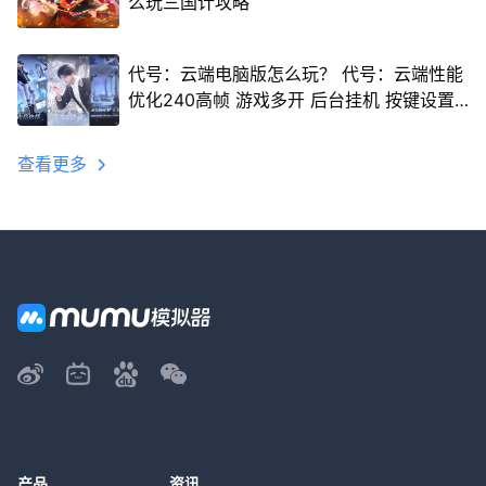
么玩三国计攻略
代号：云端电脑版怎么玩？ 代号：云端性能
优化240高帧 游戏多开 后台挂机 按键设置
教程
查看更多
产品
资讯