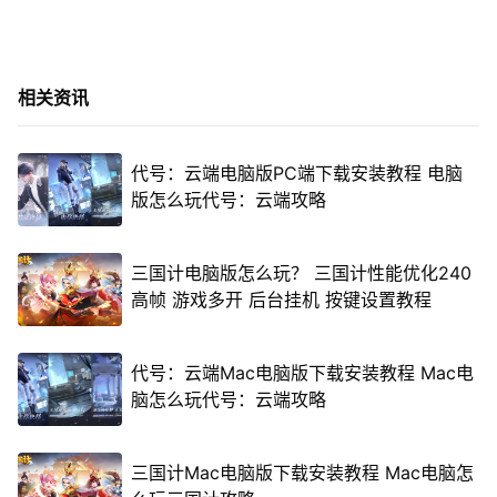
相关资讯
代号：云端电脑版PC端下载安装教程 电脑
版怎么玩代号：云端攻略
三国计电脑版怎么玩？ 三国计性能优化240
高帧 游戏多开 后台挂机 按键设置教程
代号：云端Mac电脑版下载安装教程 Mac电
脑怎么玩代号：云端攻略
三国计Mac电脑版下载安装教程 Mac电脑怎