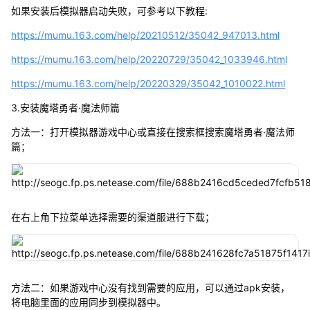
如果安装后模拟器启动失败，可参考以下教程:
https://mumu.163.com/help/20210512/35042_947013.html
https://mumu.163.com/help/20220729/35042_1033946.html
https://mumu.163.com/help/20220329/35042_1010022.html
3.安装魔塔勇者·魔法师篇
方法一：打开模拟器游戏中心或直接在搜索框搜索魔塔勇者·魔法师
篇；
在右上角下拉菜单选择需要的渠道服进行下载；
方法二：如果游戏中心没有找到需要的应用，可以通过apk安装，
将电脑里面的应用同步到模拟器中。