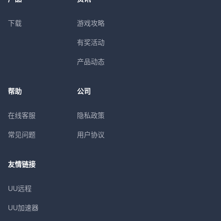
下载
游戏攻略
有奖活动
产品动态
帮助
公司
在线客服
隐私政策
常见问题
用户协议
友情链接
UU远程
UU加速器