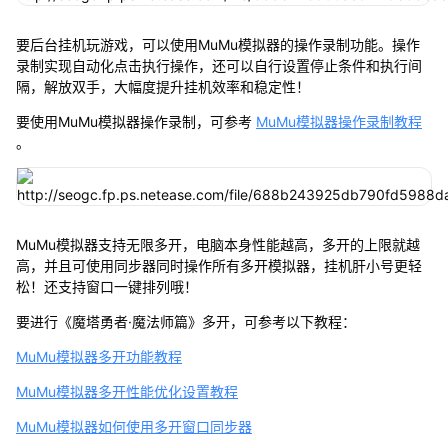
要后台挂机玩游戏，可以使用MuMu模拟器的操作录制功能。操作
录制实现自动化点击执行操作，还可以自行设置停止条件和执行间
隔，解放双手，大幅度提升挂机效率和稳定性！
要使用MuMu模拟器操作录制，可参考
MuMu模拟器操作录制教程
。
MuMu模拟器支持无限多开，电脑本身性能越高，多开的上限就越
高，并且可使用同步器同时操作所有多开模拟器，挂机肝小号更轻
松！还支持窗口一键排列哦！
要进行《魔塔勇者·魔法师篇》多开，可参考以下教程：
MuMu模拟器多开功能教程
MuMu模拟器多开性能优化设置教程
MuMu模拟器如何使用多开窗口同步器