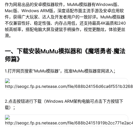
作为网易出品的安卓模拟器软件，MuMu模拟器有Windows版、
Mac版、Windows ARM版，深度适配市面主流手游及安卓应用软
件，获得广大玩家、达人及开发者用户的一致好评。MuMu模拟器
不仅兼容性好、稳定性强、内存占用低，还支持最高4K画质和240
帧高帧率，搭配电脑大屏及键鼠手柄操作，视觉更酷炫，体验更丝
滑。
一、下载安装MuMu模拟器和《魔塔勇者·魔法
师篇》
1.打开网页搜索“MuMu模拟器”，找准MuMu模拟器官网进入；
2.点击按钮进行下载（Windows ARM架构电脑可点击下方按钮下
载）；