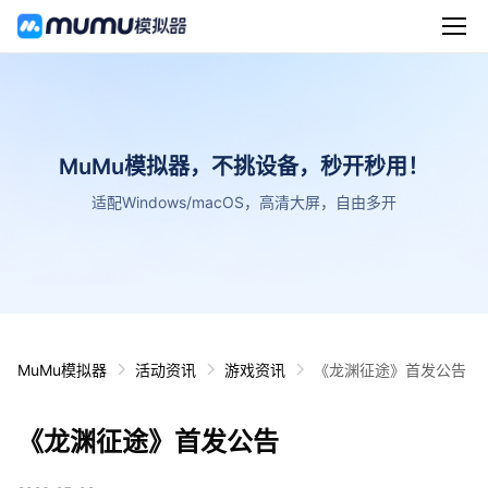
MuMu模拟器，不挑设备，秒开秒用！
适配Windows/macOS，高清大屏，自由多开
MuMu模拟器
活动资讯
游戏资讯
《龙渊征途》首发公告
《龙渊征途》首发公告