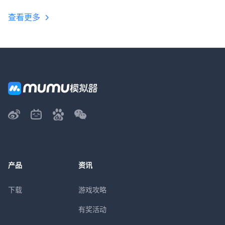
查看更多
产品
资讯
下载
游戏攻略
有奖活动