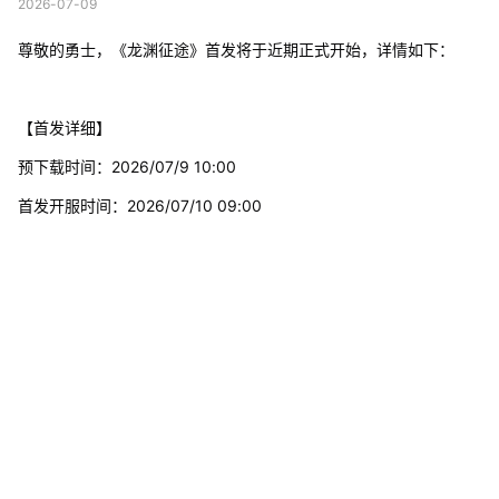
2026-07-09
尊敬的勇士，《龙渊征途》首发将于近期正式开始，详情如下：
【首发详细】
预下载时间：2026/07/9 10:00
首发开服时间：2026/07/10 09:00