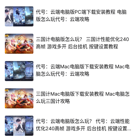
代号：云端电脑版PC端下载安装教程 电脑
版怎么玩代号：云端攻略
三国计电脑版怎么玩？ 三国计性能优化240
高帧 游戏多开 后台挂机 按键设置教程
代号：云端Mac电脑版下载安装教程 Mac电
脑怎么玩代号：云端攻略
三国计Mac电脑版下载安装教程 Mac电脑怎
么玩三国计攻略
代号：云端电脑版怎么玩？ 代号：云端性能
优化240高帧 游戏多开 后台挂机 按键设置
教程