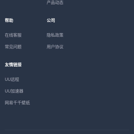
产品动态
帮助
公司
在线客服
隐私政策
常见问题
用户协议
友情链接
UU远程
UU加速器
网易千千壁纸