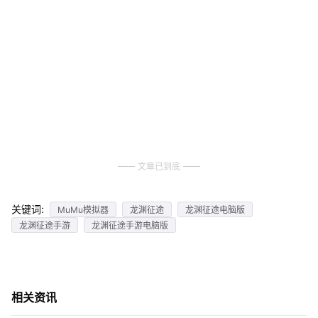
文章已到底
关键词:
MuMu模拟器
龙渊征途
龙渊征途电脑版
龙渊征途手游
龙渊征途手游电脑版
相关资讯