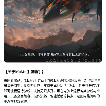
【关于MuMu手游助手】
由网易出品，"MuMu手游助手”是MuMu模拟器升级版，新增网易自
研星云引擎，多引擎共存，支持安卓6.0、7.1版本，且无须开启VT
即可流畅运行游戏，支持无限多开。可在电脑上运行各类游戏与应
用，具备全面兼容、操作流畅、智能辅助等特点，是国内最流畅的
手游模拟器软件。