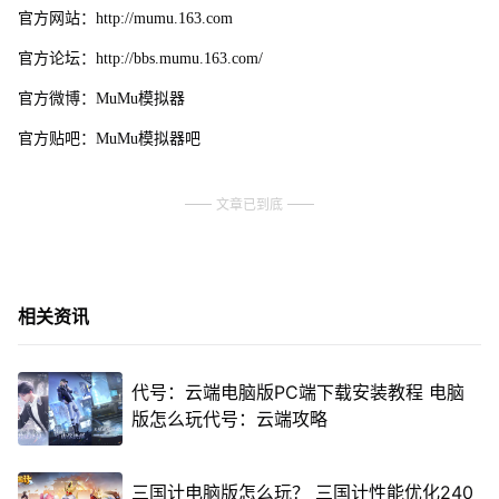
官方网站：http://mumu.163.com
官方论坛：http://bbs.mumu.163.com/
官方微博：MuMu模拟器
官方贴吧：MuMu模拟器吧
文章已到底
相关资讯
代号：云端电脑版PC端下载安装教程 电脑
版怎么玩代号：云端攻略
三国计电脑版怎么玩？ 三国计性能优化240