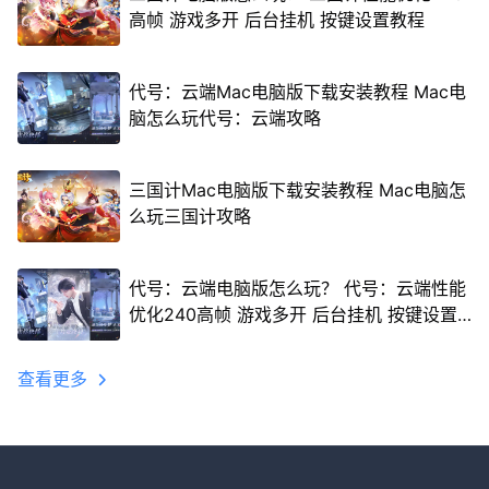
高帧 游戏多开 后台挂机 按键设置教程
代号：云端Mac电脑版下载安装教程 Mac电
脑怎么玩代号：云端攻略
三国计Mac电脑版下载安装教程 Mac电脑怎
么玩三国计攻略
代号：云端电脑版怎么玩？ 代号：云端性能
优化240高帧 游戏多开 后台挂机 按键设置
教程
查看更多