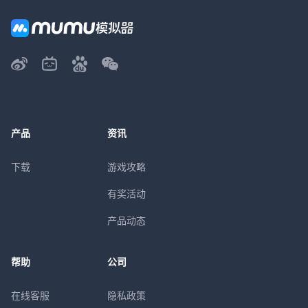
产品
资讯
下载
游戏攻略
有奖活动
产品动态
帮助
公司
在线客服
隐私政策