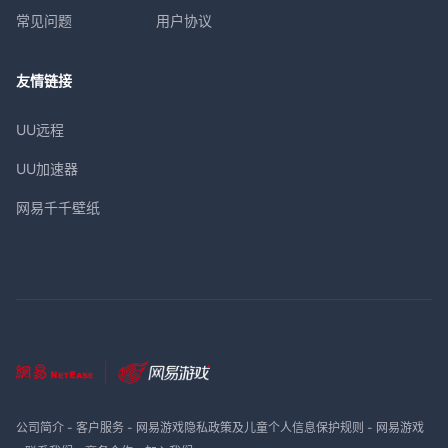
常见问题
用户协议
友情链接
UU远程
UU加速器
网易千千壁纸
公司简介
-
客户服务
-
网易游戏隐私政策及儿童个人信息保护规则
-
网易游戏