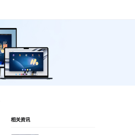
开
相关资讯