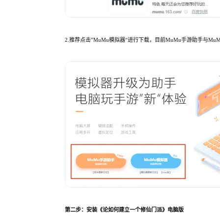
2.推荐点击”MuMu模拟器“进行下载，目前MuMu手游助手与
第二步：安装《论如何建立一个修仙门派》电脑版