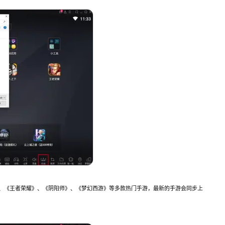
》、《王者荣耀》、《阴阳师》、《梦幻西游》等多款热门手游，最新的手游会同步上