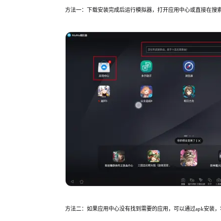
方法一：下载安装完成后运行模拟器，打开应用中心或直接在搜
方法二：如果应用中心没有找到需要的应用，可以通过apk安装