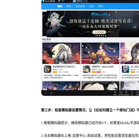
第三步：检查模拟器设置情况，让《论如何建立一个修仙门派》
1.根据模拟器提示，确保模拟器已经开启VT，如果是MuMu手
2.点击模拟器右上角-设置中心-高级设置，将性能设置调至最佳状