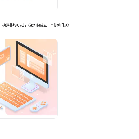
MuMu模拟器均可支持《论如何建立一个修仙门派》