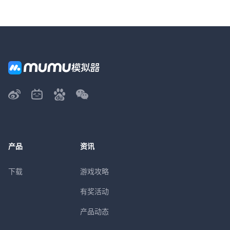
产品
资讯
下载
游戏攻略
有奖活动
产品动态