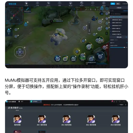
MuMu模拟器可支持五开应用，通过下拉多开窗口，即可实现窗口
分屏，便于切换操作，搭配新上架的“操作录制”功能，轻松挂机肝小
号。