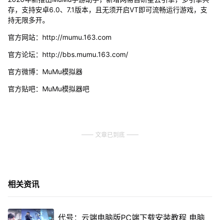
存，支持安卓6.0、7.1版本，且无须开启VT即可流畅运行游戏，支
持无限多开。
官方网站：http://mumu.163.com
官方论坛：http://bbs.mumu.163.com/
官方微博：MuMu模拟器
官方贴吧：MuMu模拟器吧
文章已到底
相关资讯
代号：云端电脑版PC端下载安装教程 电脑