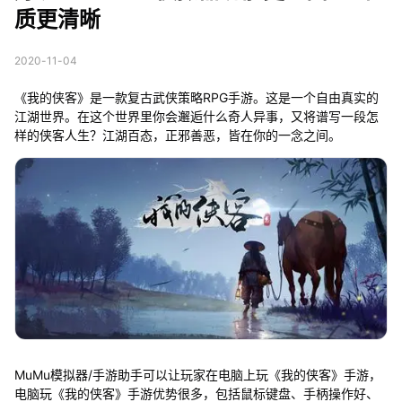
质更清晰
2020-11-04
《我的侠客》是一款复古武侠策略RPG手游。这是一个自由真实的
江湖世界。在这个世界里你会邂逅什么奇人异事，又将谱写一段怎
样的侠客人生？江湖百态，正邪善恶，皆在你的一念之间。
MuMu模拟器/手游助手可以让玩家在电脑上玩《我的侠客》手游，
电脑玩《我的侠客》手游优势很多，包括鼠标键盘、手柄操作好、