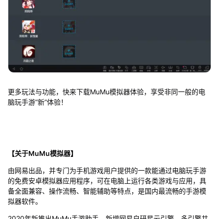
更多玩法与功能，快来下载MuMu模拟器体验，享受非同一般的电
脑玩手游“新”体验！
【关于MuMu模拟器】
由网易出品，并专门为手机游戏用户提供的一款能通过电脑玩手游
的免费安卓模拟器应用程序，可在电脑上运行各类游戏与应用，具
备全面兼容、操作流畅、智能辅助等特点，是国内最流畅的手游模
拟器软件。
2020年新推出MuMu手游助手，新增网易自研星云引擎，多引擎共