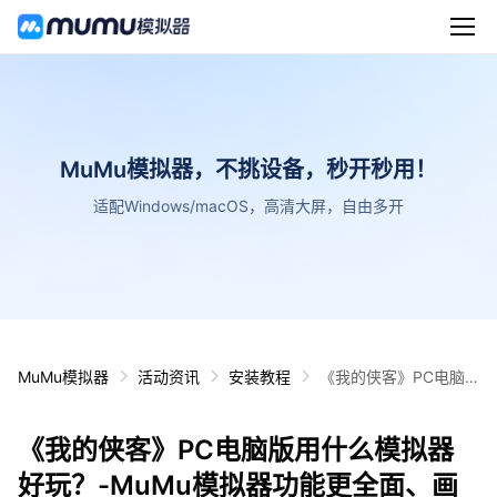
MuMu模拟器，不挑设备，秒开秒用！
适配Windows/macOS，高清大屏，自由多开
MuMu模拟器
活动资讯
安装教程
《我的侠客》PC电脑
版用什么模拟器好玩？
-MuMu模拟器功能更全
《我的侠客》PC电脑版用什么模拟器
面、画质更清晰
好玩？-MuMu模拟器功能更全面、画