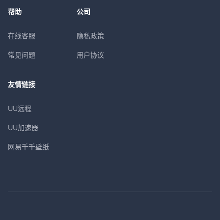
帮助
公司
在线客服
隐私政策
常见问题
用户协议
友情链接
UU远程
UU加速器
网易千千壁纸