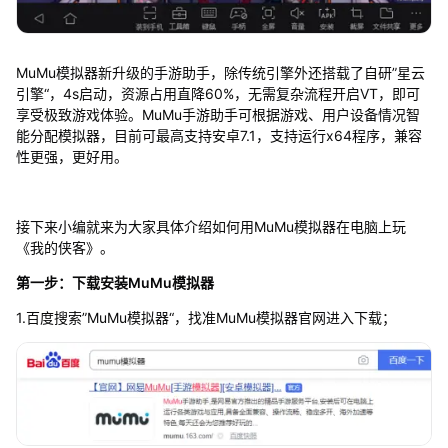
MuMu模拟器新升级的手游助手，除传统引擎外还搭载了自研”星云
引擎“，4s启动，资源占用直降60%，无需复杂流程开启VT，即可
享受极致游戏体验。MuMu手游助手可根据游戏、用户设备情况智
能分配模拟器，目前可最高支持安卓7.1，支持运行x64程序，兼容
性更强，更好用。
接下来小编就来为大家具体介绍如何用MuMu模拟器在电脑上玩
《我的侠客》。
第一步：下载安装MuMu模拟器
1.百度搜索”MuMu模拟器“，找准MuMu模拟器官网进入下载；