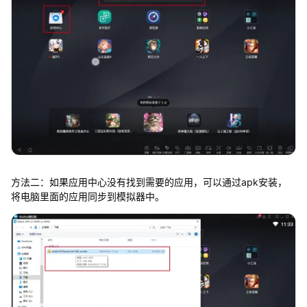
方法二：如果应用中心没有找到需要的应用，可以通过apk安装，
将电脑里面的应用同步到模拟器中。