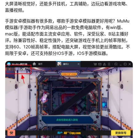
大屏清晰视觉好，还能多开挂机，工具辅助，边玩边看游戏攻略、
直播视频。
手游安卓模拟器有很多款，哪款手游安卓模拟器更好用呢？MuMu
模拟器/手游助手作为网易出品的一款免费电脑软件，有win版、
mac版，能适配市面主流安卓应用、软件，深受玩家、B站主播好
评。除兼容性好、稳定性强外，还突破游戏在手机上的帧率限制，
支持60、120帧高帧率，搭配电脑大屏，视觉体验更丝滑酷炫。不
局限于安卓，还可支持部分IOS手游，IOS手游模拟器。