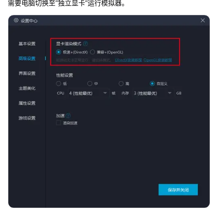
需要电脑切换至”独立显卡”运行模拟器。