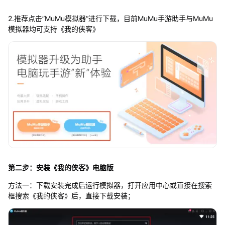
2.推荐点击”MuMu模拟器“进行下载，目前MuMu手游助手与MuMu
模拟器均可支持《我的侠客》
第二步：安装《我的侠客》电脑版
方法一：下载安装完成后运行模拟器，打开应用中心或直接在搜索
框搜索《我的侠客》后，直接下载安装；