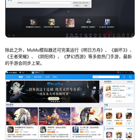
除此之外，MuMu模拟器还可完美运行《明日方舟》、《崩坏3》、
《王者荣耀》、《阴阳师》、《梦幻西游》等多款热门手游，最新
的手游会同步上架。