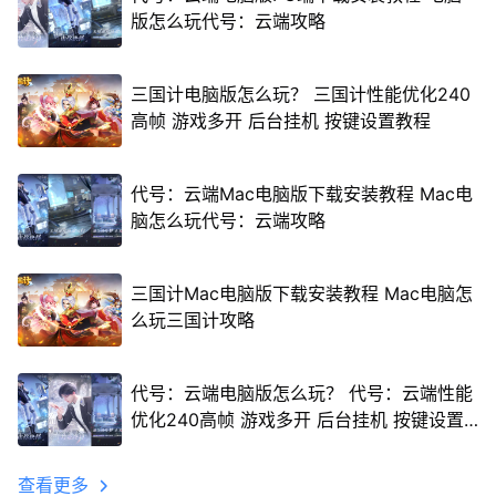
版怎么玩代号：云端攻略
三国计电脑版怎么玩？ 三国计性能优化240
高帧 游戏多开 后台挂机 按键设置教程
代号：云端Mac电脑版下载安装教程 Mac电
脑怎么玩代号：云端攻略
三国计Mac电脑版下载安装教程 Mac电脑怎
么玩三国计攻略
代号：云端电脑版怎么玩？ 代号：云端性能
优化240高帧 游戏多开 后台挂机 按键设置
教程
查看更多