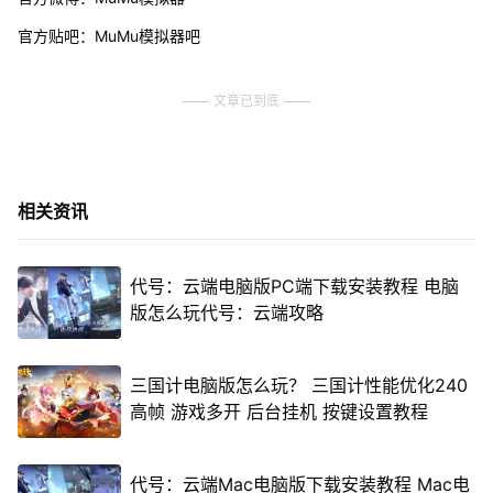
官方贴吧：MuMu模拟器吧
文章已到底
相关资讯
代号：云端电脑版PC端下载安装教程 电脑
版怎么玩代号：云端攻略
三国计电脑版怎么玩？ 三国计性能优化240
高帧 游戏多开 后台挂机 按键设置教程
代号：云端Mac电脑版下载安装教程 Mac电