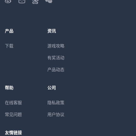
产品
资讯
下载
游戏攻略
有奖活动
产品动态
帮助
公司
在线客服
隐私政策
常见问题
用户协议
友情链接