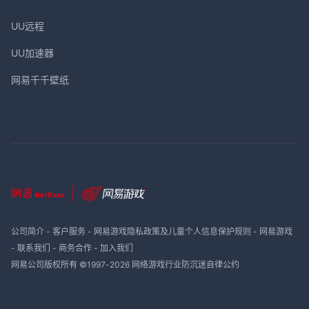
UU远程
UU加速器
网易千千壁纸
公司简介
-
客户服务
-
网易游戏隐私政策及儿童个人信息保护规则
-
网易游戏
-
联系我们
-
商务合作
-
加入我们
网易公司版权所有 ©1997-
2026
网络游戏行业防沉迷自律公约