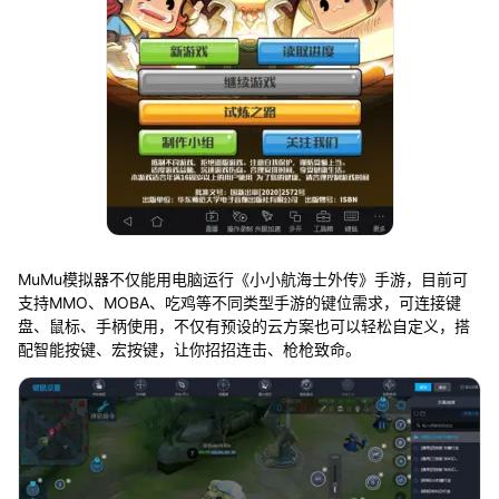
MuMu模拟器不仅能用电脑运行《小小航海士外传》手游，目前可
支持MMO、MOBA、吃鸡等不同类型手游的键位需求，可连接键
盘、鼠标、手柄使用，不仅有预设的云方案也可以轻松自定义，搭
配智能按键、宏按键，让你招招连击、枪枪致命。