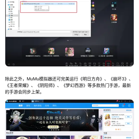
除此之外，MuMu模拟器还可完美运行《明日方舟》、《崩坏3》、
《王者荣耀》、《阴阳师》、《梦幻西游》等多款热门手游，最新
的手游会同步上架。