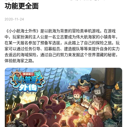
功能更全面
2020-11-24
《小小航海士外传》是以航海为背景的冒险类单机游戏。在游戏
中，玩家扮演的主人公是一名立志要成为伟大航海家的小镇青年，
在某一天报名参加了预备军选拔，从此踏上了自己的探险之旅。玩
家可以通过任务引导、招募船员、建造舰队等等来提升自身的实力
去遥远的海域探险，通过自己的努力来发掘这个世界潜藏的秘密，
体验航海家之路。