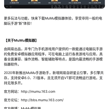
更多玩法与功能，快来下载MuMu模拟器体验，享受非同一般的电
脑玩手游“新”体验！
【关于MuMu模拟器】
由网易出品，并专门为手机游戏用户提供的一款能通过电脑玩手游
的免费安卓模拟器应用程序，可在电脑上运行各类游戏与应用，具
备全面兼容、操作流畅、智能辅助等特点，是国内最流畅的手游模
拟器软件。
2020年新推出MuMu手游助手，新增网易自研星云引擎，多引擎共
存，支持安卓6.0、7.1版本，且无须开启VT即可流畅运行游戏，支
持无限多开。
官方网站：http://mumu.163.com
官方论坛：http://bbs.mumu.163.com/
官方微博：MuMu模拟器