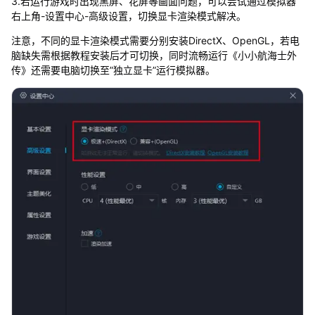
3.若运行游戏时出现黑屏、花屏等画面问题，可以尝试通过模拟器
右上角-设置中心-高级设置，切换显卡渲染模式解决。
注意，不同的显卡渲染模式需要分别安装DirectX、OpenGL，若电
脑缺失需根据教程安装后才可切换，同时流畅运行《小小航海士外
传》还需要电脑切换至”独立显卡”运行模拟器。