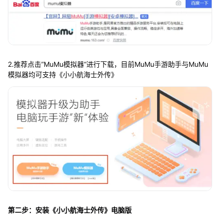
2.推荐点击”MuMu模拟器“进行下载，目前MuMu手游助手与MuMu
模拟器均可支持《小小航海士外传》
第二步：安装《小小航海士外传》电脑版