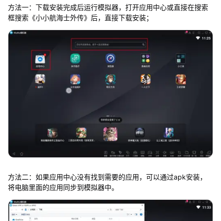
方法一：下载安装完成后运行模拟器，打开应用中心或直接在搜索
框搜索《小小航海士外传》后，直接下载安装；
方法二：如果应用中心没有找到需要的应用，可以通过apk安装，
将电脑里面的应用同步到模拟器中。