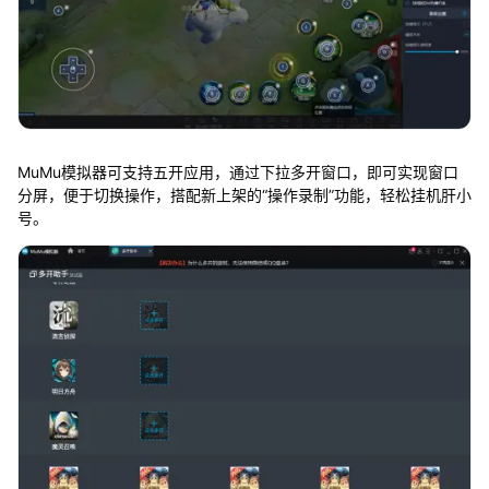
MuMu模拟器可支持五开应用，通过下拉多开窗口，即可实现窗口
分屏，便于切换操作，搭配新上架的“操作录制”功能，轻松挂机肝小
号。