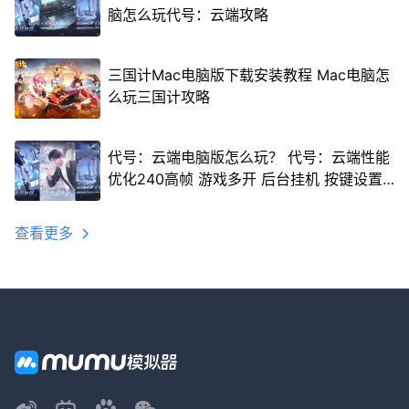
脑怎么玩代号：云端攻略
三国计Mac电脑版下载安装教程 Mac电脑怎
么玩三国计攻略
代号：云端电脑版怎么玩？ 代号：云端性能
优化240高帧 游戏多开 后台挂机 按键设置
教程
查看更多