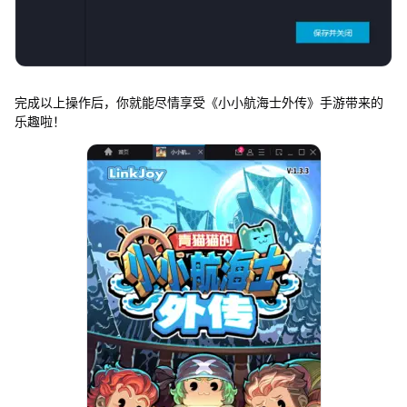
完成以上操作后，你就能尽情享受《小小航海士外传》手游带来的
乐趣啦！