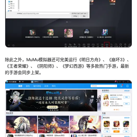
除此之外，MuMu模拟器还可完美运行《明日方舟》、《崩坏3》、
《王者荣耀》、《阴阳师》、《梦幻西游》等多款热门手游，最新
的手游会同步上架。