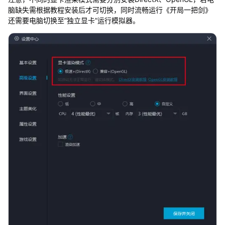
脑缺失需根据教程安装后才可切换，同时流畅运行《开局一把剑》
还需要电脑切换至”独立显卡”运行模拟器。