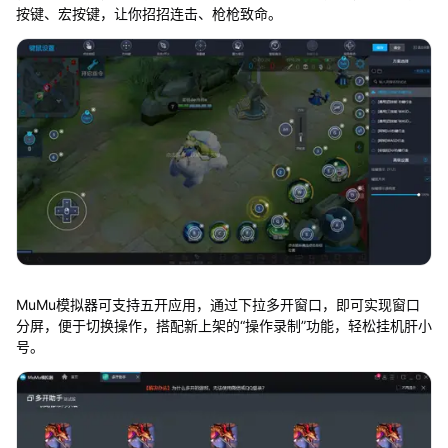
按键、宏按键，让你招招连击、枪枪致命。
MuMu模拟器可支持五开应用，通过下拉多开窗口，即可实现窗口
分屏，便于切换操作，搭配新上架的“操作录制”功能，轻松挂机肝小
号。