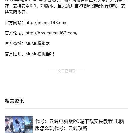
存，支持安卓6.0、7.1版本，且无须开启VT即可流畅运行游戏，支
持无限多开。
官方网站：http://mumu.163.com
官方论坛：http://bbs.mumu.163.com/
官方微博：MuMu模拟器
官方贴吧：MuMu模拟器吧
文章已到底
相关资讯
代号：云端电脑版PC端下载安装教程 电脑
版怎么玩代号：云端攻略