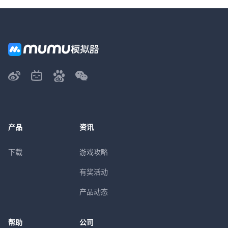
产品
资讯
下载
游戏攻略
有奖活动
产品动态
帮助
公司