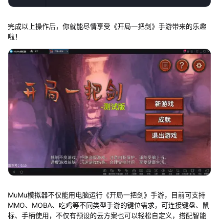
完成以上操作后，你就能尽情享受《开局一把剑》手游带来的乐趣
啦！
MuMu模拟器不仅能用电脑运行《开局一把剑》手游，目前可支持
MMO、MOBA、吃鸡等不同类型手游的键位需求，可连接键盘、鼠
标、手柄使用，不仅有预设的云方案也可以轻松自定义，搭配智能