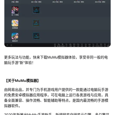
更多玩法与功能，快来下载MuMu模拟器体验，享受非同一般的电
脑玩手游“新”体验！
【关于MuMu模拟器】
由网易出品，并专门为手机游戏用户提供的一款能通过电脑玩手游
的免费安卓模拟器应用程序，可在电脑上运行各类游戏与应用，具
备全面兼容、操作流畅、智能辅助等特点，是国内最流畅的手游模
拟器软件。
2020年新推出MuMu手游助手，新增网易自研星云引擎，多引擎共