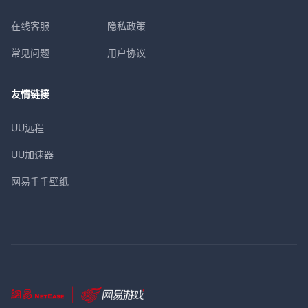
在线客服
隐私政策
常见问题
用户协议
友情链接
UU远程
UU加速器
网易千千壁纸