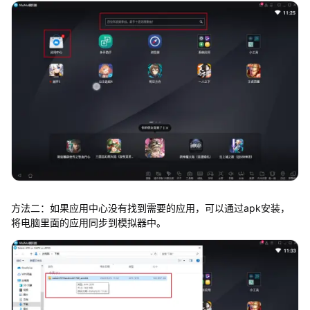
方法二：如果应用中心没有找到需要的应用，可以通过apk安装，
将电脑里面的应用同步到模拟器中。