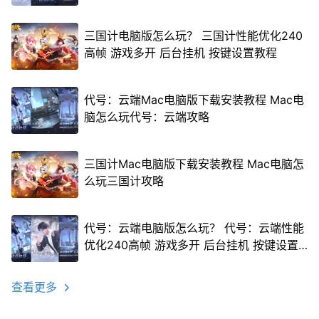
三国计电脑版怎么玩？ 三国计性能优化240
高帧 游戏多开 后台挂机 按键设置教程
代号：云端Mac电脑版下载安装教程 Mac电
脑怎么玩代号：云端攻略
三国计Mac电脑版下载安装教程 Mac电脑怎
么玩三国计攻略
代号：云端电脑版怎么玩？ 代号：云端性能
优化240高帧 游戏多开 后台挂机 按键设置
教程
查看更多