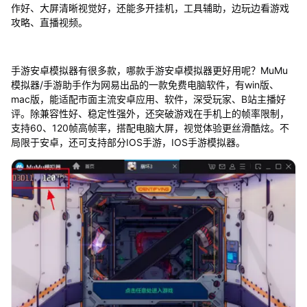
作好、大屏清晰视觉好，还能多开挂机，工具辅助，边玩边看游戏
攻略、直播视频。
手游安卓模拟器有很多款，哪款手游安卓模拟器更好用呢？MuMu
模拟器/手游助手作为网易出品的一款免费电脑软件，有win版、
mac版，能适配市面主流安卓应用、软件，深受玩家、B站主播好
评。除兼容性好、稳定性强外，还突破游戏在手机上的帧率限制，
支持60、120帧高帧率，搭配电脑大屏，视觉体验更丝滑酷炫。不
局限于安卓，还可支持部分IOS手游，IOS手游模拟器。