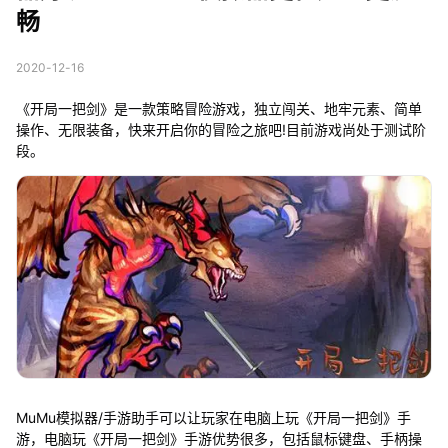
畅
2020-12-16
《开局一把剑》是一款策略冒险游戏，独立闯关、地牢元素、简单
操作、无限装备，快来开启你的冒险之旅吧!目前游戏尚处于测试阶
段。
MuMu模拟器/手游助手可以让玩家在电脑上玩《开局一把剑》手
游，电脑玩《开局一把剑》手游优势很多，包括鼠标键盘、手柄操