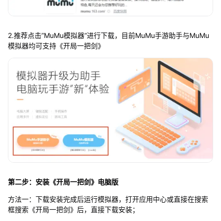
2.推荐点击”MuMu模拟器“进行下载，目前MuMu手游助手与MuMu
模拟器均可支持《开局一把剑》
第二步：安装《开局一把剑》电脑版
方法一：下载安装完成后运行模拟器，打开应用中心或直接在搜索
框搜索《开局一把剑》后，直接下载安装；