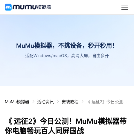
MuMu模拟器，不挑设备，秒开秒用！
适配Windows/macOS，高清大屏，自由多开
MuMu模拟器
活动资讯
安装教程
《 远征2》今日公测！
MuMu模拟器带你电脑
畅玩百人同屏国战
《 远征2》今日公测！MuMu模拟器带
你电脑畅玩百人同屏国战