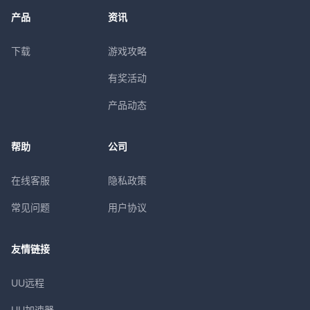
产品
资讯
下载
游戏攻略
有奖活动
产品动态
帮助
公司
在线客服
隐私政策
常见问题
用户协议
友情链接
UU远程
UU加速器