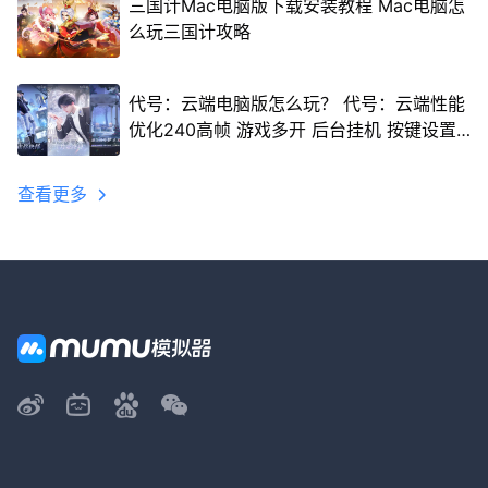
三国计Mac电脑版下载安装教程 Mac电脑怎
么玩三国计攻略
代号：云端电脑版怎么玩？ 代号：云端性能
优化240高帧 游戏多开 后台挂机 按键设置
教程
查看更多