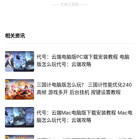
文章已到底
相关资讯
代号：云端电脑版PC端下载安装教程 电脑
版怎么玩代号：云端攻略
三国计电脑版怎么玩？ 三国计性能优化240
高帧 游戏多开 后台挂机 按键设置教程
代号：云端Mac电脑版下载安装教程 Mac电
脑怎么玩代号：云端攻略