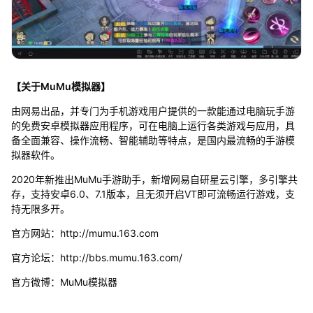
【关于MuMu模拟器】
由网易出品，并专门为手机游戏用户提供的一款能通过电脑玩手游
的免费安卓模拟器应用程序，可在电脑上运行各类游戏与应用，具
备全面兼容、操作流畅、智能辅助等特点，是国内最流畅的手游模
拟器软件。
2020年新推出MuMu手游助手，新增网易自研星云引擎，多引擎共
存，支持安卓6.0、7.1版本，且无须开启VT即可流畅运行游戏，支
持无限多开。
官方网站：http://mumu.163.com
官方论坛：http://bbs.mumu.163.com/
官方微博：MuMu模拟器