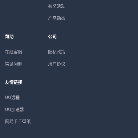
有奖活动
产品动态
帮助
公司
在线客服
隐私政策
常见问题
用户协议
友情链接
UU远程
UU加速器
网易千千壁纸