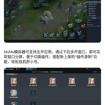
MuMu模拟器可支持五开应用，通过下拉多开窗口，即可实
现窗口分屏，便于切换操作，搭配新上架的“操作录制”功
能，轻松挂机肝小号。