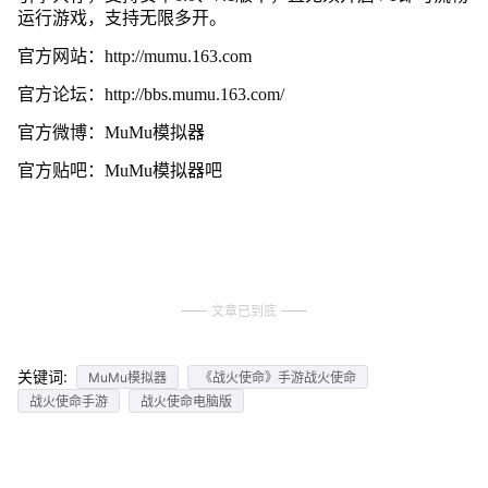
运行游戏，支持无限多开。
官方网站：http://mumu.163.com
官方论坛：http://bbs.mumu.163.com/
官方微博：MuMu模拟器
官方贴吧：MuMu模拟器吧
文章已到底
关键词:
MuMu模拟器
《战火使命》手游战火使命
战火使命手游
战火使命电脑版