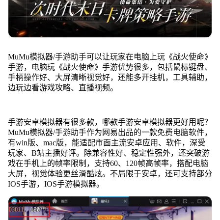
MuMu模拟器/手游助手可以让玩家在电脑上玩《战火使命》
手游，电脑玩《战火使命》手游优势很多，包括鼠标键盘、
手柄操作好、大屏清晰视觉好，还能多开挂机，工具辅助，
边玩边看游戏攻略、直播视频。
手游安卓模拟器有很多款，哪款手游安卓模拟器更好用呢？
MuMu模拟器/手游助手作为网易出品的一款免费电脑软件，
有win版、mac版，能适配市面主流安卓应用、软件，深受
玩家、B站主播好评。除兼容性好、稳定性强外，还突破游
戏在手机上的帧率限制，支持60、120帧高帧率，搭配电脑
大屏，视觉体验更丝滑酷炫。不局限于安卓，还可支持部分
IOS手游，IOS手游模拟器。