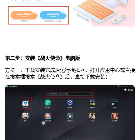
第二步：安装《战火使命》电脑版
方法一：下载安装完成后运行模拟器，打开应用中心或直接
在搜索框搜索《战火使命》后，直接下载安装；