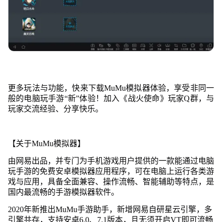
更多玩法与功能，快来下载MuMu模拟器体验，享受非同一
般的电脑玩手游“新”体验！加入《战火使命》玩家Q群，与
玩家交流经验、分享快乐。
【关于MuMu模拟器】
由网易出品，并专门为手机游戏用户提供的一款能通过电脑
玩手游的免费安卓模拟器应用程序，可在电脑上运行各类游
戏与应用，具备全面兼容、操作流畅、智能辅助等特点，是
国内最流畅的手游模拟器软件。
2020年新推出MuMu手游助手，新增网易自研星云引擎，多
引擎共存，支持安卓6.0、7.1版本，且无须开启VT即可流畅