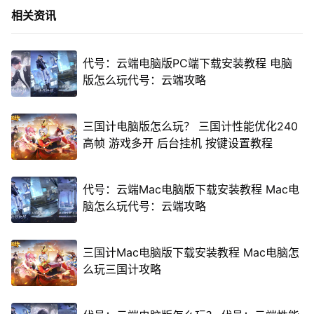
相关资讯
代号：云端电脑版PC端下载安装教程 电脑
版怎么玩代号：云端攻略
三国计电脑版怎么玩？ 三国计性能优化240
高帧 游戏多开 后台挂机 按键设置教程
代号：云端Mac电脑版下载安装教程 Mac电
脑怎么玩代号：云端攻略
三国计Mac电脑版下载安装教程 Mac电脑怎
么玩三国计攻略