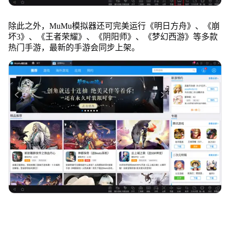
除此之外，MuMu模拟器还可完美运行《明日方舟》、《崩
坏3》、《王者荣耀》、《阴阳师》、《梦幻西游》等多款
热门手游，最新的手游会同步上架。