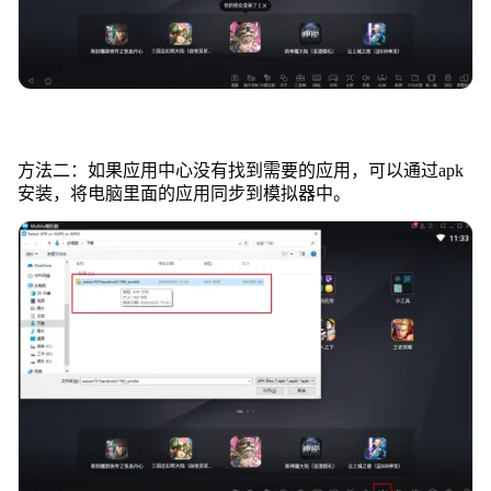
方法二：如果应用中心没有找到需要的应用，可以通过apk
安装，将电脑里面的应用同步到模拟器中。