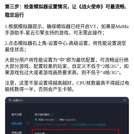
第三步：检查模拟器设置情况，让《战火使命》可最流畅、
稳定运行
1.根据模拟器提示，确保模拟器已经开启VT，如果是MuMu
手游助手-星云引擎支持的游戏，可无需此操作；
2.点击模拟器右上角-设置中心-高级设置，将性能设置调至
最佳状态；
大部分用户将性能设置为“中”即为最优配置，可流畅运行绝
大部分游戏，配置较差的玩家，自定义不低于“2核/2G”，如
果游戏包过大或者游戏画质要求高，则不低于“4核/3G”。
注意，这里不是设置得越高越好，CPU核数最高不得超过电
脑核数得一半，否则会产生卡顿。