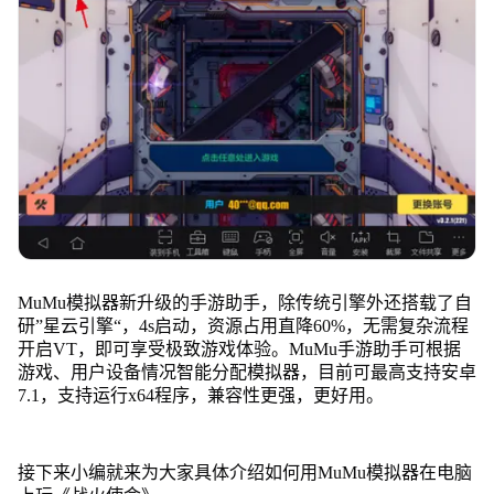
MuMu模拟器新升级的手游助手，除传统引擎外还搭载了自
研”星云引擎“，4s启动，资源占用直降60%，无需复杂流程
开启VT，即可享受极致游戏体验。MuMu手游助手可根据
游戏、用户设备情况智能分配模拟器，目前可最高支持安卓
7.1，支持运行x64程序，兼容性更强，更好用。
接下来小编就来为大家具体介绍如何用MuMu模拟器在电脑