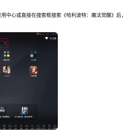
应用中心或直接在搜索框搜索《哈利波特：魔法觉醒》后，