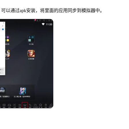
可以通过apk安装，将里面的应用同步到模拟器中。