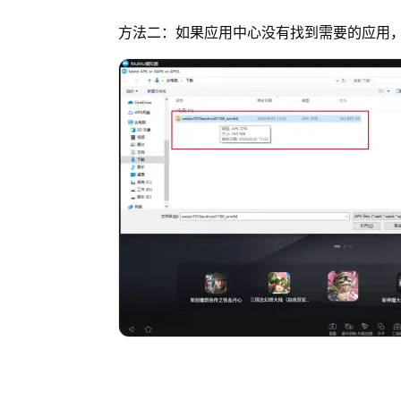
方法二：如果应用中心没有找到需要的应用，