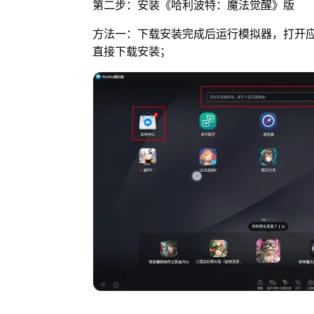
第二步：安装《哈利波特：魔法觉醒》版
方法一：下载安装完成后运行模拟器，打开
直接下载安装；