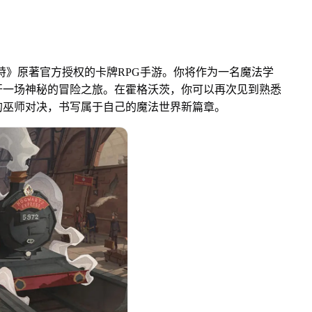
特》原著官方授权的卡牌RPG手游。你将作为一名魔法学
开一场神秘的冒险之旅。在霍格沃茨，你可以再次见到熟悉
的巫师对决，书写属于自己的魔法世界新篇章。