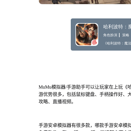
MuMu模拟器/手游助手可以让玩家在上玩
游优势很多，包括鼠标键盘、手柄操作好、
攻略、直播视频。
手游安卓模拟器有很多款，哪款手游安卓模拟